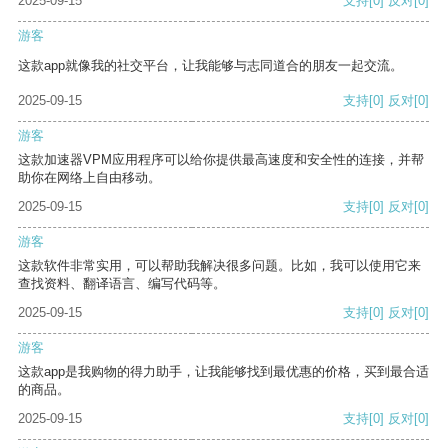
2025-09-15
支持
[0]
反对
[0]
游客
这款app就像我的社交平台，让我能够与志同道合的朋友一起交流。
2025-09-15
支持
[0]
反对
[0]
游客
这款加速器VPM应用程序可以给你提供最高速度和安全性的连接，并帮
助你在网络上自由移动。
2025-09-15
支持
[0]
反对
[0]
游客
这款软件非常实用，可以帮助我解决很多问题。比如，我可以使用它来
查找资料、翻译语言、编写代码等。
2025-09-15
支持
[0]
反对
[0]
游客
这款app是我购物的得力助手，让我能够找到最优惠的价格，买到最合适
的商品。
2025-09-15
支持
[0]
反对
[0]