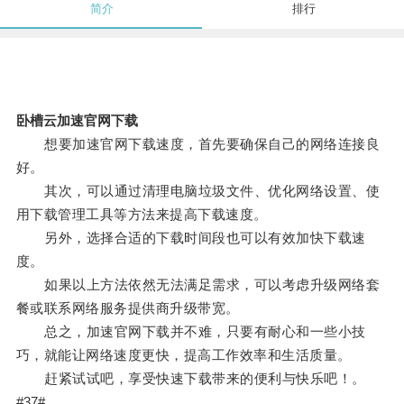
简介
排行
卧槽云加速官网下载
想要加速官网下载速度，首先要确保自己的网络连接良
好。
其次，可以通过清理电脑垃圾文件、优化网络设置、使
用下载管理工具等方法来提高下载速度。
另外，选择合适的下载时间段也可以有效加快下载速
度。
如果以上方法依然无法满足需求，可以考虑升级网络套
餐或联系网络服务提供商升级带宽。
总之，加速官网下载并不难，只要有耐心和一些小技
巧，就能让网络速度更快，提高工作效率和生活质量。
赶紧试试吧，享受快速下载带来的便利与快乐吧！。
#37#