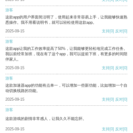
游客
这款app的用户界面简洁明了，使用起来非常容易上手，让我能够快速熟
悉操作。我不用看说明书，就可以轻松使用这款app。
2025-09-15
支持
[0]
反对
[0]
游客
这款app让我的工作效率提高了50%，让我能够更轻松地完成工作任务。
我以前经常加班，现在有了这个app，我可以提前下班，有更多的时间陪
伴家人。
2025-09-15
支持
[0]
反对
[0]
游客
这款加速器app的功能有点单一，可以增加一些新功能，比如增加一个自
动切换线路的功能。
2025-09-15
支持
[0]
反对
[0]
游客
这款游戏的剧情非常感人，让我久久不能忘怀。
2025-09-15
支持
[0]
反对
[0]