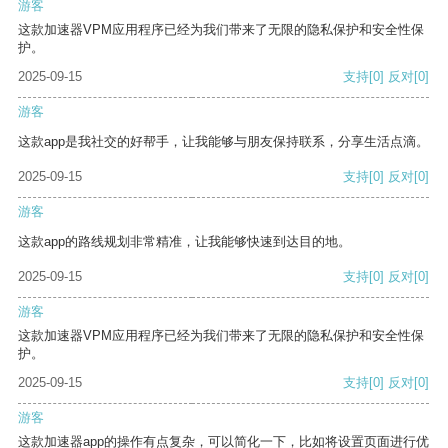
游客
这款加速器VPM应用程序已经为我们带来了无限的隐私保护和安全性保
护。
2025-09-15
支持
[0]
反对
[0]
游客
这款app是我社交的好帮手，让我能够与朋友保持联系，分享生活点滴。
2025-09-15
支持
[0]
反对
[0]
游客
这款app的路线规划非常精准，让我能够快速到达目的地。
2025-09-15
支持
[0]
反对
[0]
游客
这款加速器VPM应用程序已经为我们带来了无限的隐私保护和安全性保
护。
2025-09-15
支持
[0]
反对
[0]
游客
这款加速器app的操作有点复杂，可以简化一下，比如将设置页面进行优