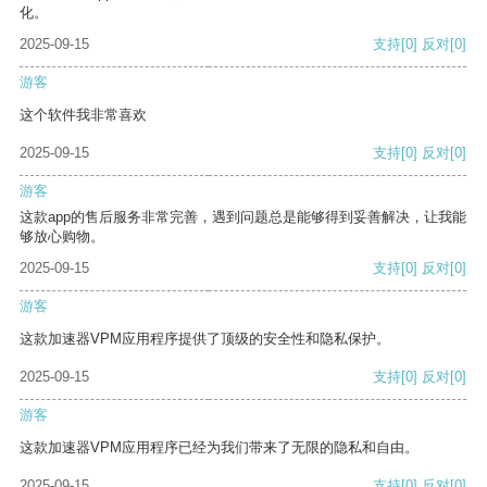
化。
2025-09-15
支持
[0]
反对
[0]
游客
这个软件我非常喜欢
2025-09-15
支持
[0]
反对
[0]
游客
这款app的售后服务非常完善，遇到问题总是能够得到妥善解决，让我能
够放心购物。
2025-09-15
支持
[0]
反对
[0]
游客
这款加速器VPM应用程序提供了顶级的安全性和隐私保护。
2025-09-15
支持
[0]
反对
[0]
游客
这款加速器VPM应用程序已经为我们带来了无限的隐私和自由。
2025-09-15
支持
[0]
反对
[0]