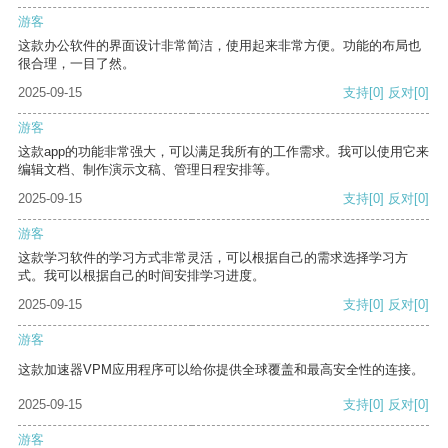
游客
这款办公软件的界面设计非常简洁，使用起来非常方便。功能的布局也
很合理，一目了然。
2025-09-15
支持
[0]
反对
[0]
游客
这款app的功能非常强大，可以满足我所有的工作需求。我可以使用它来
编辑文档、制作演示文稿、管理日程安排等。
2025-09-15
支持
[0]
反对
[0]
游客
这款学习软件的学习方式非常灵活，可以根据自己的需求选择学习方
式。我可以根据自己的时间安排学习进度。
2025-09-15
支持
[0]
反对
[0]
游客
这款加速器VPM应用程序可以给你提供全球覆盖和最高安全性的连接。
2025-09-15
支持
[0]
反对
[0]
游客