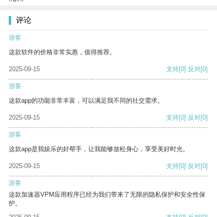
评论
游客
这款软件的价格非常实惠，值得推荐。
2025-09-15
支持
[0]
反对
[0]
游客
这款app的功能非常丰富，可以满足我不同的社交需求。
2025-09-15
支持
[0]
反对
[0]
游客
这款app是我娱乐的好帮手，让我能够放松身心，享受美好时光。
2025-09-15
支持
[0]
反对
[0]
游客
这款加速器VPM应用程序已经为我们带来了无限的隐私保护和安全性保
护。