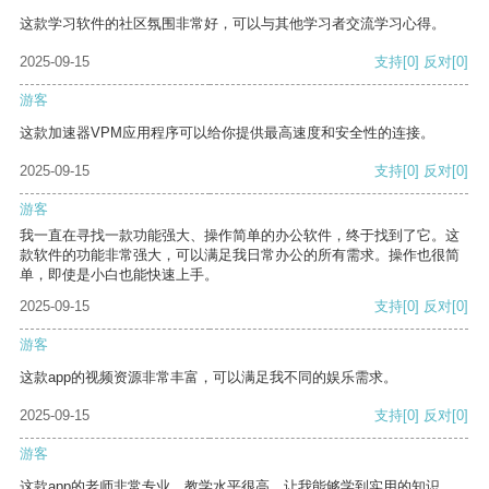
这款学习软件的社区氛围非常好，可以与其他学习者交流学习心得。
2025-09-15
支持
[0]
反对
[0]
游客
这款加速器VPM应用程序可以给你提供最高速度和安全性的连接。
2025-09-15
支持
[0]
反对
[0]
游客
我一直在寻找一款功能强大、操作简单的办公软件，终于找到了它。这
款软件的功能非常强大，可以满足我日常办公的所有需求。操作也很简
单，即使是小白也能快速上手。
2025-09-15
支持
[0]
反对
[0]
游客
这款app的视频资源非常丰富，可以满足我不同的娱乐需求。
2025-09-15
支持
[0]
反对
[0]
游客
这款app的老师非常专业，教学水平很高，让我能够学到实用的知识。