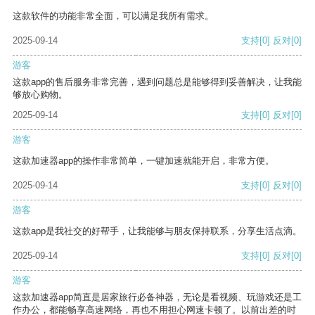
这款软件的功能非常全面，可以满足我所有需求。
2025-09-14
支持
[0]
反对
[0]
游客
这款app的售后服务非常完善，遇到问题总是能够得到妥善解决，让我能
够放心购物。
2025-09-14
支持
[0]
反对
[0]
游客
这款加速器app的操作非常简单，一键加速就能开启，非常方便。
2025-09-14
支持
[0]
反对
[0]
游客
这款app是我社交的好帮手，让我能够与朋友保持联系，分享生活点滴。
2025-09-14
支持
[0]
反对
[0]
游客
这款加速器app简直是居家旅行必备神器，无论是看视频、玩游戏还是工
作办公，都能畅享高速网络，再也不用担心网速卡顿了。以前出差的时