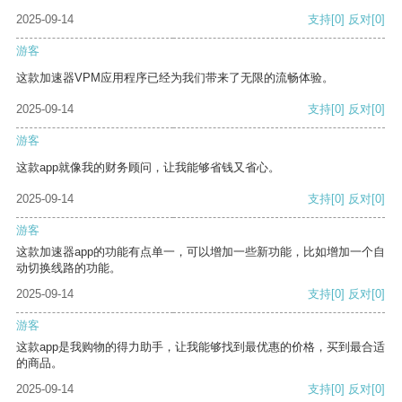
2025-09-14
支持
[0]
反对
[0]
游客
这款加速器VPM应用程序已经为我们带来了无限的流畅体验。
2025-09-14
支持
[0]
反对
[0]
游客
这款app就像我的财务顾问，让我能够省钱又省心。
2025-09-14
支持
[0]
反对
[0]
游客
这款加速器app的功能有点单一，可以增加一些新功能，比如增加一个自
动切换线路的功能。
2025-09-14
支持
[0]
反对
[0]
游客
这款app是我购物的得力助手，让我能够找到最优惠的价格，买到最合适
的商品。
2025-09-14
支持
[0]
反对
[0]