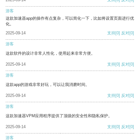
游客
这款加速器app的操作有点复杂，可以简化一下，比如将设置页面进行优
化。
2025-09-14
支持
[0]
反对
[0]
游客
这款软件的设计非常人性化，使用起来非常方便。
2025-09-14
支持
[0]
反对
[0]
游客
这款app的游戏非常好玩，可以让我消磨时间。
2025-09-14
支持
[0]
反对
[0]
游客
这款加速器VPM应用程序提供了顶级的安全性和隐私保护。
2025-09-14
支持
[0]
反对
[0]
游客