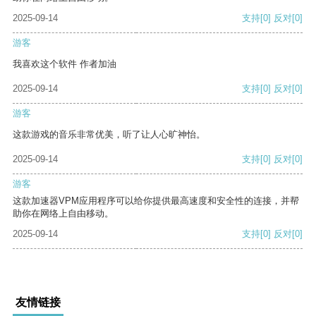
2025-09-14
支持
[0]
反对
[0]
游客
我喜欢这个软件 作者加油
2025-09-14
支持
[0]
反对
[0]
游客
这款游戏的音乐非常优美，听了让人心旷神怡。
2025-09-14
支持
[0]
反对
[0]
游客
这款加速器VPM应用程序可以给你提供最高速度和安全性的连接，并帮
助你在网络上自由移动。
2025-09-14
支持
[0]
反对
[0]
友情链接