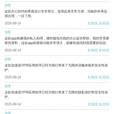
游客
这款办公软件的界面设计非常简洁，使用起来非常方便。功能的布局也
很合理，一目了然。
2025-09-14
支持
[0]
反对
[0]
游客
这款app就像我的私人助理，随时随地为我的办公提供帮助。我经常需要
查找资料，这款app的搜索功能非常强大，能够快速找到我需要的信息。
2025-09-14
支持
[0]
反对
[0]
游客
这款加速器VPM应用程序已经为我们带来了无限的流畅体验和安全性保
护。
2025-09-14
支持
[0]
反对
[0]
游客
这款加速器VPM应用程序已经为我们带来了无限的隐私保护和安全性保
护。
2025-09-14
支持
[0]
反对
[0]
游客