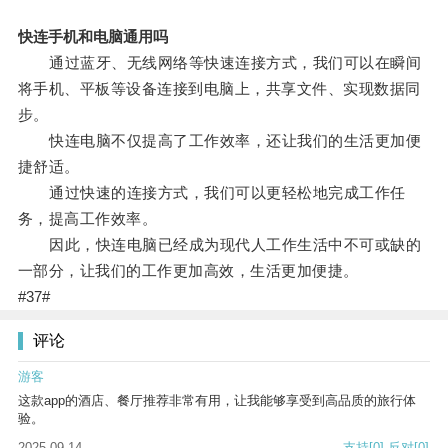
快连手机和电脑通用吗
通过蓝牙、无线网络等快速连接方式，我们可以在瞬间
将手机、平板等设备连接到电脑上，共享文件、实现数据同
步。
快连电脑不仅提高了工作效率，还让我们的生活更加便
捷舒适。
通过快速的连接方式，我们可以更轻松地完成工作任
务，提高工作效率。
因此，快连电脑已经成为现代人工作生活中不可或缺的
一部分，让我们的工作更加高效，生活更加便捷。
#37#
评论
游客
这款app的酒店、餐厅推荐非常有用，让我能够享受到高品质的旅行体
验。
2025-09-14
支持
[0]
反对
[0]