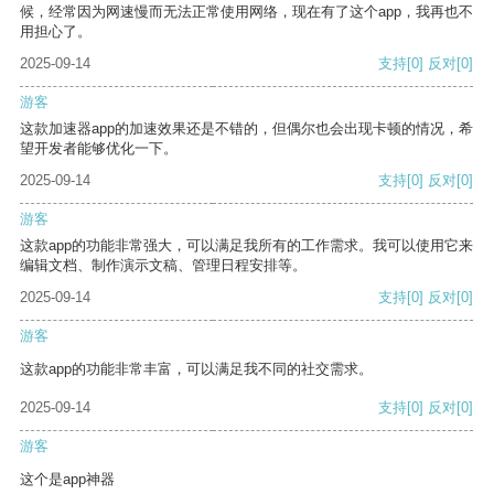
候，经常因为网速慢而无法正常使用网络，现在有了这个app，我再也不
用担心了。
2025-09-14
支持
[0]
反对
[0]
游客
这款加速器app的加速效果还是不错的，但偶尔也会出现卡顿的情况，希
望开发者能够优化一下。
2025-09-14
支持
[0]
反对
[0]
游客
这款app的功能非常强大，可以满足我所有的工作需求。我可以使用它来
编辑文档、制作演示文稿、管理日程安排等。
2025-09-14
支持
[0]
反对
[0]
游客
这款app的功能非常丰富，可以满足我不同的社交需求。
2025-09-14
支持
[0]
反对
[0]
游客
这个是app神器