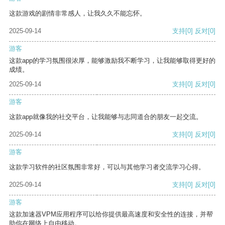
这款游戏的剧情非常感人，让我久久不能忘怀。
2025-09-14
支持
[0]
反对
[0]
游客
这款app的学习氛围很浓厚，能够激励我不断学习，让我能够取得更好的
成绩。
2025-09-14
支持
[0]
反对
[0]
游客
这款app就像我的社交平台，让我能够与志同道合的朋友一起交流。
2025-09-14
支持
[0]
反对
[0]
游客
这款学习软件的社区氛围非常好，可以与其他学习者交流学习心得。
2025-09-14
支持
[0]
反对
[0]
游客
这款加速器VPM应用程序可以给你提供最高速度和安全性的连接，并帮
助你在网络上自由移动。