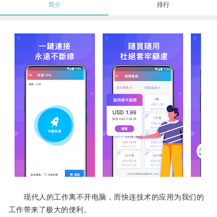
简介
排行
现代人的工作离不开电脑，而快连技术的应用为我们的
工作带来了极大的便利。