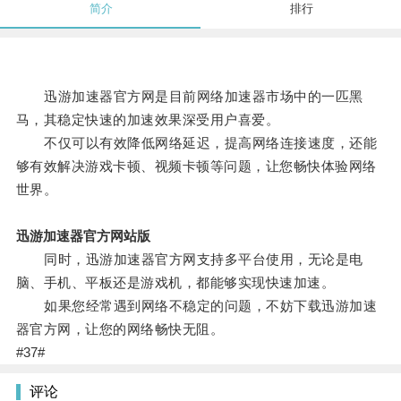
简介
排行
迅游加速器官方网是目前网络加速器市场中的一匹黑
马，其稳定快速的加速效果深受用户喜爱。
不仅可以有效降低网络延迟，提高网络连接速度，还能
够有效解决游戏卡顿、视频卡顿等问题，让您畅快体验网络
世界。
迅游加速器官方网站版
同时，迅游加速器官方网支持多平台使用，无论是电
脑、手机、平板还是游戏机，都能够实现快速加速。
如果您经常遇到网络不稳定的问题，不妨下载迅游加速
器官方网，让您的网络畅快无阻。
#37#
评论