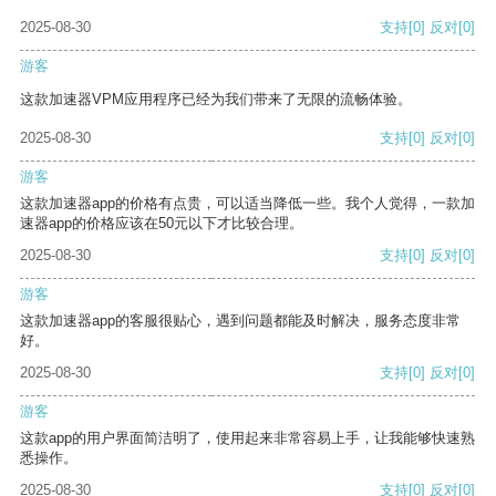
2025-08-30
支持
[0]
反对
[0]
游客
这款加速器VPM应用程序已经为我们带来了无限的流畅体验。
2025-08-30
支持
[0]
反对
[0]
游客
这款加速器app的价格有点贵，可以适当降低一些。我个人觉得，一款加
速器app的价格应该在50元以下才比较合理。
2025-08-30
支持
[0]
反对
[0]
游客
这款加速器app的客服很贴心，遇到问题都能及时解决，服务态度非常
好。
2025-08-30
支持
[0]
反对
[0]
游客
这款app的用户界面简洁明了，使用起来非常容易上手，让我能够快速熟
悉操作。
2025-08-30
支持
[0]
反对
[0]