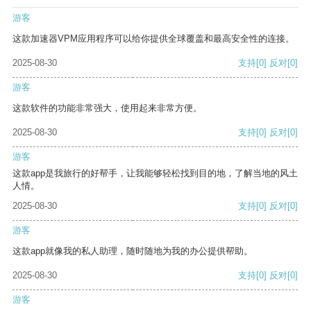
游客
这款加速器VPM应用程序可以给你提供全球覆盖和最高安全性的连接。
2025-08-30
支持
[0]
反对
[0]
游客
这款软件的功能非常强大，使用起来非常方便。
2025-08-30
支持
[0]
反对
[0]
游客
这款app是我旅行的好帮手，让我能够轻松找到目的地，了解当地的风土
人情。
2025-08-30
支持
[0]
反对
[0]
游客
这款app就像我的私人助理，随时随地为我的办公提供帮助。
2025-08-30
支持
[0]
反对
[0]
游客