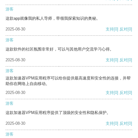
游客
这款app就像我的私人导师，带领我探索知识的奥秘。
2025-08-30
支持
[0]
反对
[0]
游客
这款软件的社区氛围非常好，可以与其他用户交流学习心得。
2025-08-30
支持
[0]
反对
[0]
游客
这款加速器VPM应用程序可以给你提供最高速度和安全性的连接，并帮
助你在网络上自由移动。
2025-08-30
支持
[0]
反对
[0]
游客
这款加速器VPM应用程序提供了顶级的安全性和隐私保护。
2025-08-30
支持
[0]
反对
[0]
游客