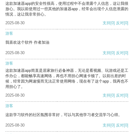
这款加速器app的安全性很高，使用过程中不会泄露个人信息，这让我很
放心。我以前使用过一些其他的加速器app，经常会出现个人信息泄露的
情况，这让我非常担心。
2025-08-30
支持
[0]
反对
[0]
游客
我喜欢这个软件 作者加油
2025-08-30
支持
[0]
反对
[0]
游客
这款加速器app简直是居家旅行必备神器，无论是看视频、玩游戏还是工
作办公，都能畅享高速网络，再也不用担心网速卡顿了。以前出差的时
候，经常因为网速慢而无法正常使用网络，现在有了这个app，我再也不
用担心了。
2025-08-30
支持
[0]
反对
[0]
游客
这款学习软件的社区氛围非常好，可以与其他学习者交流学习心得。
2025-08-30
支持
[0]
反对
[0]