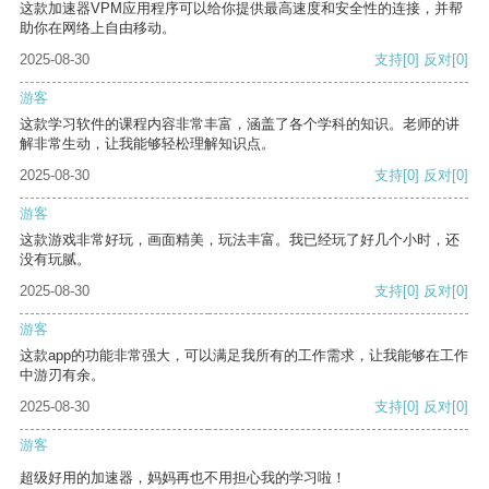
这款加速器VPM应用程序可以给你提供最高速度和安全性的连接，并帮
助你在网络上自由移动。
2025-08-30
支持
[0]
反对
[0]
游客
这款学习软件的课程内容非常丰富，涵盖了各个学科的知识。老师的讲
解非常生动，让我能够轻松理解知识点。
2025-08-30
支持
[0]
反对
[0]
游客
这款游戏非常好玩，画面精美，玩法丰富。我已经玩了好几个小时，还
没有玩腻。
2025-08-30
支持
[0]
反对
[0]
游客
这款app的功能非常强大，可以满足我所有的工作需求，让我能够在工作
中游刃有余。
2025-08-30
支持
[0]
反对
[0]
游客
超级好用的加速器，妈妈再也不用担心我的学习啦！