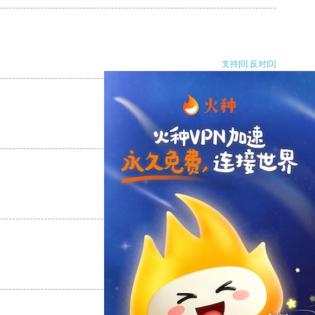
支持
[0]
反对
[0]
支持
[0]
反对
[0]
支持
[0]
反对
[0]
支持
[0]
反对
[0]