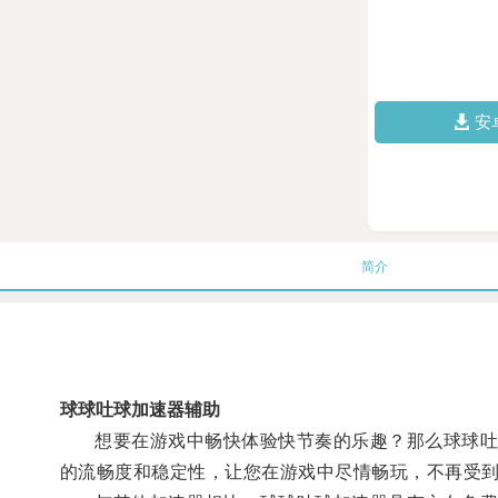
安
简介
球球吐球加速器辅助
想要在游戏中畅快体验快节奏的乐趣？那么球球吐球
的流畅度和稳定性，让您在游戏中尽情畅玩，不再受