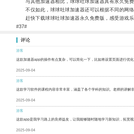
与其他加速器相比，球球吐球加速器具有永久免费的
不仅如此，球球吐球加速器还可以根据不同的网络
赶快下载球球吐球加速器永久免费版，感受游戏乐
#37#
评论
游客
这款加速器app的操作有点复杂，可以简化一下，比如将设置页面进行优化
2025-09-04
游客
这款学习软件的课程内容非常丰富，涵盖了各个学科的知识。老师的讲解
2025-09-04
游客
这款app是我学习路上的良师益友，让我能够随时随地学习新知识，拓宽视
2025-09-04