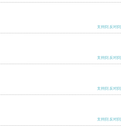
支持
[0]
反对
[0]
支持
[0]
反对
[0]
支持
[0]
反对
[0]
支持
[0]
反对
[0]