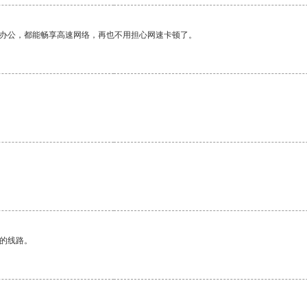
作办公，都能畅享高速网络，再也不用担心网速卡顿了。
。
区的线路。