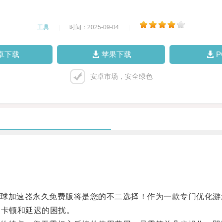
工具
|
时间：2025-09-04
|
卓下载
苹果下载
安卓市场，安全绿色
加速器永久免费版将是您的不二选择！作为一款专门优化游
到卡顿和延迟的困扰。