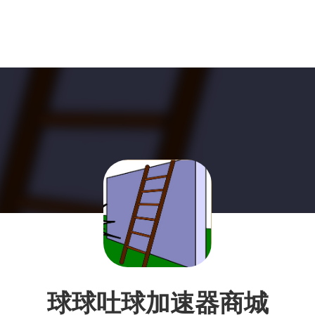
球球吐球加速器商城