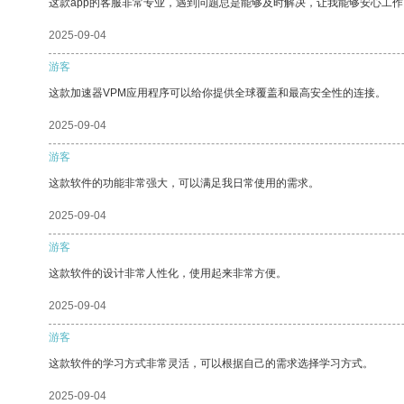
这款app的客服非常专业，遇到问题总是能够及时解决，让我能够安心工作
2025-09-04
游客
这款加速器VPM应用程序可以给你提供全球覆盖和最高安全性的连接。
2025-09-04
游客
这款软件的功能非常强大，可以满足我日常使用的需求。
2025-09-04
游客
这款软件的设计非常人性化，使用起来非常方便。
2025-09-04
游客
这款软件的学习方式非常灵活，可以根据自己的需求选择学习方式。
2025-09-04