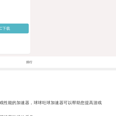
PC下载
排行
戏性能的加速器，球球吐球加速器可以帮助您提高游戏