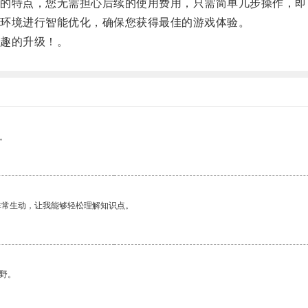
特点，您无需担心后续的使用费用，只需简单几步操作，即
环境进行智能优化，确保您获得最佳的游戏体验。
趣的升级！。
。
非常生动，让我能够轻松理解知识点。
野。