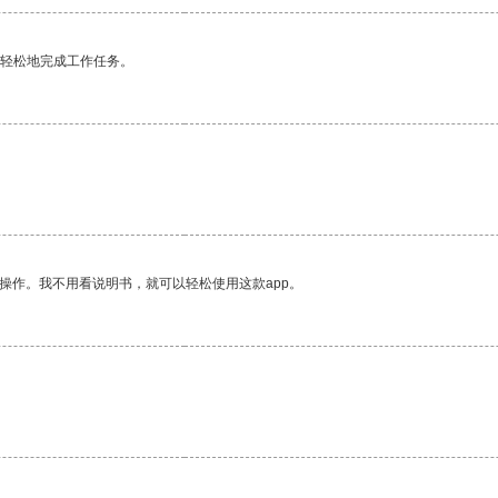
更轻松地完成工作任务。
操作。我不用看说明书，就可以轻松使用这款app。