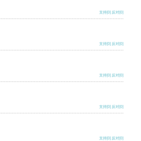
支持
[0]
反对
[0]
支持
[0]
反对
[0]
支持
[0]
反对
[0]
支持
[0]
反对
[0]
支持
[0]
反对
[0]