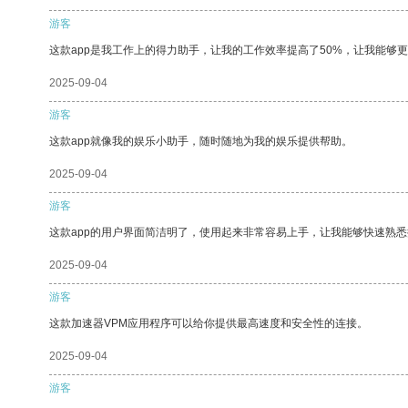
游客
这款app是我工作上的得力助手，让我的工作效率提高了50%，让我能够
2025-09-04
游客
这款app就像我的娱乐小助手，随时随地为我的娱乐提供帮助。
2025-09-04
游客
这款app的用户界面简洁明了，使用起来非常容易上手，让我能够快速熟悉
2025-09-04
游客
这款加速器VPM应用程序可以给你提供最高速度和安全性的连接。
2025-09-04
游客