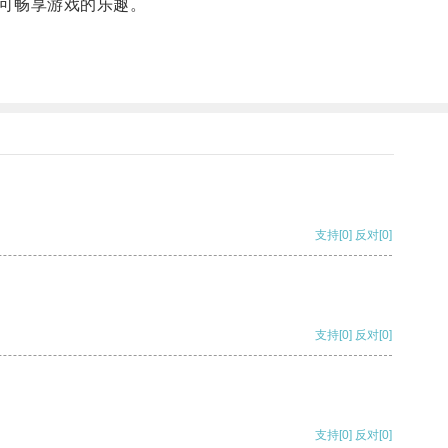
可畅享游戏的乐趣。
支持
[0]
反对
[0]
支持
[0]
反对
[0]
支持
[0]
反对
[0]