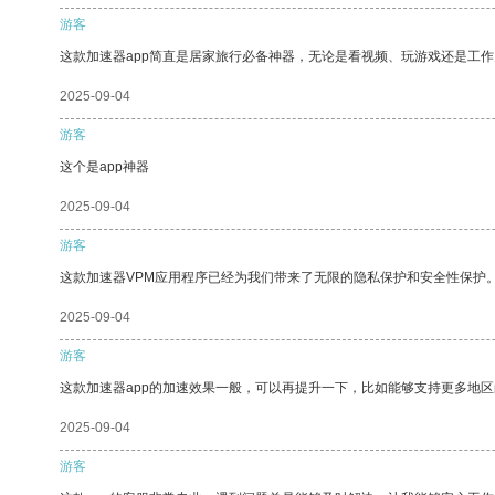
游客
这款加速器app简直是居家旅行必备神器，无论是看视频、玩游戏还是工
2025-09-04
游客
这个是app神器
2025-09-04
游客
这款加速器VPM应用程序已经为我们带来了无限的隐私保护和安全性保护
2025-09-04
游客
这款加速器app的加速效果一般，可以再提升一下，比如能够支持更多地
2025-09-04
游客