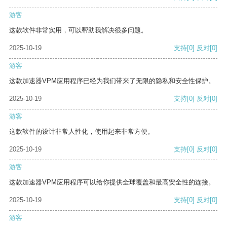
游客
这款软件非常实用，可以帮助我解决很多问题。
2025-10-19
支持
[0]
反对
[0]
游客
这款加速器VPM应用程序已经为我们带来了无限的隐私和安全性保护。
2025-10-19
支持
[0]
反对
[0]
游客
这款软件的设计非常人性化，使用起来非常方便。
2025-10-19
支持
[0]
反对
[0]
游客
这款加速器VPM应用程序可以给你提供全球覆盖和最高安全性的连接。
2025-10-19
支持
[0]
反对
[0]
游客