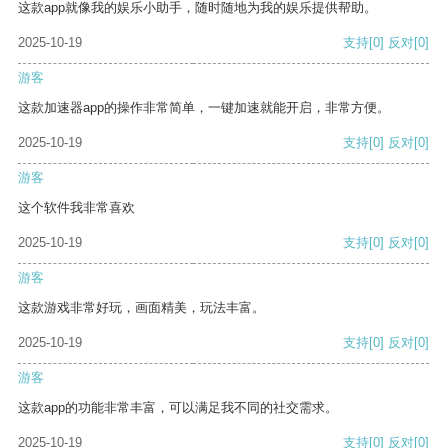
这款app就像我的娱乐小助手，随时随地为我的娱乐提供帮助。
2025-10-19
支持
[0]
反对
[0]
游客
这款加速器app的操作非常简单，一键加速就能开启，非常方便。
2025-10-19
支持
[0]
反对
[0]
游客
这个软件我非常喜欢
2025-10-19
支持
[0]
反对
[0]
游客
这款游戏非常好玩，画面精美，玩法丰富。
2025-10-19
支持
[0]
反对
[0]
游客
这款app的功能非常丰富，可以满足我不同的社交需求。
2025-10-19
支持
[0]
反对
[0]