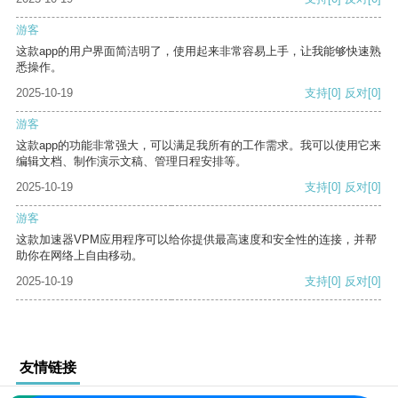
游客
这款app的用户界面简洁明了，使用起来非常容易上手，让我能够快速熟
悉操作。
2025-10-19
支持
[0]
反对
[0]
游客
这款app的功能非常强大，可以满足我所有的工作需求。我可以使用它来
编辑文档、制作演示文稿、管理日程安排等。
2025-10-19
支持
[0]
反对
[0]
游客
这款加速器VPM应用程序可以给你提供最高速度和安全性的连接，并帮
助你在网络上自由移动。
2025-10-19
支持
[0]
反对
[0]
友情链接