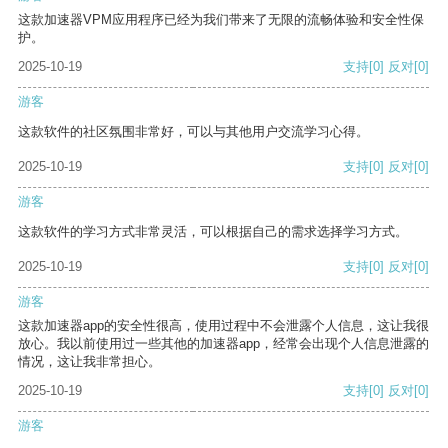
这款加速器VPM应用程序已经为我们带来了无限的流畅体验和安全性保
护。
2025-10-19
支持
[0]
反对
[0]
游客
这款软件的社区氛围非常好，可以与其他用户交流学习心得。
2025-10-19
支持
[0]
反对
[0]
游客
这款软件的学习方式非常灵活，可以根据自己的需求选择学习方式。
2025-10-19
支持
[0]
反对
[0]
游客
这款加速器app的安全性很高，使用过程中不会泄露个人信息，这让我很
放心。我以前使用过一些其他的加速器app，经常会出现个人信息泄露的
情况，这让我非常担心。
2025-10-19
支持
[0]
反对
[0]
游客