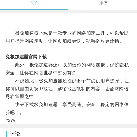
简介
排行
极兔加速器下载是一款专业的网络加速工具，可以帮助
用户提升网络速度，让网页加载更快，视频播放更流畅。
兔极加速器官网下载
此外，极兔加速器还可以加密你的网络连接，保护隐私
安全，让你在网络世界中游刃有余。
不仅如此，极兔加速器还提供多个节点供用户选择，让
你可以自由切换IP地址，解锁地区限制的内容，让全球网络
尽在掌握之中。
快来下载极兔加速器，享受高速、安全、稳定的网络体
验吧！。
#37#
评论