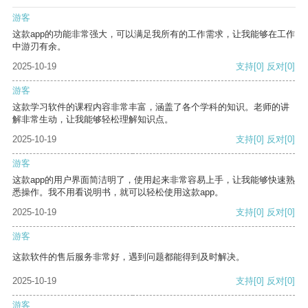
游客
这款app的功能非常强大，可以满足我所有的工作需求，让我能够在工作
中游刃有余。
2025-10-19
支持
[0]
反对
[0]
游客
这款学习软件的课程内容非常丰富，涵盖了各个学科的知识。老师的讲
解非常生动，让我能够轻松理解知识点。
2025-10-19
支持
[0]
反对
[0]
游客
这款app的用户界面简洁明了，使用起来非常容易上手，让我能够快速熟
悉操作。我不用看说明书，就可以轻松使用这款app。
2025-10-19
支持
[0]
反对
[0]
游客
这款软件的售后服务非常好，遇到问题都能得到及时解决。
2025-10-19
支持
[0]
反对
[0]
游客