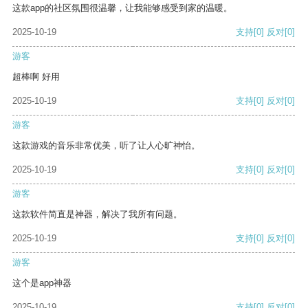
这款app的社区氛围很温馨，让我能够感受到家的温暖。
2025-10-19
支持
[0]
反对
[0]
游客
超棒啊 好用
2025-10-19
支持
[0]
反对
[0]
游客
这款游戏的音乐非常优美，听了让人心旷神怡。
2025-10-19
支持
[0]
反对
[0]
游客
这款软件简直是神器，解决了我所有问题。
2025-10-19
支持
[0]
反对
[0]
游客
这个是app神器
2025-10-19
支持
[0]
反对
[0]