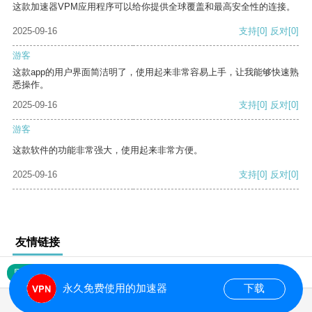
这款加速器VPM应用程序可以给你提供全球覆盖和最高安全性的连接。
2025-09-16
支持
[0]
反对
[0]
游客
这款app的用户界面简洁明了，使用起来非常容易上手，让我能够快速熟
悉操作。
2025-09-16
支持
[0]
反对
[0]
游客
这款软件的功能非常强大，使用起来非常方便。
2025-09-16
支持
[0]
反对
[0]
友情链接
网站地图
永久免费使用的加速器
下载