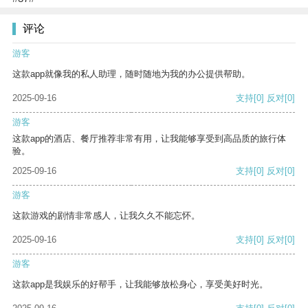
评论
游客
这款app就像我的私人助理，随时随地为我的办公提供帮助。
2025-09-16
支持
[0]
反对
[0]
游客
这款app的酒店、餐厅推荐非常有用，让我能够享受到高品质的旅行体
验。
2025-09-16
支持
[0]
反对
[0]
游客
这款游戏的剧情非常感人，让我久久不能忘怀。
2025-09-16
支持
[0]
反对
[0]
游客
这款app是我娱乐的好帮手，让我能够放松身心，享受美好时光。