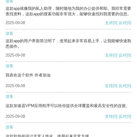
游客
这款app就像我的私人助理，随时随地为我的办公提供帮助。我经常需要
查找资料，这款app的搜索功能非常强大，能够快速找到我需要的信息。
2025-09-08
支持
[0]
反对
[0]
游客
这款app的用户界面简洁明了，使用起来非常容易上手，让我能够快速熟
悉操作。
2025-09-08
支持
[0]
反对
[0]
游客
我喜欢这个软件 作者加油
2025-09-08
支持
[0]
反对
[0]
游客
这款加速器VPM应用程序可以给你提供全球覆盖和最高安全性的连接。
2025-09-08
支持
[0]
反对
[0]
游客
这款软件的设计非常人性化，使用起来非常方便。