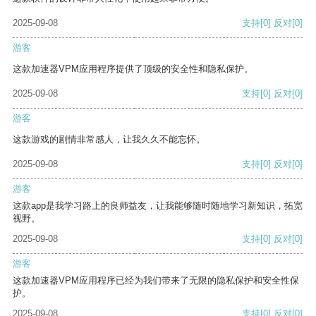
2025-09-08
支持
[0]
反对
[0]
游客
这款加速器VPM应用程序提供了顶级的安全性和隐私保护。
2025-09-08
支持
[0]
反对
[0]
游客
这款游戏的剧情非常感人，让我久久不能忘怀。
2025-09-08
支持
[0]
反对
[0]
游客
这款app是我学习路上的良师益友，让我能够随时随地学习新知识，拓宽
视野。
2025-09-08
支持
[0]
反对
[0]
游客
这款加速器VPM应用程序已经为我们带来了无限的隐私保护和安全性保
护。
2025-09-08
支持
[0]
反对
[0]