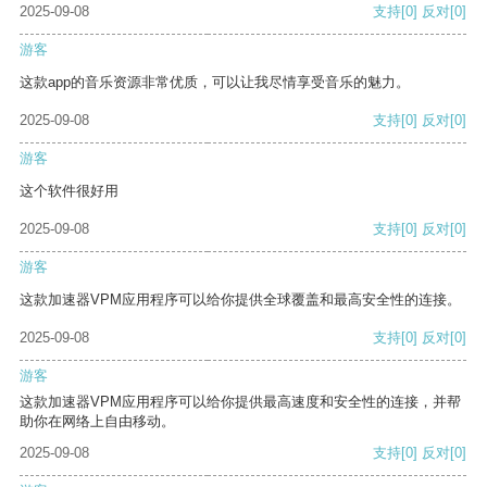
2025-09-08
支持
[0]
反对
[0]
游客
这款app的音乐资源非常优质，可以让我尽情享受音乐的魅力。
2025-09-08
支持
[0]
反对
[0]
游客
这个软件很好用
2025-09-08
支持
[0]
反对
[0]
游客
这款加速器VPM应用程序可以给你提供全球覆盖和最高安全性的连接。
2025-09-08
支持
[0]
反对
[0]
游客
这款加速器VPM应用程序可以给你提供最高速度和安全性的连接，并帮
助你在网络上自由移动。
2025-09-08
支持
[0]
反对
[0]