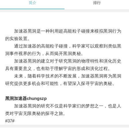
简介
排行
加速器黑洞是一种利用超高能粒子碰撞来模拟黑洞行为
的实验装置。
通过加速器的高能粒子碰撞，科学家可以观察到类似黑
洞事件视界的行为，从而揭开黑洞奥秘。
加速器黑洞的建立对于研究黑洞的物理特性和演化历史
具有重要意义，也有助于理解宇宙的形成和演化过程。
未来，随着科学技术的不断发展，加速器黑洞将为黑洞
研究提供更多机会和可能性，有望深入探寻宇宙的奥秘。
黑洞加速器chungszp
加速器黑洞的研究不仅是科学家们的梦想之一，也是人
类对宇宙无限奥秘的探寻之旅。
#37#