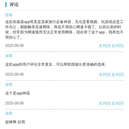
评论
游客
这款加速器app简直是居家旅行必备神器，无论是看视频、玩游戏还是工
作办公，都能畅享高速网络，再也不用担心网速卡顿了。以前出差的时
候，经常因为网速慢而无法正常使用网络，现在有了这个app，我再也不
用担心了。
2025-09-08
支持
[0]
反对
[0]
游客
这款app的用户评论非常真实，可以帮助我做出更准确的选择。
2025-09-08
支持
[0]
反对
[0]
游客
这个是app神器
2025-09-08
支持
[0]
反对
[0]
游客
超棒啊 好用