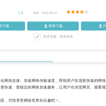
工具
|
时间：2025-09-13
|
卓下载
苹果下载
安卓市场，安全绿色
化网络连接、加速网络传输速度，帮助用户实现更快速的网络
更快速、更稳定的网络加速服务，让用户在浏览网页、观看视
阻，尽情享受网络世界的乐趣吧！。