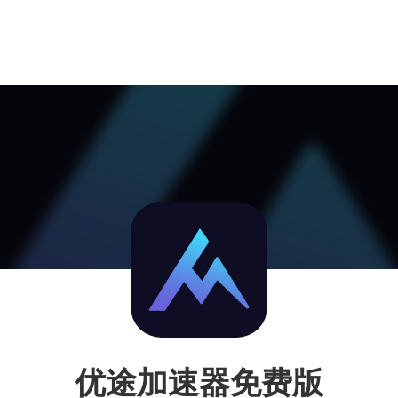
优途加速器免费版