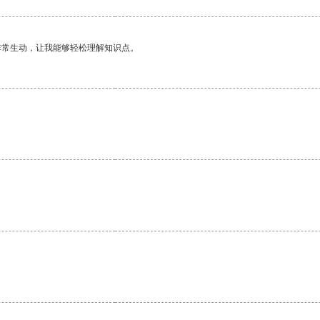
非常生动，让我能够轻松理解知识点。