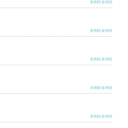
支持
[0]
反对
[0]
支持
[0]
反对
[0]
支持
[0]
反对
[0]
支持
[0]
反对
[0]
支持
[0]
反对
[0]