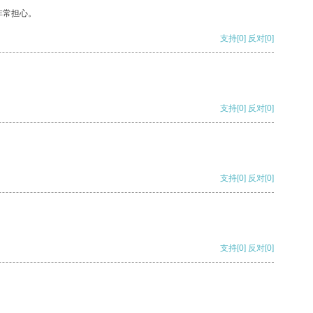
非常担心。
支持
[0]
反对
[0]
支持
[0]
反对
[0]
支持
[0]
反对
[0]
支持
[0]
反对
[0]