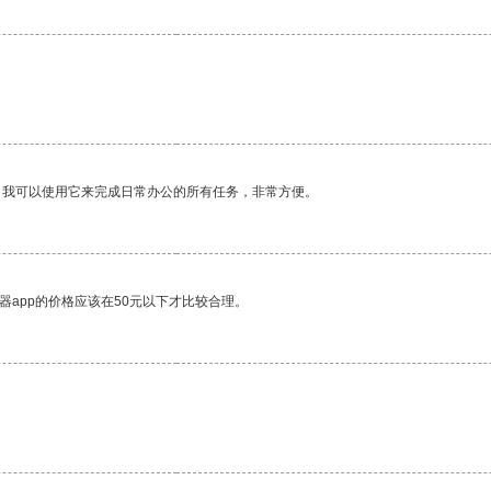
。我可以使用它来完成日常办公的所有任务，非常方便。
器app的价格应该在50元以下才比较合理。