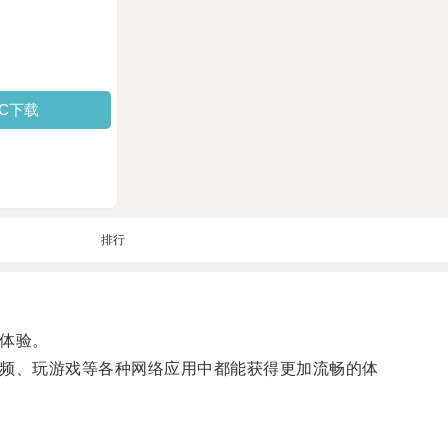
PC下载
排行
体验。
频、玩游戏等各种网络应用中都能获得更加流畅的体