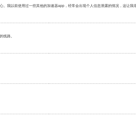
放心。我以前使用过一些其他的加速器app，经常会出现个人信息泄露的情况，这让我
区的线路。
。