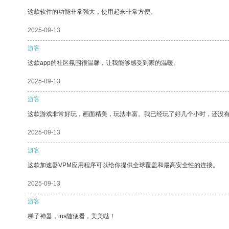
这款软件的功能非常强大，使用起来非常方便。
2025-09-13
游客
这款app的社区氛围很温馨，让我能够感受到家的温暖。
2025-09-13
游客
这款游戏非常好玩，画面精美，玩法丰富。我已经玩了好几个小时，还没
2025-09-13
游客
这款加速器VPM应用程序可以给你提供全球覆盖和最高安全性的连接。
2025-09-13
游客
梯子神器，ins随便看，美美哒！