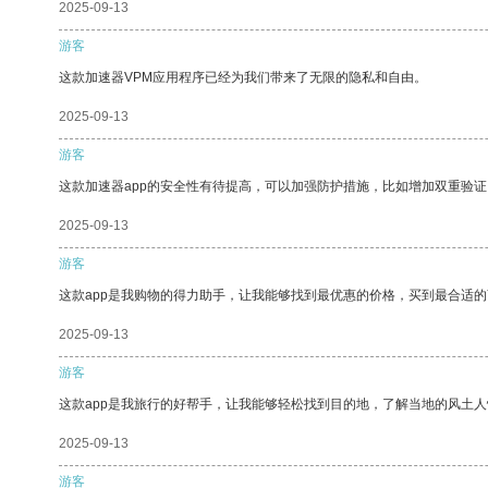
2025-09-13
游客
这款加速器VPM应用程序已经为我们带来了无限的隐私和自由。
2025-09-13
游客
这款加速器app的安全性有待提高，可以加强防护措施，比如增加双重验证
2025-09-13
游客
这款app是我购物的得力助手，让我能够找到最优惠的价格，买到最合适
2025-09-13
游客
这款app是我旅行的好帮手，让我能够轻松找到目的地，了解当地的风土人
2025-09-13
游客