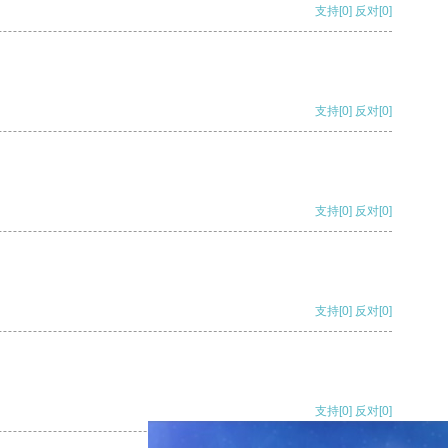
支持
[0]
反对
[0]
支持
[0]
反对
[0]
支持
[0]
反对
[0]
支持
[0]
反对
[0]
支持
[0]
反对
[0]