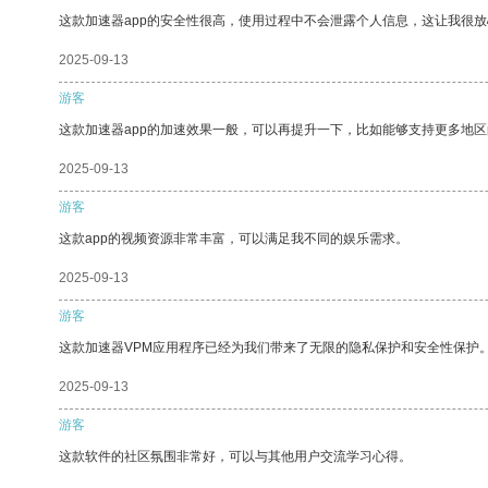
这款加速器app的安全性很高，使用过程中不会泄露个人信息，这让我很
2025-09-13
游客
这款加速器app的加速效果一般，可以再提升一下，比如能够支持更多地
2025-09-13
游客
这款app的视频资源非常丰富，可以满足我不同的娱乐需求。
2025-09-13
游客
这款加速器VPM应用程序已经为我们带来了无限的隐私保护和安全性保护
2025-09-13
游客
这款软件的社区氛围非常好，可以与其他用户交流学习心得。