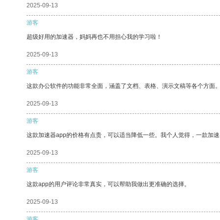
2025-09-13
游客
超级好用的加速器，妈妈再也不用担心我的学习啦！
2025-09-13
游客
这款办公软件的功能非常全面，涵盖了文档、表格、演示文稿等各个方面
2025-09-13
游客
这款加速器app的价格有点贵，可以适当降低一些。我个人觉得，一款加速
2025-09-13
游客
这款app的用户评论非常真实，可以帮助我做出更准确的选择。
2025-09-13
游客