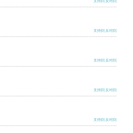
支持
[0]
反对
[0]
支持
[0]
反对
[0]
支持
[0]
反对
[0]
支持
[0]
反对
[0]
支持
[0]
反对
[0]