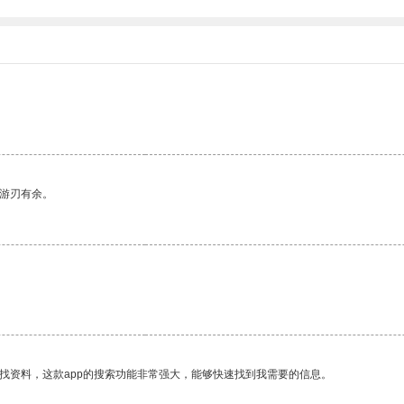
中游刃有余。
找资料，这款app的搜索功能非常强大，能够快速找到我需要的信息。