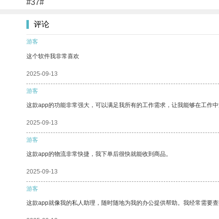
#37#
评论
游客
这个软件我非常喜欢
2025-09-13
游客
这款app的功能非常强大，可以满足我所有的工作需求，让我能够在工作
2025-09-13
游客
这款app的物流非常快捷，我下单后很快就能收到商品。
2025-09-13
游客
这款app就像我的私人助理，随时随地为我的办公提供帮助。我经常需要查