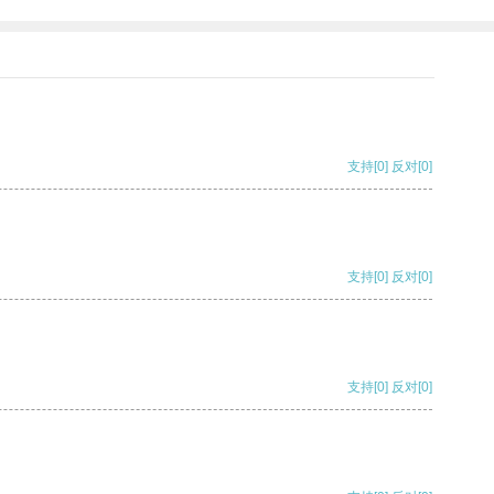
支持
[0]
反对
[0]
支持
[0]
反对
[0]
支持
[0]
反对
[0]