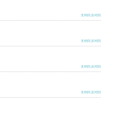
支持
[0]
反对
[0]
支持
[0]
反对
[0]
支持
[0]
反对
[0]
支持
[0]
反对
[0]