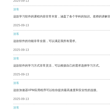
2025-09-13
游客
这款学习软件的课程内容非常丰富，涵盖了各个学科的知识。老师的讲解
2025-09-13
游客
这款软件的功能非常全面，可以满足我所有需求。
2025-09-13
游客
这款软件的学习方式非常灵活，可以根据自己的需求选择学习方式。
2025-09-13
游客
这款加速器VPM应用程序可以给你提供最高速度和安全性的连接。
2025-09-13
游客