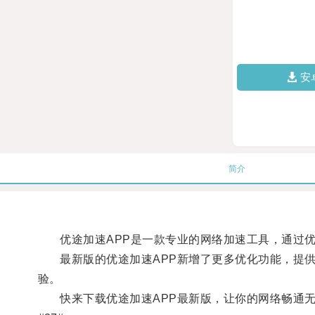
安
简介
优途加速APP是一款专业的网络加速工具，通过优
最新版的优途加速APP新增了更多优化功能，提供
验。
快来下载优途加速APP最新版，让你的网络畅通无