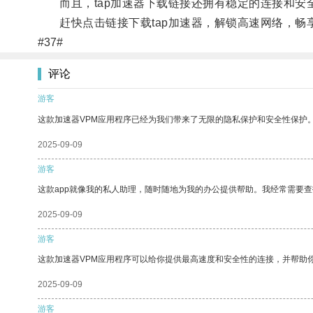
而且，tap加速器下载链接还拥有稳定的连接和安
赶快点击链接下载tap加速器，解锁高速网络，畅
#37#
评论
游客
这款加速器VPM应用程序已经为我们带来了无限的隐私保护和安全性保护
2025-09-09
游客
这款app就像我的私人助理，随时随地为我的办公提供帮助。我经常需要查
2025-09-09
游客
这款加速器VPM应用程序可以给你提供最高速度和安全性的连接，并帮助
2025-09-09
游客