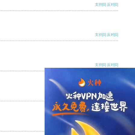
支持
[0]
反对
[0]
支持
[0]
反对
[0]
支持
[0]
反对
[0]
支持
[0]
反对
[0]
支持
[0]
反对
[0]