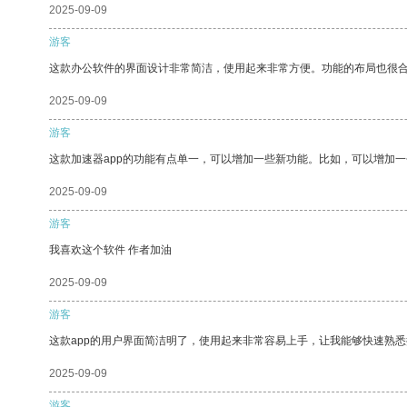
2025-09-09
游客
这款办公软件的界面设计非常简洁，使用起来非常方便。功能的布局也很
2025-09-09
游客
这款加速器app的功能有点单一，可以增加一些新功能。比如，可以增加
2025-09-09
游客
我喜欢这个软件 作者加油
2025-09-09
游客
这款app的用户界面简洁明了，使用起来非常容易上手，让我能够快速熟
2025-09-09
游客