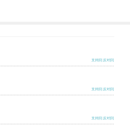
支持
[0]
反对
[0]
支持
[0]
反对
[0]
支持
[0]
反对
[0]