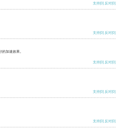
支持
[0]
反对
[0]
支持
[0]
反对
[0]
好的加速效果。
支持
[0]
反对
[0]
支持
[0]
反对
[0]
支持
[0]
反对
[0]