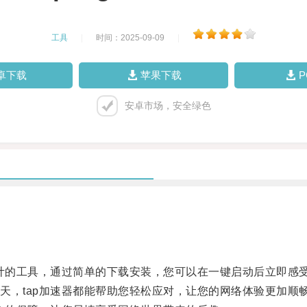
工具
|
时间：2025-09-09
|
卓下载
苹果下载
安卓市场，安全绿色
计的工具，通过简单的下载安装，您可以在一键启动后立即感
，tap加速器都能帮助您轻松应对，让您的网络体验更加顺