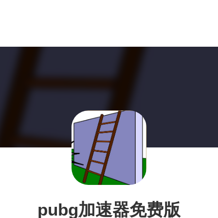
pubg加速器免费版