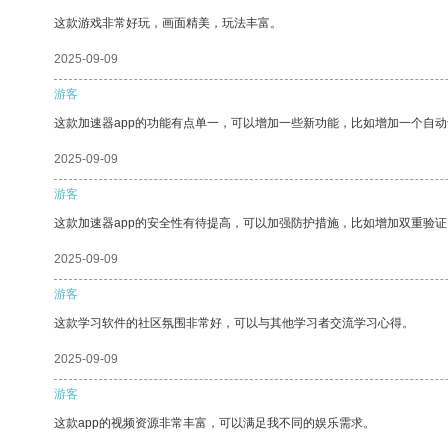
这款游戏非常好玩，画面精美，玩法丰富。
2025-09-09
游客
这款加速器app的功能有点单一，可以增加一些新功能，比如增加一个自
2025-09-09
游客
这款加速器app的安全性有待提高，可以加强防护措施，比如增加双重验证
2025-09-09
游客
这款学习软件的社区氛围非常好，可以与其他学习者交流学习心得。
2025-09-09
游客
这款app的视频资源非常丰富，可以满足我不同的娱乐需求。