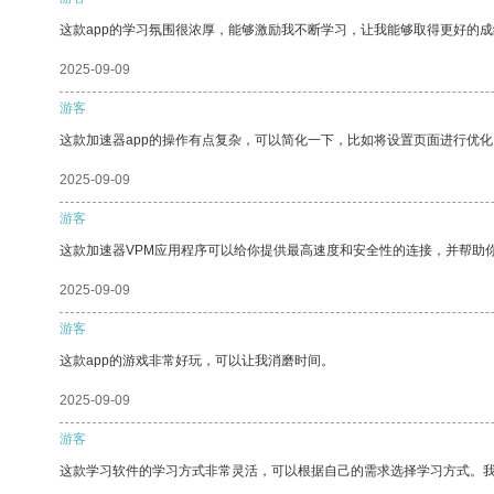
这款app的学习氛围很浓厚，能够激励我不断学习，让我能够取得更好的成
2025-09-09
游客
这款加速器app的操作有点复杂，可以简化一下，比如将设置页面进行优化
2025-09-09
游客
这款加速器VPM应用程序可以给你提供最高速度和安全性的连接，并帮助
2025-09-09
游客
这款app的游戏非常好玩，可以让我消磨时间。
2025-09-09
游客
这款学习软件的学习方式非常灵活，可以根据自己的需求选择学习方式。