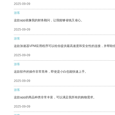
2025-09-09
游客
这款app就像我的财务顾问，让我能够省钱又省心。
2025-09-09
游客
这款加速器VPM应用程序可以给你提供最高速度和安全性的连接，并帮助
2025-09-09
游客
这款软件的操作非常简单，即使是小白也能快速上手。
2025-09-09
游客
这款app的商品种类非常丰富，可以满足我所有的购物需求。
2025-09-09