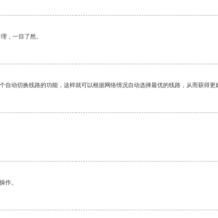
合理，一目了然。
一个自动切换线路的功能，这样就可以根据网络情况自动选择最优的线路，从而获得更
悉操作。