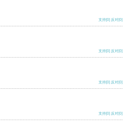
支持
[0]
反对
[0]
支持
[0]
反对
[0]
支持
[0]
反对
[0]
支持
[0]
反对
[0]