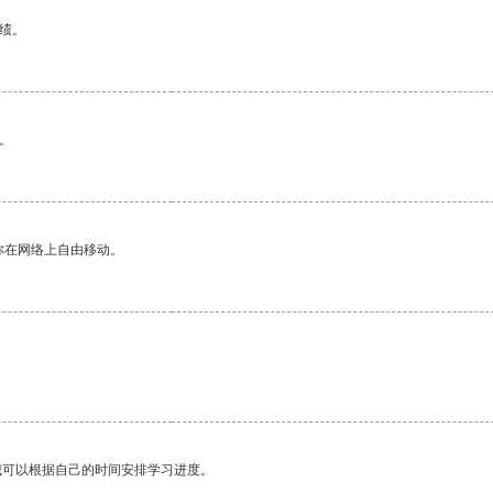
绩。
。
你在网络上自由移动。
我可以根据自己的时间安排学习进度。