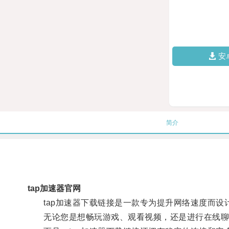
安
简介
tap加速器官网
tap加速器下载链接是一款专为提升网络速度而设
无论您是想畅玩游戏、观看视频，还是进行在线聊天