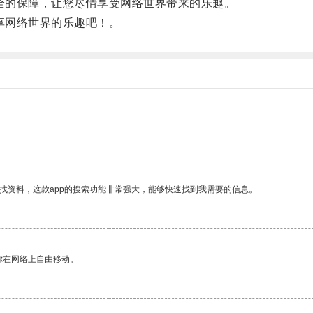
全的保障，让您尽情享受网络世界带来的乐趣。
享网络世界的乐趣吧！。
。
找资料，这款app的搜索功能非常强大，能够快速找到我需要的信息。
你在网络上自由移动。