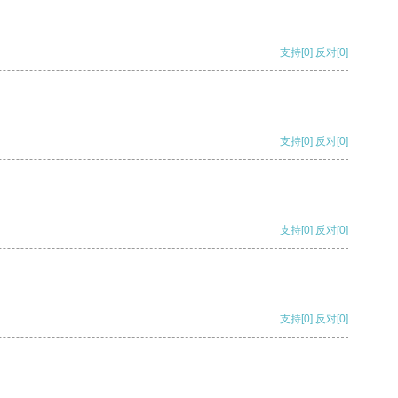
支持
[0]
反对
[0]
支持
[0]
反对
[0]
支持
[0]
反对
[0]
支持
[0]
反对
[0]