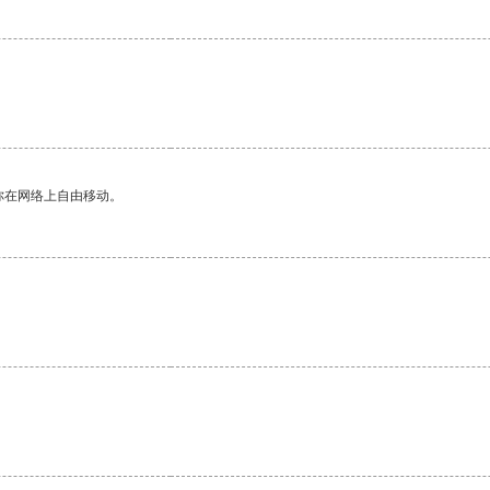
你在网络上自由移动。