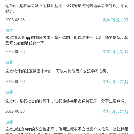
这款app是我学习路上的良师益友，让我能够随时随地学习新知识，拓宽
视野。
2025-08-28
支持
[0]
反对
[0]
游客
这款加速器app的加速效果还是不错的，但偶尔也会出现卡顿的情况，希
望开发者能够优化一下。
2025-08-28
支持
[0]
反对
[0]
游客
这款软件的社区氛围非常好，可以与其他用户交流学习心得。
2025-08-28
支持
[0]
反对
[0]
游客
这款app是我社交的好帮手，让我能够与朋友保持联系，分享生活点滴。
2025-08-28
支持
[0]
反对
[0]
游客
这款加速器app的安全性很高，使用过程中不会泄露个人信息，这让我很