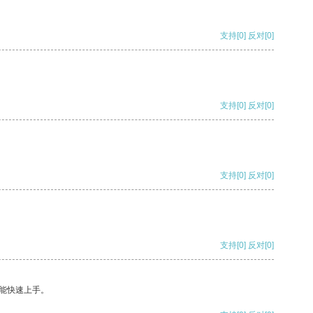
支持
[0]
反对
[0]
支持
[0]
反对
[0]
支持
[0]
反对
[0]
支持
[0]
反对
[0]
能快速上手。