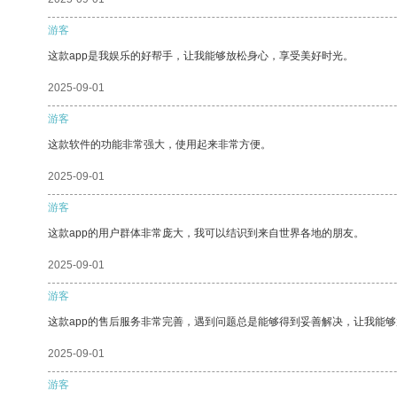
游客
这款app是我娱乐的好帮手，让我能够放松身心，享受美好时光。
2025-09-01
游客
这款软件的功能非常强大，使用起来非常方便。
2025-09-01
游客
这款app的用户群体非常庞大，我可以结识到来自世界各地的朋友。
2025-09-01
游客
这款app的售后服务非常完善，遇到问题总是能够得到妥善解决，让我能
2025-09-01
游客