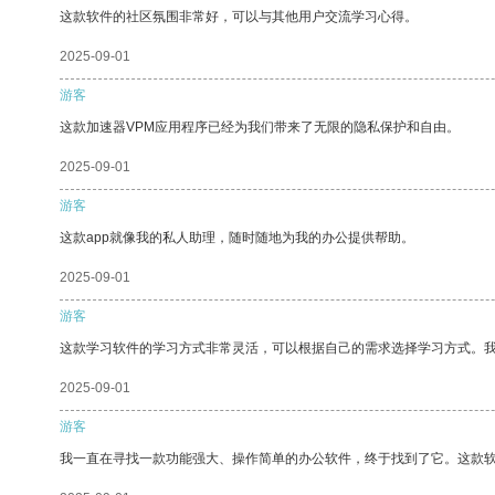
这款软件的社区氛围非常好，可以与其他用户交流学习心得。
2025-09-01
游客
这款加速器VPM应用程序已经为我们带来了无限的隐私保护和自由。
2025-09-01
游客
这款app就像我的私人助理，随时随地为我的办公提供帮助。
2025-09-01
游客
这款学习软件的学习方式非常灵活，可以根据自己的需求选择学习方式。
2025-09-01
游客
我一直在寻找一款功能强大、操作简单的办公软件，终于找到了它。这款