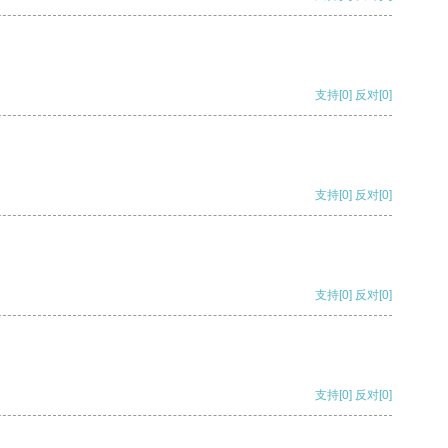
支持
[0]
反对
[0]
支持
[0]
反对
[0]
支持
[0]
反对
[0]
支持
[0]
反对
[0]