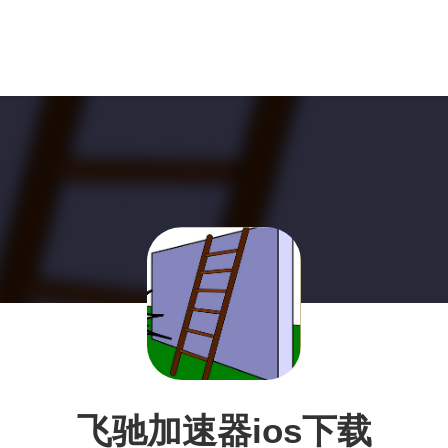
飞驰加速器ios下载