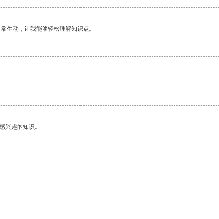
非常生动，让我能够轻松理解知识点。
己感兴趣的知识。