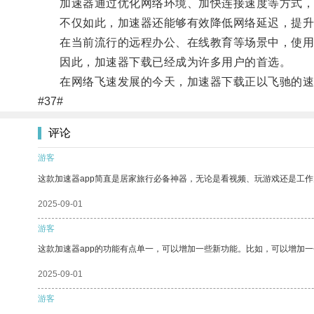
加速器通过优化网络环境、加快连接速度等方式，让
不仅如此，加速器还能够有效降低网络延迟，提升
在当前流行的远程办公、在线教育等场景中，使用
因此，加速器下载已经成为许多用户的首选。
在网络飞速发展的今天，加速器下载正以飞驰的速
#37#
评论
游客
这款加速器app简直是居家旅行必备神器，无论是看视频、玩游戏还是工
2025-09-01
游客
这款加速器app的功能有点单一，可以增加一些新功能。比如，可以增加
2025-09-01
游客