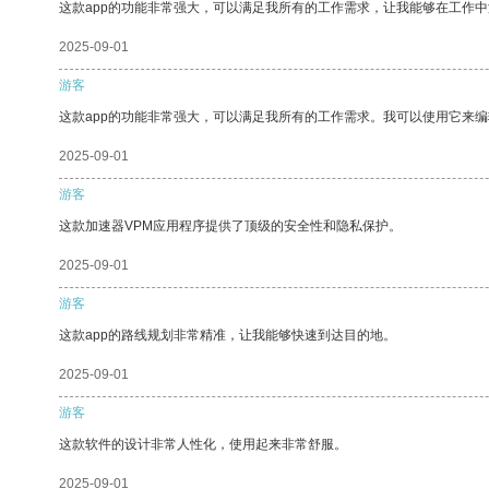
这款app的功能非常强大，可以满足我所有的工作需求，让我能够在工作
2025-09-01
游客
这款app的功能非常强大，可以满足我所有的工作需求。我可以使用它来
2025-09-01
游客
这款加速器VPM应用程序提供了顶级的安全性和隐私保护。
2025-09-01
游客
这款app的路线规划非常精准，让我能够快速到达目的地。
2025-09-01
游客
这款软件的设计非常人性化，使用起来非常舒服。
2025-09-01