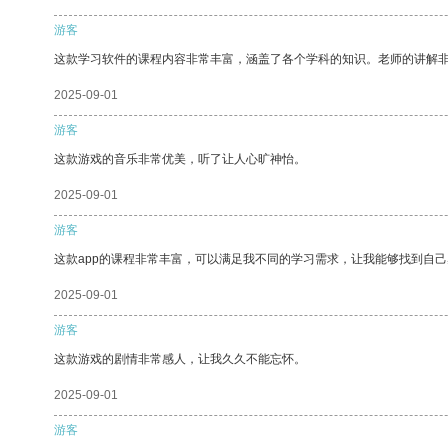
游客
这款学习软件的课程内容非常丰富，涵盖了各个学科的知识。老师的讲解
2025-09-01
游客
这款游戏的音乐非常优美，听了让人心旷神怡。
2025-09-01
游客
这款app的课程非常丰富，可以满足我不同的学习需求，让我能够找到自
2025-09-01
游客
这款游戏的剧情非常感人，让我久久不能忘怀。
2025-09-01
游客