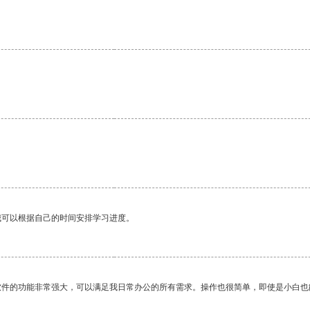
我可以根据自己的时间安排学习进度。
软件的功能非常强大，可以满足我日常办公的所有需求。操作也很简单，即使是小白也