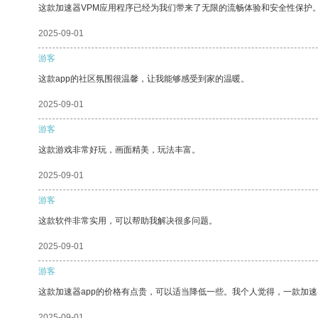
这款加速器VPM应用程序已经为我们带来了无限的流畅体验和安全性保护
2025-09-01
游客
这款app的社区氛围很温馨，让我能够感受到家的温暖。
2025-09-01
游客
这款游戏非常好玩，画面精美，玩法丰富。
2025-09-01
游客
这款软件非常实用，可以帮助我解决很多问题。
2025-09-01
游客
这款加速器app的价格有点贵，可以适当降低一些。我个人觉得，一款加速
2025-09-01