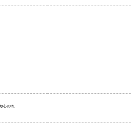
够放心购物。