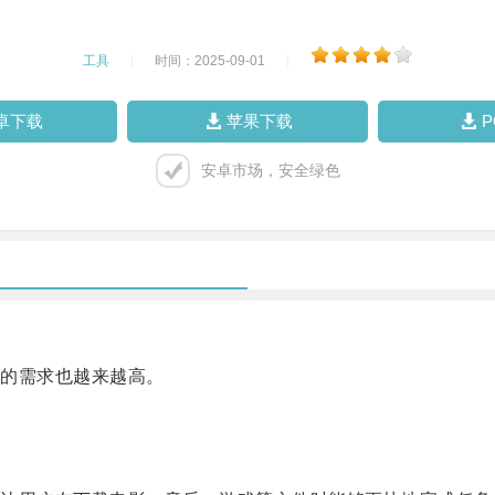
工具
|
时间：2025-09-01
|
卓下载
苹果下载
安卓市场，安全绿色
的需求也越来越高。