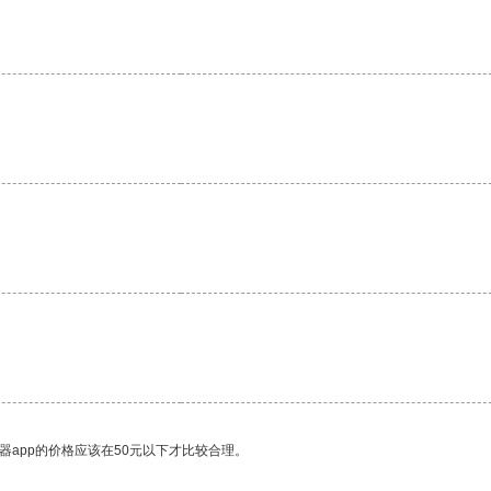
。
器app的价格应该在50元以下才比较合理。