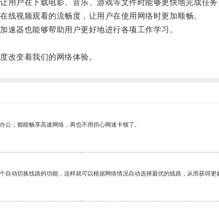
用户在下载电影、音乐、游戏等文件时能够更快地完成任务
在线视频观看的流畅度，让用户在使用网络时更加顺畅。
加速器也能够帮助用户更好地进行各项工作学习。
度改变着我们的网络体验。
作办公，都能畅享高速网络，再也不用担心网速卡顿了。
一个自动切换线路的功能，这样就可以根据网络情况自动选择最优的线路，从而获得更