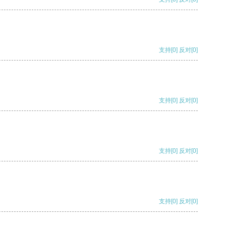
支持
[0]
反对
[0]
支持
[0]
反对
[0]
支持
[0]
反对
[0]
支持
[0]
反对
[0]