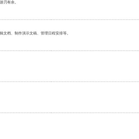
中游刃有余。
编辑文档、制作演示文稿、管理日程安排等。