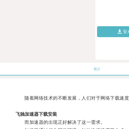
安
简介
随着网络技术的不断发展，人们对于网络下载速度
飞驰加速器下载安装
而加速器的出现正好解决了这一需求。