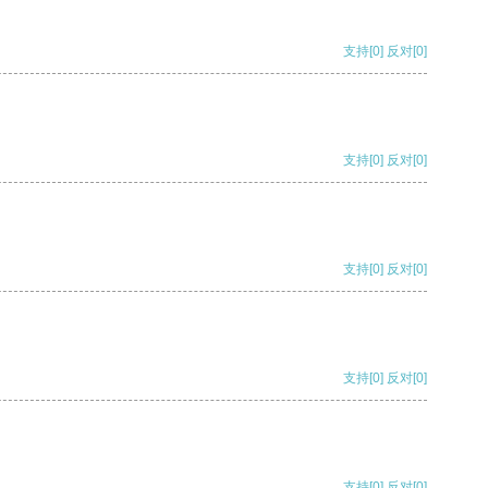
支持
[0]
反对
[0]
支持
[0]
反对
[0]
支持
[0]
反对
[0]
支持
[0]
反对
[0]
支持
[0]
反对
[0]