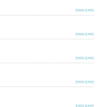
支持
[0]
反对
[0]
支持
[0]
反对
[0]
支持
[0]
反对
[0]
支持
[0]
反对
[0]
支持
[0]
反对
[0]