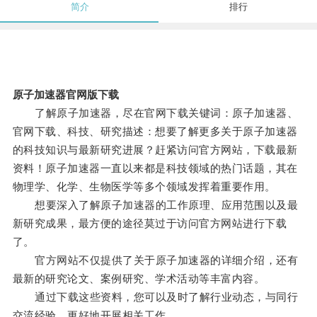
简介
排行
原子加速器官网版下载
了解原子加速器，尽在官网下载关键词：原子加速器、
官网下载、科技、研究描述：想要了解更多关于原子加速器
的科技知识与最新研究进展？赶紧访问官方网站，下载最新
资料！原子加速器一直以来都是科技领域的热门话题，其在
物理学、化学、生物医学等多个领域发挥着重要作用。
想要深入了解原子加速器的工作原理、应用范围以及最
新研究成果，最方便的途径莫过于访问官方网站进行下载
了。
官方网站不仅提供了关于原子加速器的详细介绍，还有
最新的研究论文、案例研究、学术活动等丰富内容。
通过下载这些资料，您可以及时了解行业动态，与同行
交流经验，更好地开展相关工作。