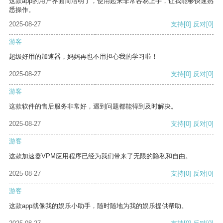
这款app的用户界面简洁明了，使用起来非常容易上手，让我能够快速熟
悉操作。
2025-08-27
支持
[0]
反对
[0]
游客
超级好用的加速器，妈妈再也不用担心我的学习啦！
2025-08-27
支持
[0]
反对
[0]
游客
这款软件的售后服务非常好，遇到问题都能得到及时解决。
2025-08-27
支持
[0]
反对
[0]
游客
这款加速器VPM应用程序已经为我们带来了无限的隐私和自由。
2025-08-27
支持
[0]
反对
[0]
游客
这款app就像我的娱乐小助手，随时随地为我的娱乐提供帮助。