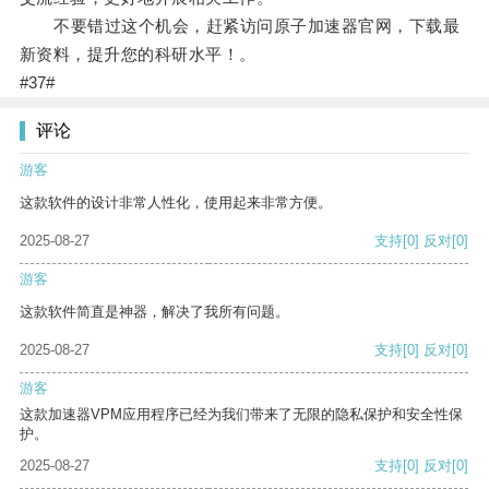
不要错过这个机会，赶紧访问原子加速器官网，下载最
新资料，提升您的科研水平！。
#37#
评论
游客
这款软件的设计非常人性化，使用起来非常方便。
2025-08-27
支持
[0]
反对
[0]
游客
这款软件简直是神器，解决了我所有问题。
2025-08-27
支持
[0]
反对
[0]
游客
这款加速器VPM应用程序已经为我们带来了无限的隐私保护和安全性保
护。
2025-08-27
支持
[0]
反对
[0]