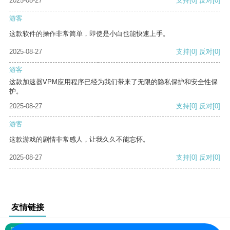
2025-08-27
支持
[0]
反对
[0]
游客
这款软件的操作非常简单，即使是小白也能快速上手。
2025-08-27
支持
[0]
反对
[0]
游客
这款加速器VPM应用程序已经为我们带来了无限的隐私保护和安全性保
护。
2025-08-27
支持
[0]
反对
[0]
游客
这款游戏的剧情非常感人，让我久久不能忘怀。
2025-08-27
支持
[0]
反对
[0]
友情链接