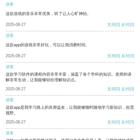
游客
这款游戏的音乐非常优美，听了让人心旷神怡。
2025-08-27
支持
[0]
反对
[0]
游客
这款app的游戏非常好玩，可以让我消磨时间。
2025-08-27
支持
[0]
反对
[0]
游客
这款学习软件的课程内容非常丰富，涵盖了各个学科的知识。老师的讲
解非常生动，让我能够轻松理解知识点。
2025-08-27
支持
[0]
反对
[0]
游客
这款app是我学习路上的良师益友，让我能够随时随地学习新知识，拓宽
视野。
2025-08-27
支持
[0]
反对
[0]
游客