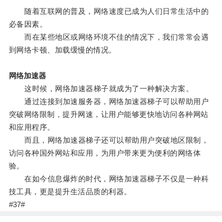
随着互联网的普及，网络速度已成为人们日常生活中的
必备因素。
而在某些地区或网络环境不佳的情况下，我们常常会遇
到网络卡顿、加载缓慢的情况。
网络加速器
这时候，网络加速器梯子就成为了一种解决方案。
通过连接到加速服务器，网络加速器梯子可以帮助用户
突破网络限制，提升网速，让用户能够更快地访问各种网站
和应用程序。
而且，网络加速器梯子还可以帮助用户突破地区限制，
访问各种国外网站和应用，为用户带来更为便利的网络体
验。
在如今信息爆炸的时代，网络加速器梯子不仅是一种科
技工具，更是提升生活品质的利器。
#37#