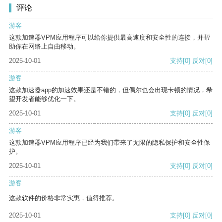
评论
游客
这款加速器VPM应用程序可以给你提供最高速度和安全性的连接，并帮
助你在网络上自由移动。
2025-10-01
支持
[0]
反对
[0]
游客
这款加速器app的加速效果还是不错的，但偶尔也会出现卡顿的情况，希
望开发者能够优化一下。
2025-10-01
支持
[0]
反对
[0]
游客
这款加速器VPM应用程序已经为我们带来了无限的隐私保护和安全性保
护。
2025-10-01
支持
[0]
反对
[0]
游客
这款软件的价格非常实惠，值得推荐。
2025-10-01
支持
[0]
反对
[0]