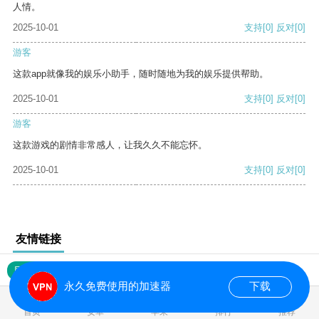
人情。
2025-10-01
支持
[0]
反对
[0]
游客
这款app就像我的娱乐小助手，随时随地为我的娱乐提供帮助。
2025-10-01
支持
[0]
反对
[0]
游客
这款游戏的剧情非常感人，让我久久不能忘怀。
2025-10-01
支持
[0]
反对
[0]
友情链接
网站地图
永久免费使用的加速器
下载
0.017250s
首页
安卓
苹果
排行
推荐