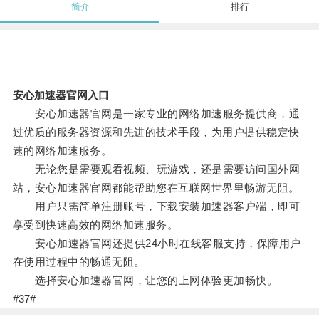
简介
排行
安心加速器官网入口
安心加速器官网是一家专业的网络加速服务提供商，通
过优质的服务器资源和先进的技术手段，为用户提供稳定快
速的网络加速服务。
无论您是需要观看视频、玩游戏，还是需要访问国外网
站，安心加速器官网都能帮助您在互联网世界里畅游无阻。
用户只需简单注册账号，下载安装加速器客户端，即可
享受到快速高效的网络加速服务。
安心加速器官网还提供24小时在线客服支持，保障用户
在使用过程中的畅通无阻。
选择安心加速器官网，让您的上网体验更加畅快。
#37#