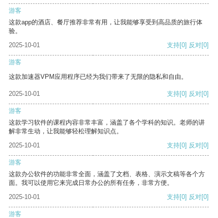
游客
这款app的酒店、餐厅推荐非常有用，让我能够享受到高品质的旅行体
验。
2025-10-01
支持
[0]
反对
[0]
游客
这款加速器VPM应用程序已经为我们带来了无限的隐私和自由。
2025-10-01
支持
[0]
反对
[0]
游客
这款学习软件的课程内容非常丰富，涵盖了各个学科的知识。老师的讲
解非常生动，让我能够轻松理解知识点。
2025-10-01
支持
[0]
反对
[0]
游客
这款办公软件的功能非常全面，涵盖了文档、表格、演示文稿等各个方
面。我可以使用它来完成日常办公的所有任务，非常方便。
2025-10-01
支持
[0]
反对
[0]
游客