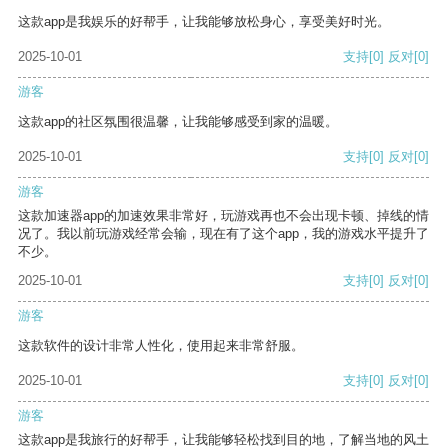
这款app是我娱乐的好帮手，让我能够放松身心，享受美好时光。
2025-10-01
支持
[0]
反对
[0]
游客
这款app的社区氛围很温馨，让我能够感受到家的温暖。
2025-10-01
支持
[0]
反对
[0]
游客
这款加速器app的加速效果非常好，玩游戏再也不会出现卡顿、掉线的情
况了。我以前玩游戏经常会输，现在有了这个app，我的游戏水平提升了
不少。
2025-10-01
支持
[0]
反对
[0]
游客
这款软件的设计非常人性化，使用起来非常舒服。
2025-10-01
支持
[0]
反对
[0]
游客
这款app是我旅行的好帮手，让我能够轻松找到目的地，了解当地的风土