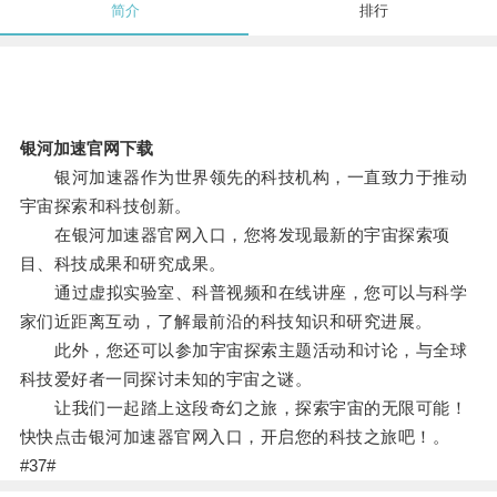
简介
排行
银河加速官网下载
银河加速器作为世界领先的科技机构，一直致力于推动
宇宙探索和科技创新。
在银河加速器官网入口，您将发现最新的宇宙探索项
目、科技成果和研究成果。
通过虚拟实验室、科普视频和在线讲座，您可以与科学
家们近距离互动，了解最前沿的科技知识和研究进展。
此外，您还可以参加宇宙探索主题活动和讨论，与全球
科技爱好者一同探讨未知的宇宙之谜。
让我们一起踏上这段奇幻之旅，探索宇宙的无限可能！
快快点击银河加速器官网入口，开启您的科技之旅吧！。
#37#