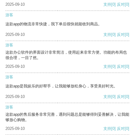
2025-09-10
支持
[0]
反对
[0]
游客
这款app的物流非常快捷，我下单后很快就能收到商品。
2025-09-10
支持
[0]
反对
[0]
游客
这款办公软件的界面设计非常简洁，使用起来非常方便。功能的布局也
很合理，一目了然。
2025-09-10
支持
[0]
反对
[0]
游客
这款app是我娱乐的好帮手，让我能够放松身心，享受美好时光。
2025-09-10
支持
[0]
反对
[0]
游客
这款app的售后服务非常完善，遇到问题总是能够得到妥善解决，让我能
够放心购物。
2025-09-10
支持
[0]
反对
[0]