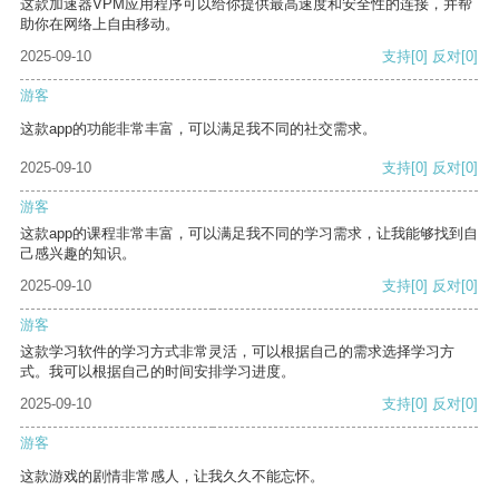
这款加速器VPM应用程序可以给你提供最高速度和安全性的连接，并帮
助你在网络上自由移动。
2025-09-10
支持
[0]
反对
[0]
游客
这款app的功能非常丰富，可以满足我不同的社交需求。
2025-09-10
支持
[0]
反对
[0]
游客
这款app的课程非常丰富，可以满足我不同的学习需求，让我能够找到自
己感兴趣的知识。
2025-09-10
支持
[0]
反对
[0]
游客
这款学习软件的学习方式非常灵活，可以根据自己的需求选择学习方
式。我可以根据自己的时间安排学习进度。
2025-09-10
支持
[0]
反对
[0]
游客
这款游戏的剧情非常感人，让我久久不能忘怀。