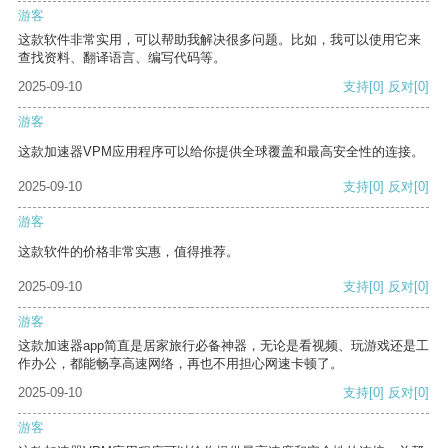
游客
这款软件非常实用，可以帮助我解决很多问题。比如，我可以使用它来
查找资料、翻译语言、编写代码等。
2025-09-10
支持
[0]
反对
[0]
游客
这款加速器VPM应用程序可以给你提供全球覆盖和最高安全性的连接。
2025-09-10
支持
[0]
反对
[0]
游客
这款软件的价格非常实惠，值得推荐。
2025-09-10
支持
[0]
反对
[0]
游客
这款加速器app简直是居家旅行必备神器，无论是看视频、玩游戏还是工
作办公，都能畅享高速网络，再也不用担心网速卡顿了。
2025-09-10
支持
[0]
反对
[0]
游客