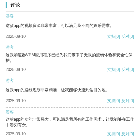
评论
游客
这款app的视频资源非常丰富，可以满足我不同的娱乐需求。
2025-09-10
支持
[0]
反对
[0]
游客
这款加速器VPM应用程序已经为我们带来了无限的流畅体验和安全性保
护。
2025-09-10
支持
[0]
反对
[0]
游客
这款app的路线规划非常精准，让我能够快速到达目的地。
2025-09-10
支持
[0]
反对
[0]
游客
这款app的功能非常强大，可以满足我所有的工作需求，让我能够在工作
中游刃有余。
2025-09-10
支持
[0]
反对
[0]