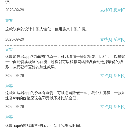
护。
2025-09-29
支持
[0]
反对
[0]
游客
这款软件的设计非常人性化，使用起来非常方便。
2025-09-29
支持
[0]
反对
[0]
游客
这款加速器app的功能有点单一，可以增加一些新功能。比如，可以增加
一个自动切换线路的功能，这样就可以根据网络情况自动选择最优的线
路，从而获得更好的加速效果。
2025-09-29
支持
[0]
反对
[0]
游客
这款加速器app的价格有点贵，可以适当降低一些。我个人觉得，一款加
速器app的价格应该在50元以下才比较合理。
2025-09-29
支持
[0]
反对
[0]
游客
这款app的游戏非常好玩，可以让我消磨时间。