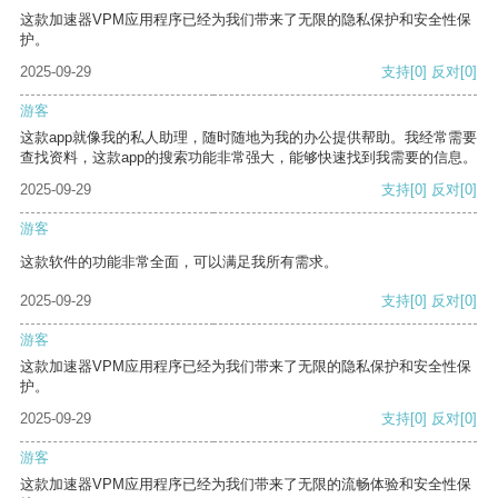
这款加速器VPM应用程序已经为我们带来了无限的隐私保护和安全性保
护。
2025-09-29
支持
[0]
反对
[0]
游客
这款app就像我的私人助理，随时随地为我的办公提供帮助。我经常需要
查找资料，这款app的搜索功能非常强大，能够快速找到我需要的信息。
2025-09-29
支持
[0]
反对
[0]
游客
这款软件的功能非常全面，可以满足我所有需求。
2025-09-29
支持
[0]
反对
[0]
游客
这款加速器VPM应用程序已经为我们带来了无限的隐私保护和安全性保
护。
2025-09-29
支持
[0]
反对
[0]
游客
这款加速器VPM应用程序已经为我们带来了无限的流畅体验和安全性保