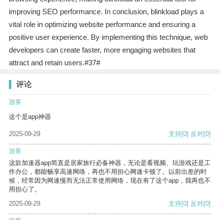
improving SEO performance. In conclusion, blinkload plays a
vital role in optimizing website performance and ensuring a
positive user experience. By implementing this technique, web
developers can create faster, more engaging websites that
attract and retain users.#37#
评论
游客
这个是app神器
2025-09-29
支持
[0]
反对
[0]
游客
这款加速器app简直是居家旅行必备神器，无论是看视频、玩游戏还是工
作办公，都能畅享高速网络，再也不用担心网速卡顿了。以前出差的时
候，经常因为网速慢而无法正常使用网络，现在有了这个app，我再也不
用担心了。
2025-09-29
支持
[0]
反对
[0]