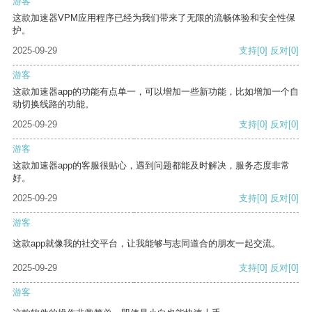
游客
这款加速器VPM应用程序已经为我们带来了无限的流畅体验和安全性保
护。
2025-09-29
支持
[0]
反对
[0]
游客
这款加速器app的功能有点单一，可以增加一些新功能，比如增加一个自
动切换线路的功能。
2025-09-29
支持
[0]
反对
[0]
游客
这款加速器app的客服很贴心，遇到问题都能及时解决，服务态度非常
好。
2025-09-29
支持
[0]
反对
[0]
游客
这款app就像我的社交平台，让我能够与志同道合的朋友一起交流。
2025-09-29
支持
[0]
反对
[0]
游客