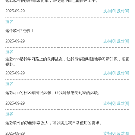
这款软件的操作非常简单，即使是小白也能快速上手。
2025-09-29
支持
[0]
反对
[0]
游客
这个软件很好用
2025-09-29
支持
[0]
反对
[0]
游客
这款app是我学习路上的良师益友，让我能够随时随地学习新知识，拓宽
视野。
2025-09-29
支持
[0]
反对
[0]
游客
这款app的社区氛围很温馨，让我能够感受到家的温暖。
2025-09-29
支持
[0]
反对
[0]
游客
这款软件的功能非常强大，可以满足我日常使用的需求。
2025-09-29
支持
[0]
反对
[0]