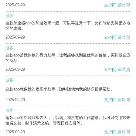
2025-09-29
支持
[0]
反对
[0]
游客
这款加速器app的加速效果一般，可以再提升一下，比如能够支持更多地
区的线路。
2025-09-29
支持
[0]
反对
[0]
游客
这款app是我购物的得力助手，让我能够找到最优惠的价格，买到最合适
的商品。
2025-09-29
支持
[0]
反对
[0]
游客
这款app就像我的娱乐小助手，随时随地为我的娱乐提供帮助。
2025-09-29
支持
[0]
反对
[0]
游客
这款app的功能非常强大，可以满足我所有的工作需求。我可以使用它来
编辑文档、制作演示文稿、管理日程安排等。
2025-09-29
支持
[0]
反对
[0]