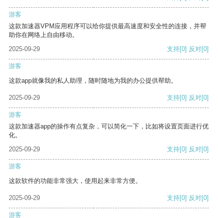
游客
这款加速器VPM应用程序可以给你提供最高速度和安全性的连接，并帮
助你在网络上自由移动。
2025-09-29
支持
[0]
反对
[0]
游客
这款app就像我的私人助理，随时随地为我的办公提供帮助。
2025-09-29
支持
[0]
反对
[0]
游客
这款加速器app的操作有点复杂，可以简化一下，比如将设置页面进行优
化。
2025-09-29
支持
[0]
反对
[0]
游客
这款软件的功能非常强大，使用起来非常方便。
2025-09-29
支持
[0]
反对
[0]
游客