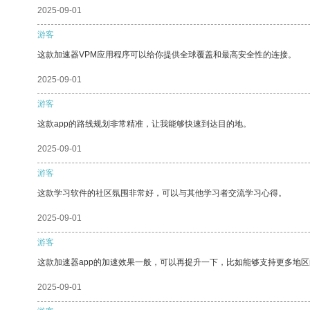
2025-09-01
游客
这款加速器VPM应用程序可以给你提供全球覆盖和最高安全性的连接。
2025-09-01
游客
这款app的路线规划非常精准，让我能够快速到达目的地。
2025-09-01
游客
这款学习软件的社区氛围非常好，可以与其他学习者交流学习心得。
2025-09-01
游客
这款加速器app的加速效果一般，可以再提升一下，比如能够支持更多地
2025-09-01