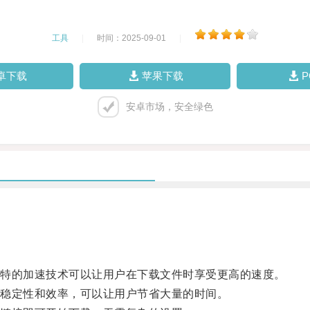
工具
|
时间：2025-09-01
|
卓下载
苹果下载
安卓市场，安全绿色
特的加速技术可以让用户在下载文件时享受更高的速度。
稳定性和效率，可以让用户节省大量的时间。