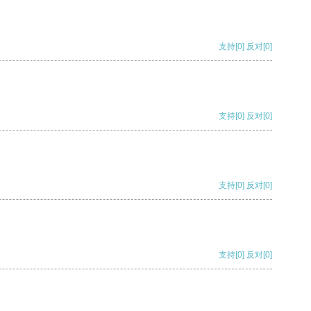
支持
[0]
反对
[0]
支持
[0]
反对
[0]
支持
[0]
反对
[0]
支持
[0]
反对
[0]