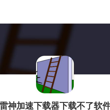
雷神加速下载器下载不了软