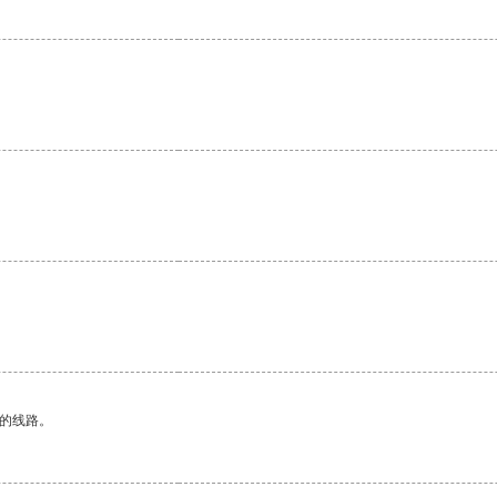
区的线路。