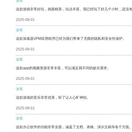
游客
这款游戏非常好玩，画面精美，玩法丰富。我已经玩了好几个小时，还没
2025-09-01
游客
这款加速器VPM应用程序已经为我们带来了无限的隐私和安全性保护。
2025-09-01
游客
这款app的视频资源非常丰富，可以满足我不同的娱乐需求。
2025-09-01
游客
这款游戏的音乐非常优美，听了让人心旷神怡。
2025-09-01
游客
这款办公软件的功能非常全面，涵盖了文档、表格、演示文稿等各个方面