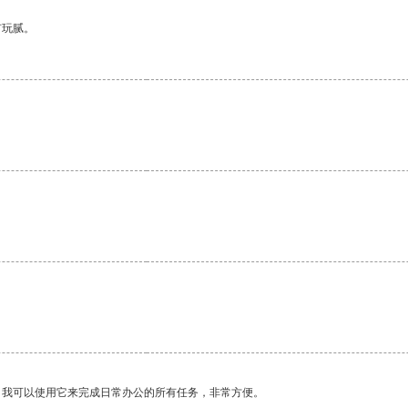
有玩腻。
。我可以使用它来完成日常办公的所有任务，非常方便。