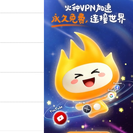
支持
[0]
反对
[0]
支持
[0]
反对
[0]
支持
[0]
反对
[0]
支持
[0]
反对
[0]