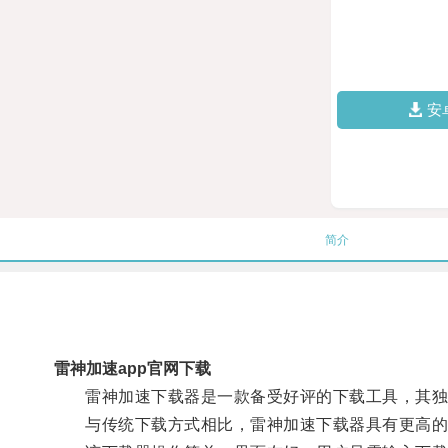
安
简介
雷神加速app官网下载
雷神加速下载器是一款备受好评的下载工具，其独
与传统下载方式相比，雷神加速下载器具有更高的