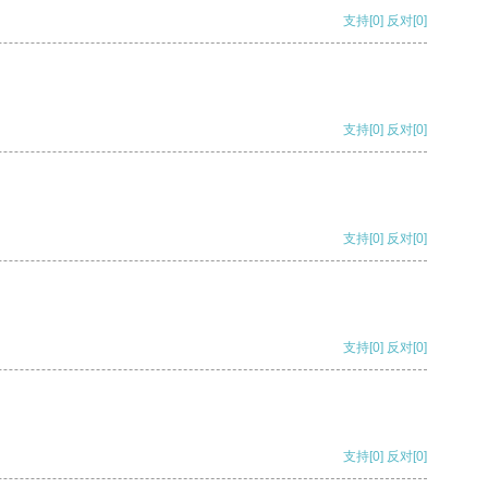
支持
[0]
反对
[0]
支持
[0]
反对
[0]
支持
[0]
反对
[0]
支持
[0]
反对
[0]
支持
[0]
反对
[0]