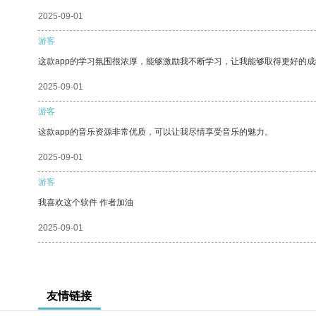
2025-09-01
游客
这款app的学习氛围很浓厚，能够激励我不断学习，让我能够取得更好的成
2025-09-01
游客
这款app的音乐资源非常优质，可以让我尽情享受音乐的魅力。
2025-09-01
游客
我喜欢这个软件 作者加油
2025-09-01
友情链接