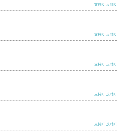
支持
[0]
反对
[0]
支持
[0]
反对
[0]
支持
[0]
反对
[0]
支持
[0]
反对
[0]
支持
[0]
反对
[0]