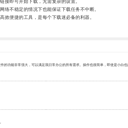
链接即可开始下载，无需复杂的设置。
网络不稳定的情况下也能保证下载任务不中断。
高效便捷的工具，是每个下载迷必备的利器。
软件的功能非常强大，可以满足我日常办公的所有需求。操作也很简单，即使是小白也
。