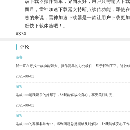
该下载器操作简单，界面友好，用户只需输入下载
而且，雷神加速下载器支持断点续传功能，即使在
总的来说，雷神加速下载器是一款让用户下载更加
赶快下载体验吧！。
#37#
评论
游客
我一直在寻找一款功能强大、操作简单的办公软件，终于找到了它。这款
2025-09-01
游客
这款app是我娱乐的好帮手，让我能够放松身心，享受美好时光。
2025-09-01
游客
这款app的客服非常专业，遇到问题总是能够及时解决，让我能够安心工作