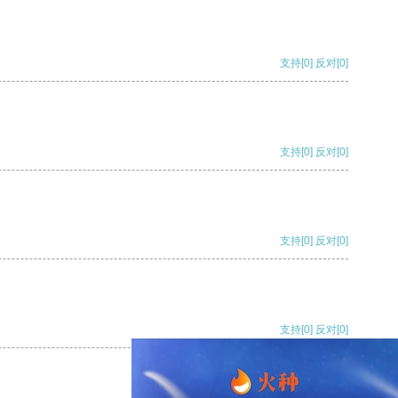
支持
[0]
反对
[0]
支持
[0]
反对
[0]
支持
[0]
反对
[0]
支持
[0]
反对
[0]