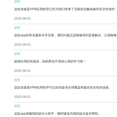
游客
这款加速器VPM应用程序已经为我们带来了无限的流畅体验和安全性保护
2025-09-01
游客
这款app的售后服务非常完善，遇到问题总是能够得到妥善解决，让我能
2025-09-01
游客
超级好用的加速器，妈妈再也不用担心我的学习啦！
2025-09-01
游客
这款加速器VPM应用程序可以给你提供全球覆盖和最高安全性的连接。
2025-09-01
游客
这款app就像我的娱乐小助手，随时随地为我的娱乐提供帮助。