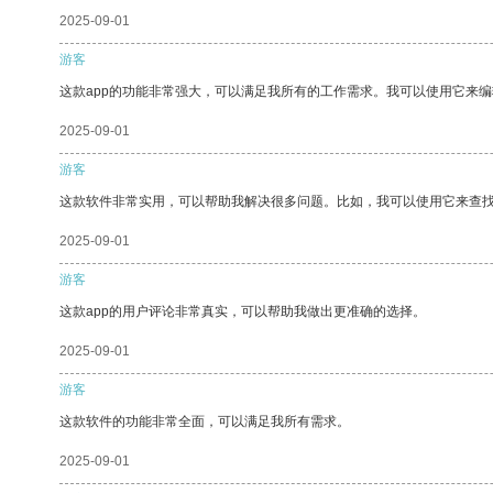
2025-09-01
游客
这款app的功能非常强大，可以满足我所有的工作需求。我可以使用它来
2025-09-01
游客
这款软件非常实用，可以帮助我解决很多问题。比如，我可以使用它来查
2025-09-01
游客
这款app的用户评论非常真实，可以帮助我做出更准确的选择。
2025-09-01
游客
这款软件的功能非常全面，可以满足我所有需求。
2025-09-01