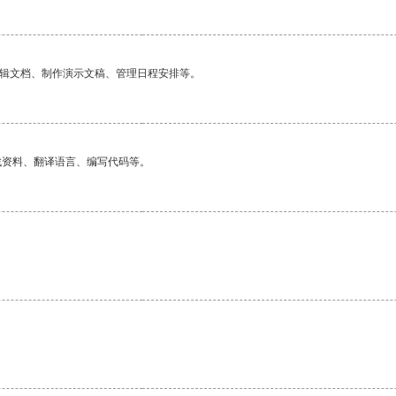
编辑文档、制作演示文稿、管理日程安排等。
找资料、翻译语言、编写代码等。