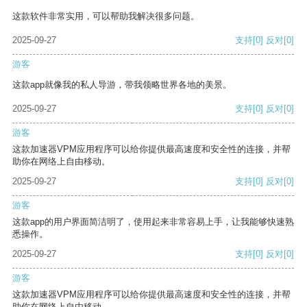
这款软件非常实用，可以帮助我解决很多问题。
2025-09-27
支持
[0]
反对
[0]
游客
这款app就像我的私人导游，带我领略世界各地的美景。
2025-09-27
支持
[0]
反对
[0]
游客
这款加速器VPM应用程序可以给你提供最高速度和安全性的连接，并帮
助你在网络上自由移动。
2025-09-27
支持
[0]
反对
[0]
游客
这款app的用户界面简洁明了，使用起来非常容易上手，让我能够快速熟
悉操作。
2025-09-27
支持
[0]
反对
[0]
游客
这款加速器VPM应用程序可以给你提供最高速度和安全性的连接，并帮
助你在网络上自由移动。