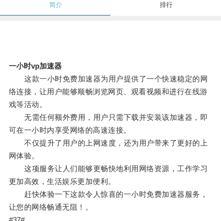
简介
排行
一小时vp加速器
这款一小时免费加速器为用户提供了一个快速稳定的网
络连接，让用户能够顺畅浏览网页、观看视频和进行在线游
戏等活动。
无需任何额外费用，用户只需下载并安装该加速器，即
可在一小时内享受网络的高速连接。
不仅提升了用户的上网速度，还为用户带来了更好的上
网体验。
这项服务让人们能够更畅快地利用网络资源，工作学习
更加高效，生活娱乐更加便利。
赶快体验一下这款令人惊喜的一小时免费加速器服务，
让您的网络畅通无阻！。
#37#