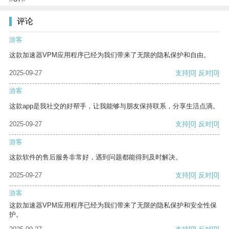
评论
游客
这款加速器VPM应用程序已经为我们带来了无限的隐私保护和自由。
2025-09-27
支持
[0]
反对
[0]
游客
这款app是我社交的好帮手，让我能够与朋友保持联系，分享生活点滴。
2025-09-27
支持
[0]
反对
[0]
游客
这款软件的售后服务非常好，遇到问题都能得到及时解决。
2025-09-27
支持
[0]
反对
[0]
游客
这款加速器VPM应用程序已经为我们带来了无限的隐私保护和安全性保
护。