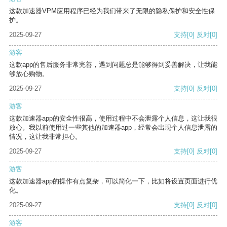
这款加速器VPM应用程序已经为我们带来了无限的隐私保护和安全性保
护。
2025-09-27
支持
[0]
反对
[0]
游客
这款app的售后服务非常完善，遇到问题总是能够得到妥善解决，让我能
够放心购物。
2025-09-27
支持
[0]
反对
[0]
游客
这款加速器app的安全性很高，使用过程中不会泄露个人信息，这让我很
放心。我以前使用过一些其他的加速器app，经常会出现个人信息泄露的
情况，这让我非常担心。
2025-09-27
支持
[0]
反对
[0]
游客
这款加速器app的操作有点复杂，可以简化一下，比如将设置页面进行优
化。
2025-09-27
支持
[0]
反对
[0]
游客