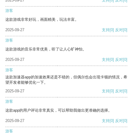
2025-09-27
支持
[0]
反对
[0]
游客
这款游戏非常好玩，画面精美，玩法丰富。
2025-09-27
支持
[0]
反对
[0]
游客
这款游戏的音乐非常优美，听了让人心旷神怡。
2025-09-27
支持
[0]
反对
[0]
游客
这款加速器app的加速效果还是不错的，但偶尔也会出现卡顿的情况，希
望开发者能够优化一下。
2025-09-27
支持
[0]
反对
[0]
游客
这款app的用户评论非常真实，可以帮助我做出更准确的选择。
2025-09-27
支持
[0]
反对
[0]
游客