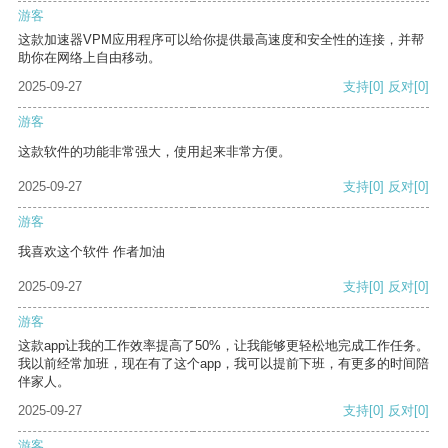
游客
这款加速器VPM应用程序可以给你提供最高速度和安全性的连接，并帮
助你在网络上自由移动。
2025-09-27
支持
[0]
反对
[0]
游客
这款软件的功能非常强大，使用起来非常方便。
2025-09-27
支持
[0]
反对
[0]
游客
我喜欢这个软件 作者加油
2025-09-27
支持
[0]
反对
[0]
游客
这款app让我的工作效率提高了50%，让我能够更轻松地完成工作任务。
我以前经常加班，现在有了这个app，我可以提前下班，有更多的时间陪
伴家人。
2025-09-27
支持
[0]
反对
[0]
游客