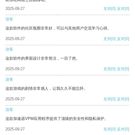
2025-09-27
支持
[0]
反对
[0]
游客
这款软件的社区氛围非常好，可以与其他用户交流学习心得。
2025-09-27
支持
[0]
反对
[0]
游客
这款软件的界面设计非常简洁，一目了然。
2025-09-27
支持
[0]
反对
[0]
游客
这款游戏的剧情非常感人，让我久久不能忘怀。
2025-09-27
支持
[0]
反对
[0]
游客
这款加速器VPM应用程序提供了顶级的安全性和隐私保护。
2025-09-27
支持
[0]
反对
[0]