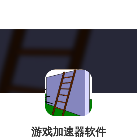
游戏加速器软件