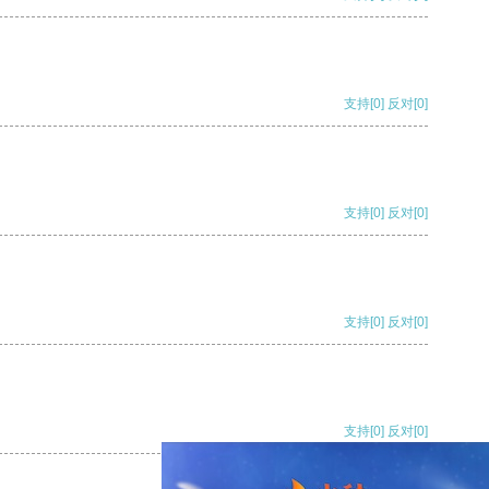
支持
[0]
反对
[0]
支持
[0]
反对
[0]
支持
[0]
反对
[0]
支持
[0]
反对
[0]