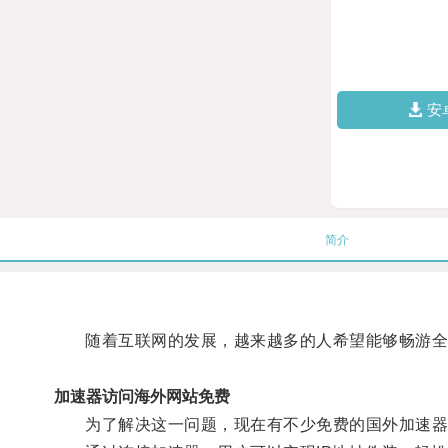
安
简介
随着互联网的发展，越来越多的人希望能够畅游全球
加速器访问海外网站免费
为了解决这一问题，现在有不少免费的国外加速器