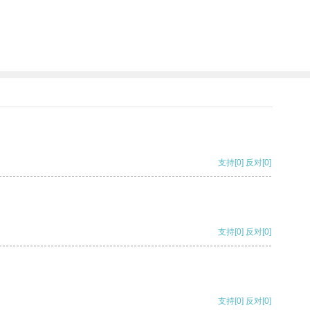
支持
[0]
反对
[0]
支持
[0]
反对
[0]
支持
[0]
反对
[0]