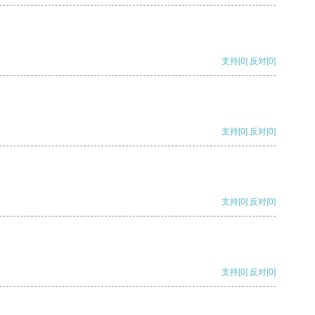
支持
[0]
反对
[0]
支持
[0]
反对
[0]
支持
[0]
反对
[0]
支持
[0]
反对
[0]