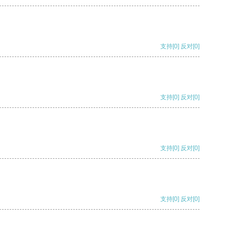
支持
[0]
反对
[0]
支持
[0]
反对
[0]
支持
[0]
反对
[0]
支持
[0]
反对
[0]