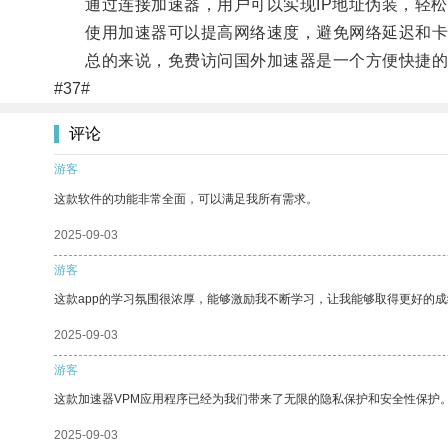
通过连接加速器，用户可以实现IP地址伪装，轻松
使用加速器可以提高网络速度，避免网络延迟和卡
总的来说，免费访问国外加速器是一个方便快捷的
#37#
评论
游客
这款软件的功能非常全面，可以满足我所有需求。
2025-09-03
游客
这款app的学习氛围很浓厚，能够激励我不断学习，让我能够取得更好的成
2025-09-03
游客
这款加速器VPM应用程序已经为我们带来了无限的隐私保护和安全性保护
2025-09-03