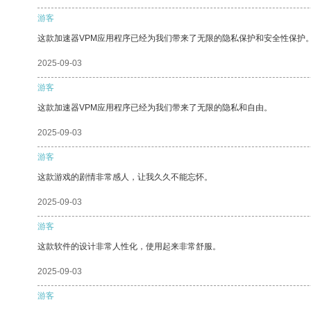
游客
这款加速器VPM应用程序已经为我们带来了无限的隐私保护和安全性保护
2025-09-03
游客
这款加速器VPM应用程序已经为我们带来了无限的隐私和自由。
2025-09-03
游客
这款游戏的剧情非常感人，让我久久不能忘怀。
2025-09-03
游客
这款软件的设计非常人性化，使用起来非常舒服。
2025-09-03
游客