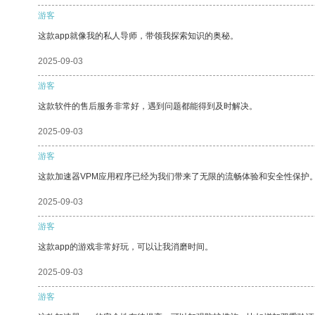
游客
这款app就像我的私人导师，带领我探索知识的奥秘。
2025-09-03
游客
这款软件的售后服务非常好，遇到问题都能得到及时解决。
2025-09-03
游客
这款加速器VPM应用程序已经为我们带来了无限的流畅体验和安全性保护
2025-09-03
游客
这款app的游戏非常好玩，可以让我消磨时间。
2025-09-03
游客