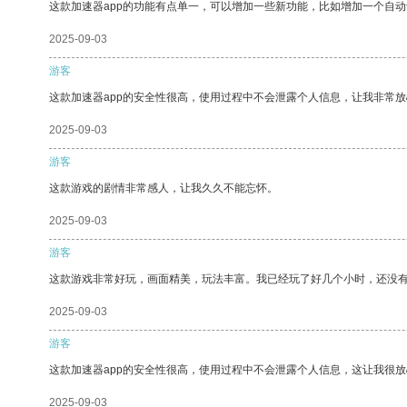
这款加速器app的功能有点单一，可以增加一些新功能，比如增加一个自
2025-09-03
游客
这款加速器app的安全性很高，使用过程中不会泄露个人信息，让我非常放
2025-09-03
游客
这款游戏的剧情非常感人，让我久久不能忘怀。
2025-09-03
游客
这款游戏非常好玩，画面精美，玩法丰富。我已经玩了好几个小时，还没
2025-09-03
游客
这款加速器app的安全性很高，使用过程中不会泄露个人信息，这让我很
2025-09-03