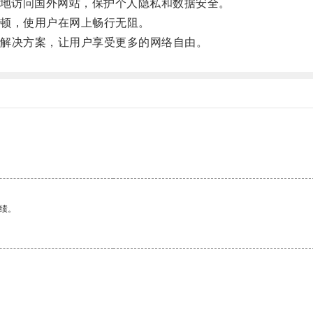
地访问国外网站，保护个人隐私和数据安全。
顿，使用户在网上畅行无阻。
解决方案，让用户享受更多的网络自由。
绩。
。