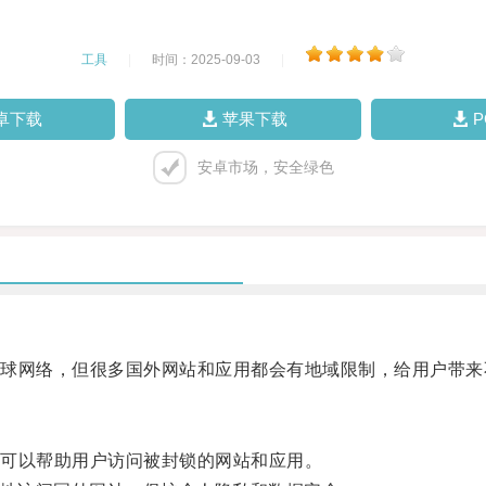
工具
|
时间：2025-09-03
|
卓下载
苹果下载
安卓市场，安全绿色
网络，但很多国外网站和应用都会有地域限制，给用户带来
可以帮助用户访问被封锁的网站和应用。