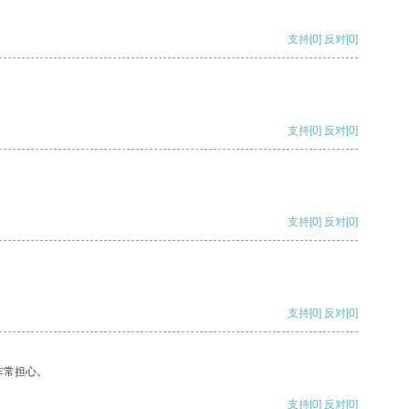
支持
[0]
反对
[0]
支持
[0]
反对
[0]
支持
[0]
反对
[0]
支持
[0]
反对
[0]
非常担心。
支持
[0]
反对
[0]