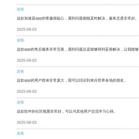
游客
这款加速器app的客服很贴心，遇到问题都能及时解决，服务态度非常好。
2025-09-03
游客
这款app的售后服务非常完善，遇到问题总是能够得到妥善解决，让我能
2025-09-03
游客
这款app的用户群体非常庞大，我可以结识到来自世界各地的朋友。
2025-09-03
游客
这款软件的社区氛围非常好，可以与其他用户交流学习心得。
2025-09-03
游客