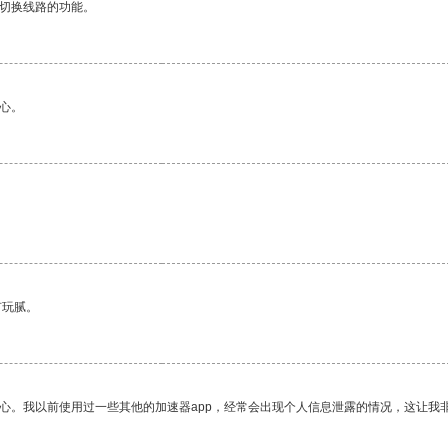
动切换线路的功能。
心。
有玩腻。
放心。我以前使用过一些其他的加速器app，经常会出现个人信息泄露的情况，这让我