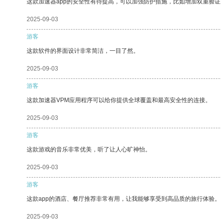
这款加速器app的安全性有待提高，可以加强防护措施，比如增加双重验证
2025-09-03
游客
这款软件的界面设计非常简洁，一目了然。
2025-09-03
游客
这款加速器VPM应用程序可以给你提供全球覆盖和最高安全性的连接。
2025-09-03
游客
这款游戏的音乐非常优美，听了让人心旷神怡。
2025-09-03
游客
这款app的酒店、餐厅推荐非常有用，让我能够享受到高品质的旅行体验。
2025-09-03