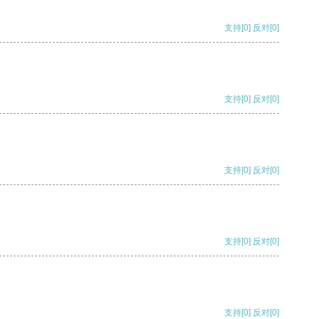
支持
[0]
反对
[0]
支持
[0]
反对
[0]
支持
[0]
反对
[0]
支持
[0]
反对
[0]
支持
[0]
反对
[0]