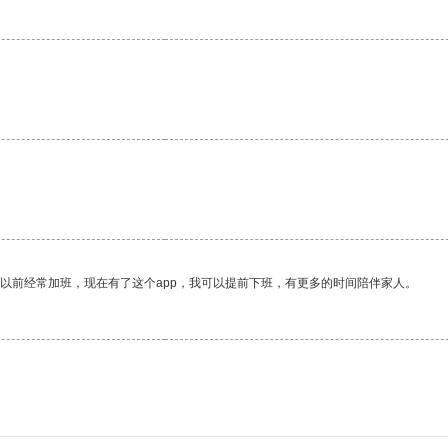
我以前经常加班，现在有了这个app，我可以提前下班，有更多的时间陪伴家人。