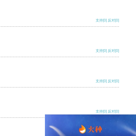
支持
[0]
反对
[0]
支持
[0]
反对
[0]
支持
[0]
反对
[0]
支持
[0]
反对
[0]