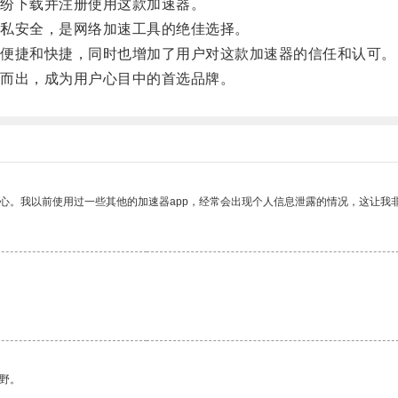
纷下载并注册使用这款加速器。
私安全，是网络加速工具的绝佳选择。
便捷和快捷，同时也增加了用户对这款加速器的信任和认可。
而出，成为用户心目中的首选品牌。
放心。我以前使用过一些其他的加速器app，经常会出现个人信息泄露的情况，这让我
野。