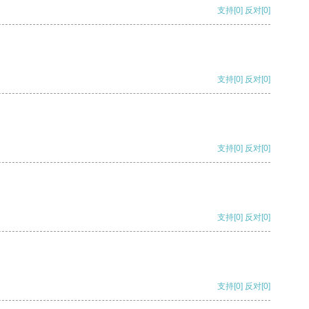
支持
[0]
反对
[0]
支持
[0]
反对
[0]
支持
[0]
反对
[0]
支持
[0]
反对
[0]
支持
[0]
反对
[0]