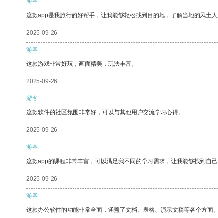
游客
这款app是我旅行的好帮手，让我能够轻松找到目的地，了解当地的风土人
2025-09-26
游客
这款游戏非常好玩，画面精美，玩法丰富。
2025-09-26
游客
这款软件的社区氛围非常好，可以与其他用户交流学习心得。
2025-09-26
游客
这款app的课程非常丰富，可以满足我不同的学习需求，让我能够找到自
2025-09-26
游客
这款办公软件的功能非常全面，涵盖了文档、表格、演示文稿等各个方面