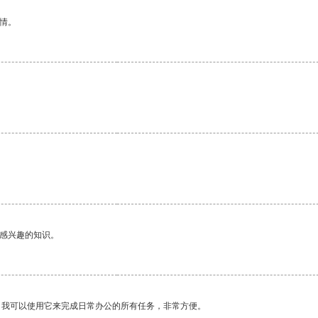
情。
己感兴趣的知识。
。我可以使用它来完成日常办公的所有任务，非常方便。