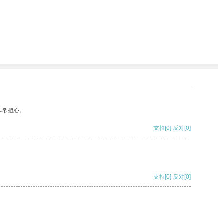
非常担心。
支持
[0]
反对
[0]
支持
[0]
反对
[0]