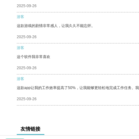
2025-09-26
游客
这款游戏的剧情非常感人，让我久久不能忘怀。
2025-09-26
游客
这个软件我非常喜欢
2025-09-26
游客
这款app让我的工作效率提高了50%，让我能够更轻松地完成工作任务。
2025-09-26
友情链接