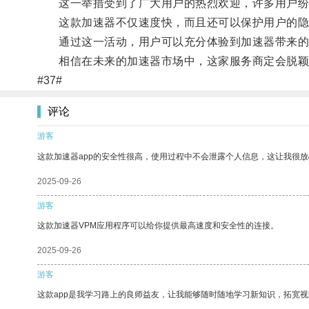
这一举措受到了广大用户的热烈欢迎，许多用户纷
这款加速器不仅速度快，而且还可以保护用户的隐
通过这一活动，用户可以充分体验到加速器带来的
相信在未来的加速器市场中，这家服务商定会脱颖
#37#
评论
游客
这款加速器app的安全性很高，使用过程中不会泄露个人信息，这让我很
2025-09-26
游客
这款加速器VPM应用程序可以给你提供最高速度和安全性的连接。
2025-09-26
游客
这款app是我学习路上的良师益友，让我能够随时随地学习新知识，拓宽视