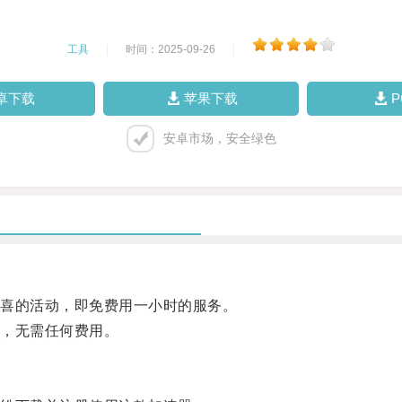
工具
|
时间：2025-09-26
|
卓下载
苹果下载
安卓市场，安全绿色
喜的活动，即免费用一小时的服务。
，无需任何费用。