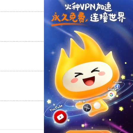
支持
[0]
反对
[0]
支持
[0]
反对
[0]
支持
[0]
反对
[0]
支持
[0]
反对
[0]