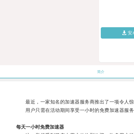
安
简介
最近，一家知名的加速器服务商推出了一项令人惊
用户只需在活动期间享受一小时的免费加速器服务
每天一小时免费加速器