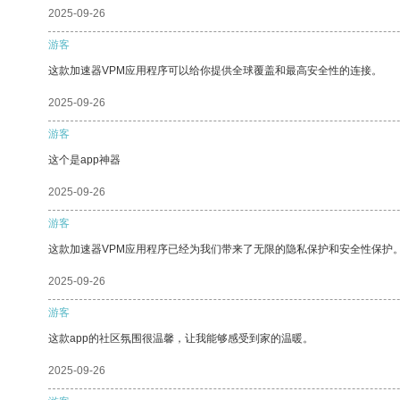
2025-09-26
游客
这款加速器VPM应用程序可以给你提供全球覆盖和最高安全性的连接。
2025-09-26
游客
这个是app神器
2025-09-26
游客
这款加速器VPM应用程序已经为我们带来了无限的隐私保护和安全性保护
2025-09-26
游客
这款app的社区氛围很温馨，让我能够感受到家的温暖。
2025-09-26