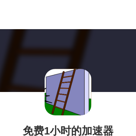
免费1小时的加速器