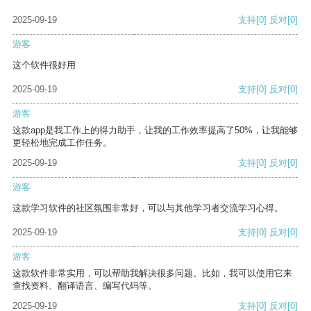
2025-09-19
支持
[0]
反对
[0]
游客
这个软件很好用
2025-09-19
支持
[0]
反对
[0]
游客
这款app是我工作上的得力助手，让我的工作效率提高了50%，让我能够
更轻松地完成工作任务。
2025-09-19
支持
[0]
反对
[0]
游客
这款学习软件的社区氛围非常好，可以与其他学习者交流学习心得。
2025-09-19
支持
[0]
反对
[0]
游客
这款软件非常实用，可以帮助我解决很多问题。比如，我可以使用它来
查找资料、翻译语言、编写代码等。
2025-09-19
支持
[0]
反对
[0]