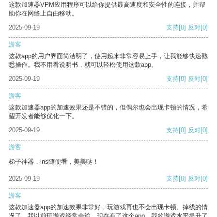
这款加速器VPM应用程序可以给你提供最高速度和安全性的连接，并帮
助你在网络上自由移动。
2025-09-19
支持
[0]
反对
[0]
游客
这款app的用户界面简洁明了，使用起来非常容易上手，让我能够快速熟
悉操作。我不用看说明书，就可以轻松使用这款app。
2025-09-19
支持
[0]
反对
[0]
游客
这款加速器app的加速效果还是不错的，但偶尔也会出现卡顿的情况，希
望开发者能够优化一下。
2025-09-19
支持
[0]
反对
[0]
游客
梯子神器，ins随便看，美美哒！
2025-09-19
支持
[0]
反对
[0]
游客
这款加速器app的加速效果非常好，玩游戏再也不会出现卡顿、掉线的情
况了。我以前玩游戏经常会输，现在有了这个app，我的游戏水平提升了