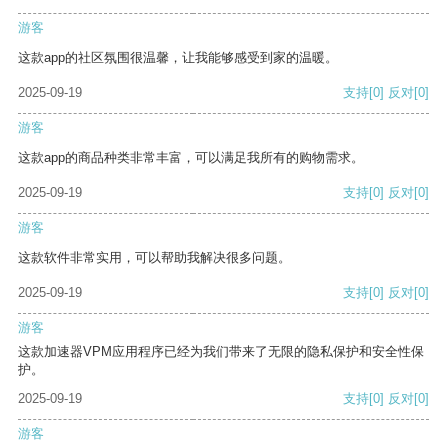
游客
这款app的社区氛围很温馨，让我能够感受到家的温暖。
2025-09-19
支持
[0]
反对
[0]
游客
这款app的商品种类非常丰富，可以满足我所有的购物需求。
2025-09-19
支持
[0]
反对
[0]
游客
这款软件非常实用，可以帮助我解决很多问题。
2025-09-19
支持
[0]
反对
[0]
游客
这款加速器VPM应用程序已经为我们带来了无限的隐私保护和安全性保
护。
2025-09-19
支持
[0]
反对
[0]
游客