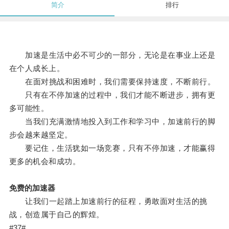
简介
排行
加速是生活中必不可少的一部分，无论是在事业上还是
在个人成长上。
在面对挑战和困难时，我们需要保持速度，不断前行。
只有在不停加速的过程中，我们才能不断进步，拥有更
多可能性。
当我们充满激情地投入到工作和学习中，加速前行的脚
步会越来越坚定。
要记住，生活犹如一场竞赛，只有不停加速，才能赢得
更多的机会和成功。
免费的加速器
让我们一起踏上加速前行的征程，勇敢面对生活的挑
战，创造属于自己的辉煌。
#37#