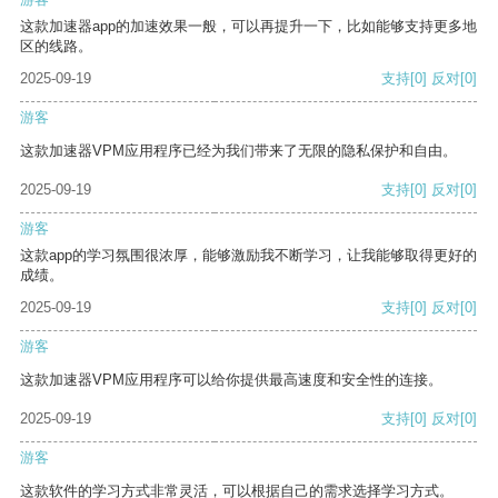
这款加速器app的加速效果一般，可以再提升一下，比如能够支持更多地
区的线路。
2025-09-19
支持
[0]
反对
[0]
游客
这款加速器VPM应用程序已经为我们带来了无限的隐私保护和自由。
2025-09-19
支持
[0]
反对
[0]
游客
这款app的学习氛围很浓厚，能够激励我不断学习，让我能够取得更好的
成绩。
2025-09-19
支持
[0]
反对
[0]
游客
这款加速器VPM应用程序可以给你提供最高速度和安全性的连接。
2025-09-19
支持
[0]
反对
[0]
游客
这款软件的学习方式非常灵活，可以根据自己的需求选择学习方式。