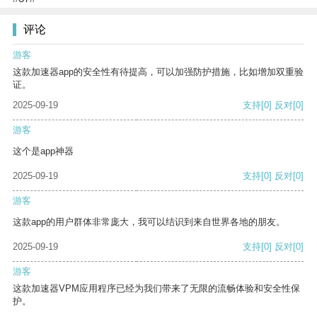
评论
游客
这款加速器app的安全性有待提高，可以加强防护措施，比如增加双重验
证。
2025-09-19
支持
[0]
反对
[0]
游客
这个是app神器
2025-09-19
支持
[0]
反对
[0]
游客
这款app的用户群体非常庞大，我可以结识到来自世界各地的朋友。
2025-09-19
支持
[0]
反对
[0]
游客
这款加速器VPM应用程序已经为我们带来了无限的流畅体验和安全性保
护。