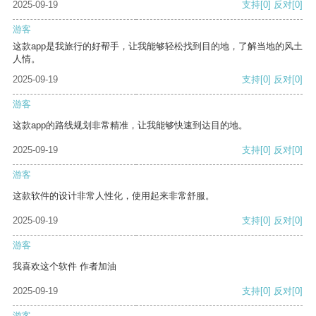
2025-09-19
支持
[0]
反对
[0]
游客
这款app是我旅行的好帮手，让我能够轻松找到目的地，了解当地的风土
人情。
2025-09-19
支持
[0]
反对
[0]
游客
这款app的路线规划非常精准，让我能够快速到达目的地。
2025-09-19
支持
[0]
反对
[0]
游客
这款软件的设计非常人性化，使用起来非常舒服。
2025-09-19
支持
[0]
反对
[0]
游客
我喜欢这个软件 作者加油
2025-09-19
支持
[0]
反对
[0]
游客