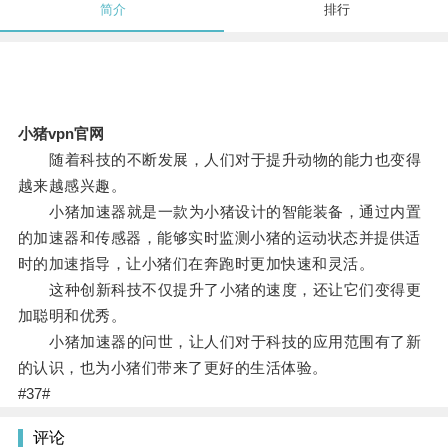
简介
排行
小猪vpn官网
随着科技的不断发展，人们对于提升动物的能力也变得
越来越感兴趣。
小猪加速器就是一款为小猪设计的智能装备，通过内置
的加速器和传感器，能够实时监测小猪的运动状态并提供适
时的加速指导，让小猪们在奔跑时更加快速和灵活。
这种创新科技不仅提升了小猪的速度，还让它们变得更
加聪明和优秀。
小猪加速器的问世，让人们对于科技的应用范围有了新
的认识，也为小猪们带来了更好的生活体验。
#37#
评论