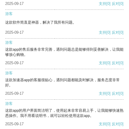
2025-09-17
支持
[0]
反对
[0]
游客
这款软件简直是神器，解决了我所有问题。
2025-09-17
支持
[0]
反对
[0]
游客
这款app的售后服务非常完善，遇到问题总是能够得到妥善解决，让我能
够放心购物。
2025-09-17
支持
[0]
反对
[0]
游客
这款加速器app的客服很贴心，遇到问题都能及时解决，服务态度非常
好。
2025-09-17
支持
[0]
反对
[0]
游客
这款app的用户界面简洁明了，使用起来非常容易上手，让我能够快速熟
悉操作。我不用看说明书，就可以轻松使用这款app。
2025-09-17
支持
[0]
反对
[0]