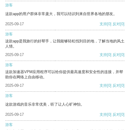
游客
这款app的用户群体非常庞大，我可以结识到来自世界各地的朋友。
2025-09-17
支持
[0]
反对
[0]
游客
这款app是我旅行的好帮手，让我能够轻松找到目的地，了解当地的风土
人情。
2025-09-17
支持
[0]
反对
[0]
游客
这款加速器VPM应用程序可以给你提供最高速度和安全性的连接，并帮
助你在网络上自由移动。
2025-09-17
支持
[0]
反对
[0]
游客
这款游戏的音乐非常优美，听了让人心旷神怡。
2025-09-17
支持
[0]
反对
[0]
游客