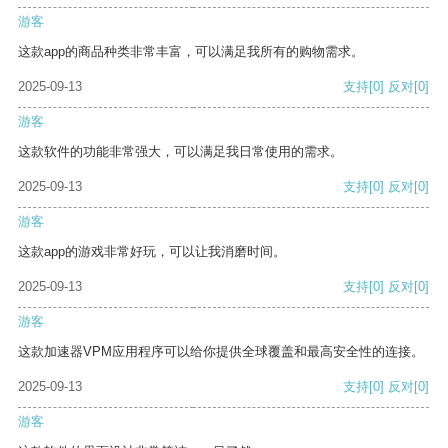
游客
这款app的商品种类非常丰富，可以满足我所有的购物需求。
2025-09-13
支持
[0]
反对
[0]
游客
这款软件的功能非常强大，可以满足我日常使用的需求。
2025-09-13
支持
[0]
反对
[0]
游客
这款app的游戏非常好玩，可以让我消磨时间。
2025-09-13
支持
[0]
反对
[0]
游客
这款加速器VPM应用程序可以给你提供全球覆盖和最高安全性的连接。
2025-09-13
支持
[0]
反对
[0]
游客