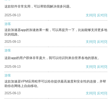
这款软件非常实用，可以帮助我解决很多问题。
2025-09-13
支持
[0]
反对
[0]
游客
这款加速器app的加速效果一般，可以再提升一下，比如能够支持更多地
区的线路。
2025-09-13
支持
[0]
反对
[0]
游客
这款app的用户群体非常庞大，我可以结识到来自世界各地的朋友。
2025-09-13
支持
[0]
反对
[0]
游客
这款加速器VPM应用程序可以给你提供最高速度和安全性的连接，并帮
助你在网络上自由移动。
2025-09-13
支持
[0]
反对
[0]