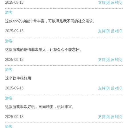
2025-09-13
支持
[0]
反对
[0]
游客
这款app的功能非常丰富，可以满足我不同的社交需求。
2025-09-13
支持
[0]
反对
[0]
游客
这款游戏的剧情非常感人，让我久久不能忘怀。
2025-09-13
支持
[0]
反对
[0]
游客
这个软件很好用
2025-09-13
支持
[0]
反对
[0]
游客
这款游戏非常好玩，画面精美，玩法丰富。
2025-09-13
支持
[0]
反对
[0]
游客