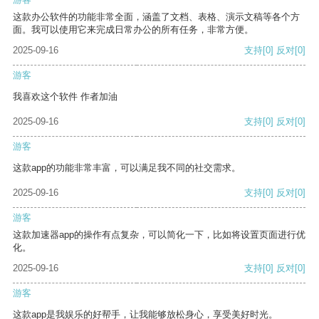
这款办公软件的功能非常全面，涵盖了文档、表格、演示文稿等各个方
面。我可以使用它来完成日常办公的所有任务，非常方便。
2025-09-16
支持
[0]
反对
[0]
游客
我喜欢这个软件 作者加油
2025-09-16
支持
[0]
反对
[0]
游客
这款app的功能非常丰富，可以满足我不同的社交需求。
2025-09-16
支持
[0]
反对
[0]
游客
这款加速器app的操作有点复杂，可以简化一下，比如将设置页面进行优
化。
2025-09-16
支持
[0]
反对
[0]
游客
这款app是我娱乐的好帮手，让我能够放松身心，享受美好时光。