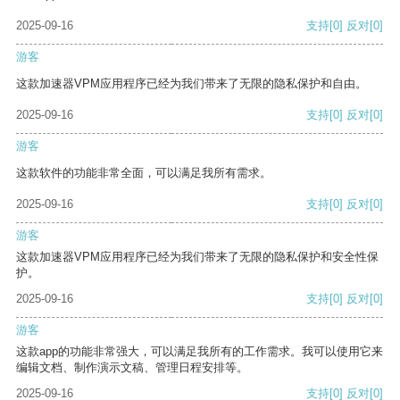
2025-09-16
支持
[0]
反对
[0]
游客
这款加速器VPM应用程序已经为我们带来了无限的隐私保护和自由。
2025-09-16
支持
[0]
反对
[0]
游客
这款软件的功能非常全面，可以满足我所有需求。
2025-09-16
支持
[0]
反对
[0]
游客
这款加速器VPM应用程序已经为我们带来了无限的隐私保护和安全性保
护。
2025-09-16
支持
[0]
反对
[0]
游客
这款app的功能非常强大，可以满足我所有的工作需求。我可以使用它来
编辑文档、制作演示文稿、管理日程安排等。
2025-09-16
支持
[0]
反对
[0]