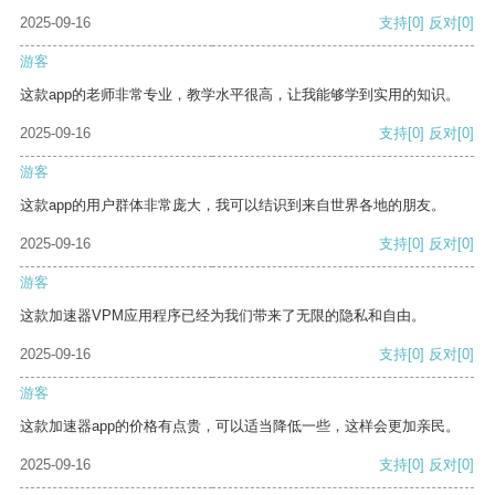
2025-09-16
支持
[0]
反对
[0]
游客
这款app的老师非常专业，教学水平很高，让我能够学到实用的知识。
2025-09-16
支持
[0]
反对
[0]
游客
这款app的用户群体非常庞大，我可以结识到来自世界各地的朋友。
2025-09-16
支持
[0]
反对
[0]
游客
这款加速器VPM应用程序已经为我们带来了无限的隐私和自由。
2025-09-16
支持
[0]
反对
[0]
游客
这款加速器app的价格有点贵，可以适当降低一些，这样会更加亲民。
2025-09-16
支持
[0]
反对
[0]