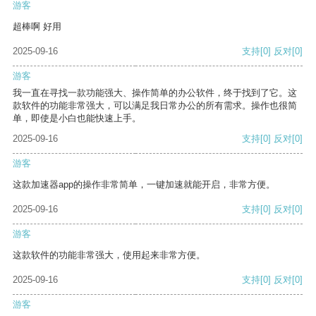
游客
超棒啊 好用
2025-09-16
支持
[0]
反对
[0]
游客
我一直在寻找一款功能强大、操作简单的办公软件，终于找到了它。这
款软件的功能非常强大，可以满足我日常办公的所有需求。操作也很简
单，即使是小白也能快速上手。
2025-09-16
支持
[0]
反对
[0]
游客
这款加速器app的操作非常简单，一键加速就能开启，非常方便。
2025-09-16
支持
[0]
反对
[0]
游客
这款软件的功能非常强大，使用起来非常方便。
2025-09-16
支持
[0]
反对
[0]
游客