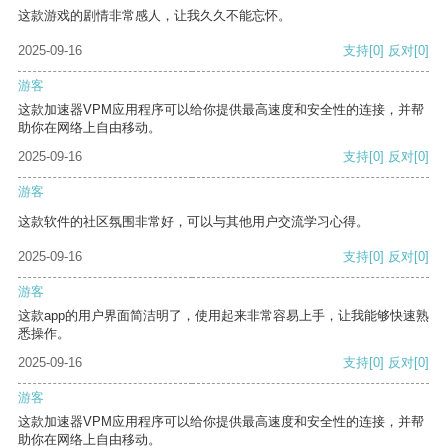
这款游戏的剧情非常感人，让我久久不能忘怀。
2025-09-16
支持
[0]
反对
[0]
游客
这款加速器VPM应用程序可以给你提供最高速度和安全性的连接，并帮
助你在网络上自由移动。
2025-09-16
支持
[0]
反对
[0]
游客
这款软件的社区氛围非常好，可以与其他用户交流学习心得。
2025-09-16
支持
[0]
反对
[0]
游客
这款app的用户界面简洁明了，使用起来非常容易上手，让我能够快速熟
悉操作。
2025-09-16
支持
[0]
反对
[0]
游客
这款加速器VPM应用程序可以给你提供最高速度和安全性的连接，并帮
助你在网络上自由移动。