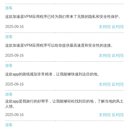
游客
这款加速器VPM应用程序已经为我们带来了无限的隐私和安全性保护。
2025-09-16
支持
[0]
反对
[0]
游客
这款加速器VPM应用程序可以给你提供最高速度和安全性的连接。
2025-09-16
支持
[0]
反对
[0]
游客
这款app的路线规划非常精准，让我能够快速到达目的地。
2025-09-16
支持
[0]
反对
[0]
游客
这款app是我旅行的好帮手，让我能够轻松找到目的地，了解当地的风土
人情。
2025-09-16
支持
[0]
反对
[0]
游客