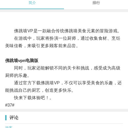
简介
排行
佛跳墙VP是一款融合传统佛跳墙美食元素的冒险游戏。
在游戏中，玩家将扮演一位厨师，通过收集食材、烹饪
美味佳肴，来吸引更多顾客前来品尝。
佛跳墙vpn电脑版
同时，玩家还能解锁不同的关卡和挑战，感受成为高级
厨师的乐趣。
通过官方下载佛跳墙VP，不仅可以享受美食的乐趣，还
能挑战自己的厨艺，创造更多快乐。
快来下载体验吧！。
#37#
评论
游客