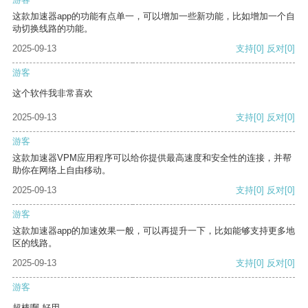
这款加速器app的功能有点单一，可以增加一些新功能，比如增加一个自
动切换线路的功能。
2025-09-13
支持
[0]
反对
[0]
游客
这个软件我非常喜欢
2025-09-13
支持
[0]
反对
[0]
游客
这款加速器VPM应用程序可以给你提供最高速度和安全性的连接，并帮
助你在网络上自由移动。
2025-09-13
支持
[0]
反对
[0]
游客
这款加速器app的加速效果一般，可以再提升一下，比如能够支持更多地
区的线路。
2025-09-13
支持
[0]
反对
[0]
游客
超棒啊 好用