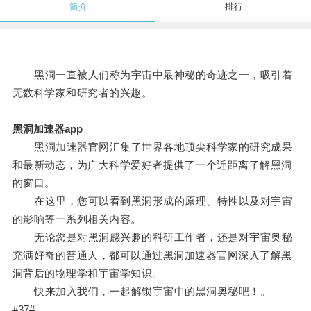
简介
排行
黑洞一直被人们称为宇宙中最神秘的奇迹之一，吸引着
无数科学家和研究者的兴趣。
黑洞加速器app
黑洞加速器官网汇集了世界各地顶尖科学家的研究成果
和最新动态，为广大科学爱好者提供了一个近距离了解黑洞
的窗口。
在这里，您可以看到黑洞形成的原理、特性以及对宇宙
的影响等一系列相关内容。
无论您是对黑洞感兴趣的科研工作者，还是对宇宙奥秘
充满好奇的普通人，都可以通过黑洞加速器官网深入了解黑
洞背后的物理学和宇宙学知识。
快来加入我们，一起解锁宇宙中的黑洞奥秘吧！。
#37#