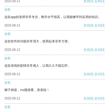
2025-09-13
支持
[0]
反对
[0]
游客
这款app的老师非常专业，教学水平很高，让我能够学到实用的知识。
2025-09-13
支持
[0]
反对
[0]
游客
这款软件的功能非常强大，使用起来非常方便。
2025-09-13
支持
[0]
反对
[0]
游客
这款游戏的剧情非常感人，让我久久不能忘怀。
2025-09-13
支持
[0]
反对
[0]
游客
梯子神器，ins随便看，美美哒！
2025-09-13
支持
[0]
反对
[0]
游客