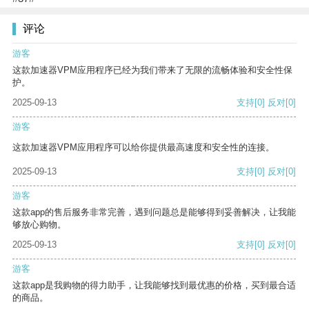
评论
游客
这款加速器VPM应用程序已经为我们带来了无限的流畅体验和安全性保
护。
2025-09-13
支持
[0]
反对
[0]
游客
这款加速器VPM应用程序可以给你提供最高速度和安全性的连接。
2025-09-13
支持
[0]
反对
[0]
游客
这款app的售后服务非常完善，遇到问题总是能够得到妥善解决，让我能
够放心购物。
2025-09-13
支持
[0]
反对
[0]
游客
这款app是我购物的得力助手，让我能够找到最优惠的价格，买到最合适
的商品。