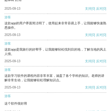
2025-09-13
支持
[0]
反对
[0]
游客
这款app的用户界面简洁明了，使用起来非常容易上手，让我能够快速熟
悉操作。
2025-09-13
支持
[0]
反对
[0]
游客
这款app是我旅行的好帮手，让我能够轻松找到目的地，了解当地的风土
人情。
2025-09-13
支持
[0]
反对
[0]
游客
这款学习软件的课程内容非常丰富，涵盖了各个学科的知识。老师的讲
解非常生动，让我能够轻松理解知识点。
2025-09-13
支持
[0]
反对
[0]
游客
这个软件很好用