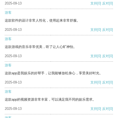
2025-09-13
支持
[0]
反对
[0]
游客
这款软件的设计非常人性化，使用起来非常舒服。
2025-09-13
支持
[0]
反对
[0]
游客
这款游戏的音乐非常优美，听了让人心旷神怡。
2025-09-13
支持
[0]
反对
[0]
游客
这款app是我娱乐的好帮手，让我能够放松身心，享受美好时光。
2025-09-13
支持
[0]
反对
[0]
游客
这款app的视频资源非常丰富，可以满足我不同的娱乐需求。
2025-09-13
支持
[0]
反对
[0]
游客