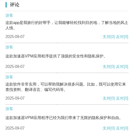
评论
游客
这款app是我旅行的好帮手，让我能够轻松找到目的地，了解当地的风土
人情。
2025-09-07
支持
[0]
反对
[0]
游客
这款加速器VPM应用程序提供了顶级的安全性和隐私保护。
2025-09-07
支持
[0]
反对
[0]
游客
这款软件非常实用，可以帮助我解决很多问题。比如，我可以使用它来
查找资料、翻译语言、编写代码等。
2025-09-07
支持
[0]
反对
[0]
游客
这款加速器VPM应用程序已经为我们带来了无限的隐私保护和自由。
2025-09-07
支持
[0]
反对
[0]