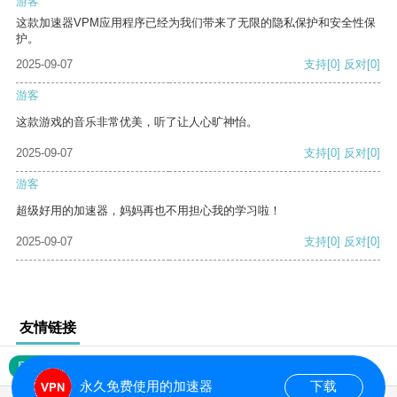
游客
这款加速器VPM应用程序已经为我们带来了无限的隐私保护和安全性保
护。
2025-09-07
支持
[0]
反对
[0]
游客
这款游戏的音乐非常优美，听了让人心旷神怡。
2025-09-07
支持
[0]
反对
[0]
游客
超级好用的加速器，妈妈再也不用担心我的学习啦！
2025-09-07
支持
[0]
反对
[0]
友情链接
网站地图
永久免费使用的加速器
下载