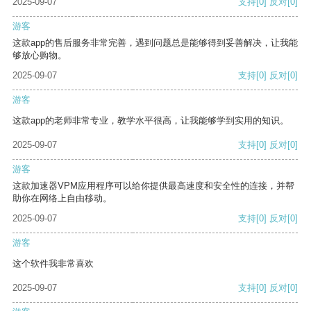
2025-09-07
支持
[0]
反对
[0]
游客
这款app的售后服务非常完善，遇到问题总是能够得到妥善解决，让我能
够放心购物。
2025-09-07
支持
[0]
反对
[0]
游客
这款app的老师非常专业，教学水平很高，让我能够学到实用的知识。
2025-09-07
支持
[0]
反对
[0]
游客
这款加速器VPM应用程序可以给你提供最高速度和安全性的连接，并帮
助你在网络上自由移动。
2025-09-07
支持
[0]
反对
[0]
游客
这个软件我非常喜欢
2025-09-07
支持
[0]
反对
[0]