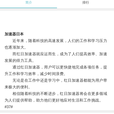
简介
排行
加速器日本
近年来，随着科技的高速发展，人们的工作和学习压力
也逐渐加大。
而红日加速器就应运而生，成为了人们提高效率、加速
发展的得力工具。
通过红日加速器，用户可以更快捷地完成各项任务，提
升工作和学习效率，减少时间浪费。
无论是在工作中还是学习中，红日加速器都能为用户带
来极大的便利。
相信随着科技的不断进步，红日加速器将会在更多领域
为人们提供帮助，助力他们更好地应对生活和工作挑战。
#37#