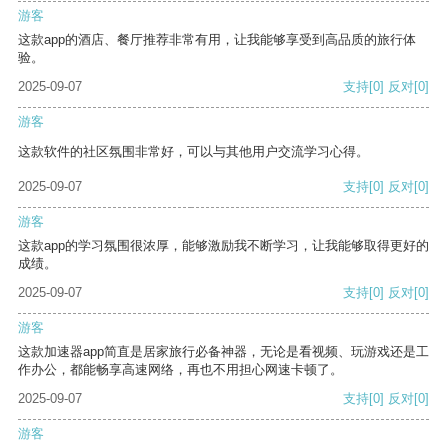
游客
这款app的酒店、餐厅推荐非常有用，让我能够享受到高品质的旅行体
验。
2025-09-07
支持
[0]
反对
[0]
游客
这款软件的社区氛围非常好，可以与其他用户交流学习心得。
2025-09-07
支持
[0]
反对
[0]
游客
这款app的学习氛围很浓厚，能够激励我不断学习，让我能够取得更好的
成绩。
2025-09-07
支持
[0]
反对
[0]
游客
这款加速器app简直是居家旅行必备神器，无论是看视频、玩游戏还是工
作办公，都能畅享高速网络，再也不用担心网速卡顿了。
2025-09-07
支持
[0]
反对
[0]
游客