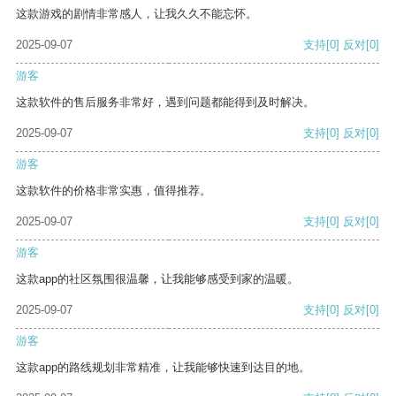
这款游戏的剧情非常感人，让我久久不能忘怀。
2025-09-07
支持
[0]
反对
[0]
游客
这款软件的售后服务非常好，遇到问题都能得到及时解决。
2025-09-07
支持
[0]
反对
[0]
游客
这款软件的价格非常实惠，值得推荐。
2025-09-07
支持
[0]
反对
[0]
游客
这款app的社区氛围很温馨，让我能够感受到家的温暖。
2025-09-07
支持
[0]
反对
[0]
游客
这款app的路线规划非常精准，让我能够快速到达目的地。