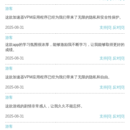
游客
这款加速器VPM应用程序已经为我们带来了无限的隐私和安全性保护。
2025-08-31
支持
[0]
反对
[0]
游客
这款app的学习氛围很浓厚，能够激励我不断学习，让我能够取得更好的
成绩。
2025-08-31
支持
[0]
反对
[0]
游客
这款加速器VPM应用程序已经为我们带来了无限的隐私和自由。
2025-08-31
支持
[0]
反对
[0]
游客
这款游戏的剧情非常感人，让我久久不能忘怀。
2025-08-31
支持
[0]
反对
[0]
游客