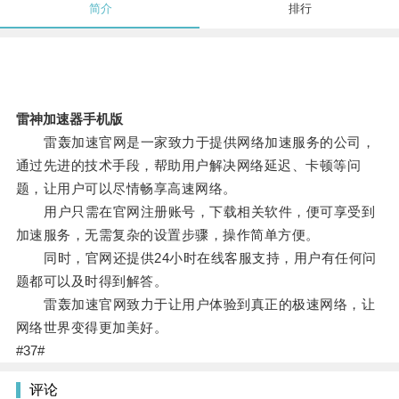
简介
排行
雷神加速器手机版
雷轰加速官网是一家致力于提供网络加速服务的公司，
通过先进的技术手段，帮助用户解决网络延迟、卡顿等问
题，让用户可以尽情畅享高速网络。
用户只需在官网注册账号，下载相关软件，便可享受到
加速服务，无需复杂的设置步骤，操作简单方便。
同时，官网还提供24小时在线客服支持，用户有任何问
题都可以及时得到解答。
雷轰加速官网致力于让用户体验到真正的极速网络，让
网络世界变得更加美好。
#37#
评论