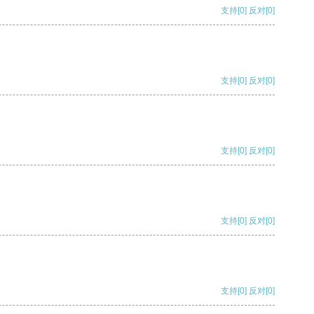
支持
[0]
反对
[0]
支持
[0]
反对
[0]
支持
[0]
反对
[0]
支持
[0]
反对
[0]
支持
[0]
反对
[0]