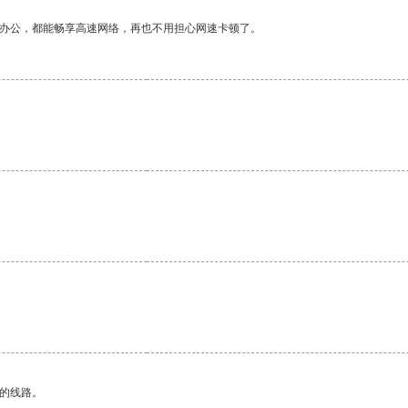
作办公，都能畅享高速网络，再也不用担心网速卡顿了。
区的线路。