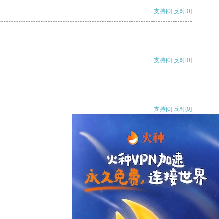
支持
[0]
反对
[0]
支持
[0]
反对
[0]
支持
[0]
反对
[0]
支持
[0]
反对
[0]
支持
[0]
反对
[0]