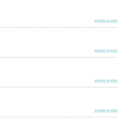
支持
[0]
反对
[0]
支持
[0]
反对
[0]
支持
[0]
反对
[0]
支持
[0]
反对
[0]