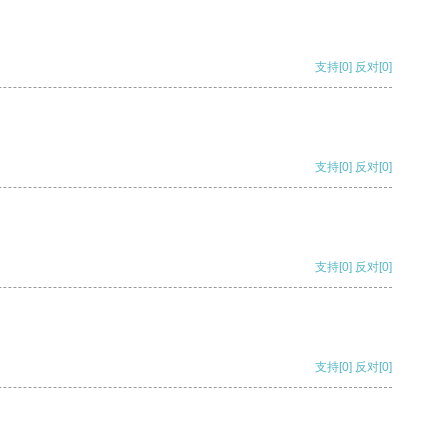
支持
[0]
反对
[0]
支持
[0]
反对
[0]
支持
[0]
反对
[0]
支持
[0]
反对
[0]