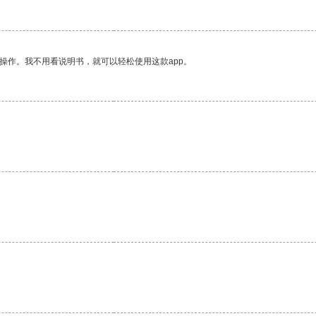
操作。我不用看说明书，就可以轻松使用这款app。