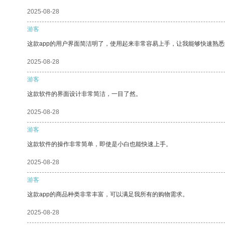
2025-08-28
游客
这款app的用户界面简洁明了，使用起来非常容易上手，让我能够快速熟悉
2025-08-28
游客
这款软件的界面设计非常简洁，一目了然。
2025-08-28
游客
这款软件的操作非常简单，即使是小白也能快速上手。
2025-08-28
游客
这款app的商品种类非常丰富，可以满足我所有的购物需求。
2025-08-28