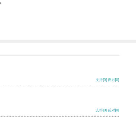
。
支持
[0]
反对
[0]
支持
[0]
反对
[0]