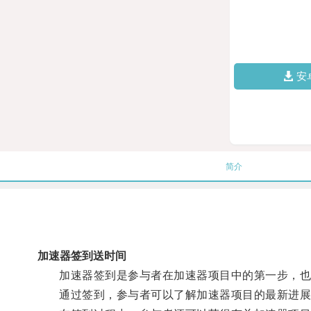
安
简介
加速器签到送时间
加速器签到是参与者在加速器项目中的第一步，也
通过签到，参与者可以了解加速器项目的最新进展