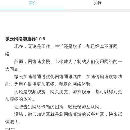
简介
排行
微云网络加速器1.0.5
现在，无论是工作、生活还是娱乐，都已经离不开网
络。
然而，网络速度慢、卡顿成为了制约人们使用网络的一
大问题。
微云加速器通过优化网络通讯路由、加速传输速度等功
能，为用户提供更加流畅、稳定的网络体验。
无论是视频观赏、网页浏览、游戏娱乐，都可以得到更
加顺畅的体验。
让您告别网络卡顿的困扰，轻松畅游互联网。
没错，微云加速器就是您网络畅游的必备神器，快来试
试吧！。
#37#