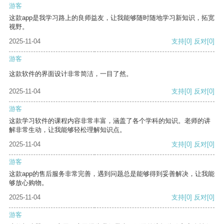
游客
这款app是我学习路上的良师益友，让我能够随时随地学习新知识，拓宽
视野。
2025-11-04
支持
[0]
反对
[0]
游客
这款软件的界面设计非常简洁，一目了然。
2025-11-04
支持
[0]
反对
[0]
游客
这款学习软件的课程内容非常丰富，涵盖了各个学科的知识。老师的讲
解非常生动，让我能够轻松理解知识点。
2025-11-04
支持
[0]
反对
[0]
游客
这款app的售后服务非常完善，遇到问题总是能够得到妥善解决，让我能
够放心购物。
2025-11-04
支持
[0]
反对
[0]
游客