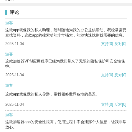
评论
游客
这款app就像我的私人助理，随时随地为我的办公提供帮助。我经常需要
查找资料，这款app的搜索功能非常强大，能够快速找到我需要的信息。
2025-11-04
支持
[0]
反对
[0]
游客
这款加速器VPM应用程序已经为我们带来了无限的隐私保护和安全性保
护。
2025-11-04
支持
[0]
反对
[0]
游客
这款app就像我的私人导游，带我领略世界各地的美景。
2025-11-04
支持
[0]
反对
[0]
游客
这款加速器app的安全性很高，使用过程中不会泄露个人信息，让我非常
放心。