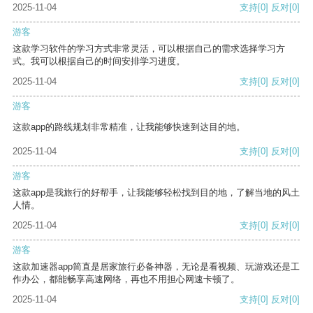
2025-11-04
支持
[0]
反对
[0]
游客
这款学习软件的学习方式非常灵活，可以根据自己的需求选择学习方
式。我可以根据自己的时间安排学习进度。
2025-11-04
支持
[0]
反对
[0]
游客
这款app的路线规划非常精准，让我能够快速到达目的地。
2025-11-04
支持
[0]
反对
[0]
游客
这款app是我旅行的好帮手，让我能够轻松找到目的地，了解当地的风土
人情。
2025-11-04
支持
[0]
反对
[0]
游客
这款加速器app简直是居家旅行必备神器，无论是看视频、玩游戏还是工
作办公，都能畅享高速网络，再也不用担心网速卡顿了。
2025-11-04
支持
[0]
反对
[0]