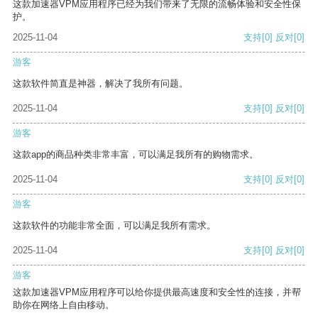
这款加速器VPM应用程序已经为我们带来了无限的流畅体验和安全性保
护。
2025-11-04
支持
[0]
反对
[0]
游客
这款软件简直是神器，解决了我所有问题。
2025-11-04
支持
[0]
反对
[0]
游客
这款app的商品种类非常丰富，可以满足我所有的购物需求。
2025-11-04
支持
[0]
反对
[0]
游客
这款软件的功能非常全面，可以满足我所有需求。
2025-11-04
支持
[0]
反对
[0]
游客
这款加速器VPM应用程序可以给你提供最高速度和安全性的连接，并帮
助你在网络上自由移动。