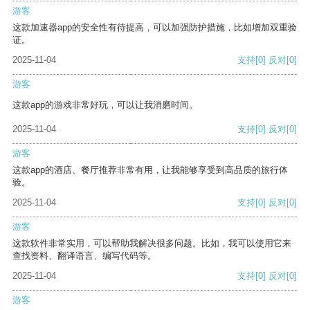
游客
这款加速器app的安全性有待提高，可以加强防护措施，比如增加双重验
证。
2025-11-04
支持
[0]
反对
[0]
游客
这款app的游戏非常好玩，可以让我消磨时间。
2025-11-04
支持
[0]
反对
[0]
游客
这款app的酒店、餐厅推荐非常有用，让我能够享受到高品质的旅行体
验。
2025-11-04
支持
[0]
反对
[0]
游客
这款软件非常实用，可以帮助我解决很多问题。比如，我可以使用它来
查找资料、翻译语言、编写代码等。
2025-11-04
支持
[0]
反对
[0]
游客