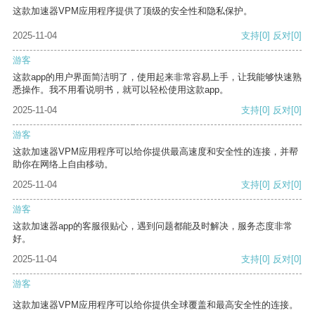
这款加速器VPM应用程序提供了顶级的安全性和隐私保护。
2025-11-04
支持
[0]
反对
[0]
游客
这款app的用户界面简洁明了，使用起来非常容易上手，让我能够快速熟
悉操作。我不用看说明书，就可以轻松使用这款app。
2025-11-04
支持
[0]
反对
[0]
游客
这款加速器VPM应用程序可以给你提供最高速度和安全性的连接，并帮
助你在网络上自由移动。
2025-11-04
支持
[0]
反对
[0]
游客
这款加速器app的客服很贴心，遇到问题都能及时解决，服务态度非常
好。
2025-11-04
支持
[0]
反对
[0]
游客
这款加速器VPM应用程序可以给你提供全球覆盖和最高安全性的连接。