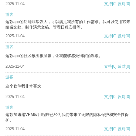
2025-11-04
支持
[0]
反对
[0]
游客
这款app的功能非常强大，可以满足我所有的工作需求。我可以使用它来
编辑文档、制作演示文稿、管理日程安排等。
2025-11-04
支持
[0]
反对
[0]
游客
这款app的社区氛围很温馨，让我能够感受到家的温暖。
2025-11-04
支持
[0]
反对
[0]
游客
这个软件我非常喜欢
2025-11-04
支持
[0]
反对
[0]
游客
这款加速器VPM应用程序已经为我们带来了无限的隐私保护和安全性保
护。
2025-11-04
支持
[0]
反对
[0]