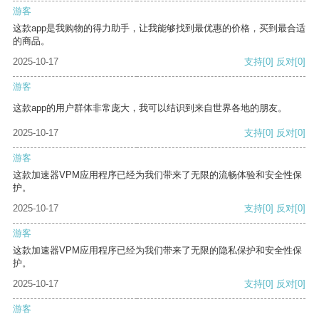
游客
这款app是我购物的得力助手，让我能够找到最优惠的价格，买到最合适
的商品。
2025-10-17
支持
[0]
反对
[0]
游客
这款app的用户群体非常庞大，我可以结识到来自世界各地的朋友。
2025-10-17
支持
[0]
反对
[0]
游客
这款加速器VPM应用程序已经为我们带来了无限的流畅体验和安全性保
护。
2025-10-17
支持
[0]
反对
[0]
游客
这款加速器VPM应用程序已经为我们带来了无限的隐私保护和安全性保
护。
2025-10-17
支持
[0]
反对
[0]
游客