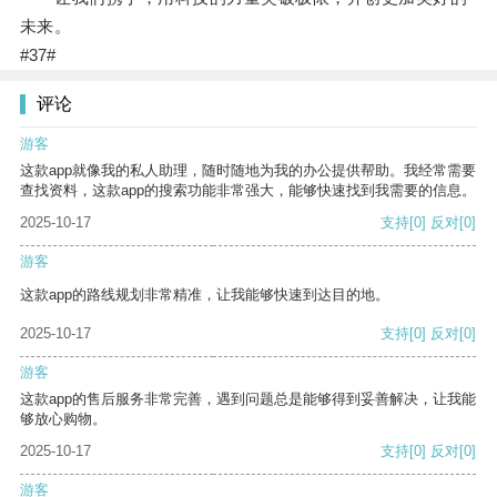
未来。
#37#
评论
游客
这款app就像我的私人助理，随时随地为我的办公提供帮助。我经常需要
查找资料，这款app的搜索功能非常强大，能够快速找到我需要的信息。
2025-10-17
支持
[0]
反对
[0]
游客
这款app的路线规划非常精准，让我能够快速到达目的地。
2025-10-17
支持
[0]
反对
[0]
游客
这款app的售后服务非常完善，遇到问题总是能够得到妥善解决，让我能
够放心购物。
2025-10-17
支持
[0]
反对
[0]
游客