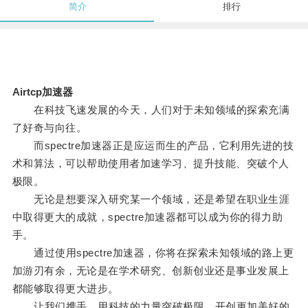
简介
排行
Airtcp加速器
在科技飞速发展的今天，人们对于未知领域的探索充满
了好奇与向往。
而spectre加速器正是应运而生的产品，它利用先进的技
术和算法，可以帮助使用者加速学习、提升技能、突破个人
极限。
无论是想要深入研究某一个领域，还是希望在职业生涯
中取得更大的成就，spectre加速器都可以成为你的得力助
手。
通过使用spectre加速器，你将在探索未知领域的路上更
加游刃有余，无论是在学术研究、创新创业还是事业发展上
都能够取得更大进步。
让我们携手，用科技的力量突破极限，开创更加美好的