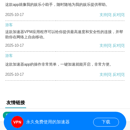
这款app就像我的娱乐小助手，随时随地为我的娱乐提供帮助。
2025-10-17
支持
[0]
反对
[0]
游客
这款加速器VPM应用程序可以给你提供最高速度和安全性的连接，并帮
助你在网络上自由移动。
2025-10-17
支持
[0]
反对
[0]
游客
这款加速器app的操作非常简单，一键加速就能开启，非常方便。
2025-10-17
支持
[0]
反对
[0]
友情链接
网站地图
永久免费使用的加速器
下载