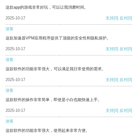
这款app的游戏非常好玩，可以让我消磨时间。
2025-10-17
支持
[0]
反对
[0]
游客
这款加速器VPM应用程序提供了顶级的安全性和隐私保护。
2025-10-17
支持
[0]
反对
[0]
游客
这款软件的功能非常强大，可以满足我日常使用的需求。
2025-10-17
支持
[0]
反对
[0]
游客
这款软件的操作非常简单，即使是小白也能快速上手。
2025-10-17
支持
[0]
反对
[0]
游客
这款软件的功能非常强大，使用起来非常方便。