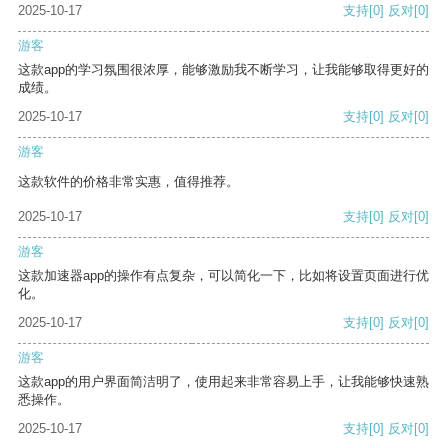
2025-10-17
支持
[0]
反对
[0]
游客
这款app的学习氛围很浓厚，能够激励我不断学习，让我能够取得更好的
成绩。
2025-10-17
支持
[0]
反对
[0]
游客
这款软件的价格非常实惠，值得推荐。
2025-10-17
支持
[0]
反对
[0]
游客
这款加速器app的操作有点复杂，可以简化一下，比如将设置页面进行优
化。
2025-10-17
支持
[0]
反对
[0]
游客
这款app的用户界面简洁明了，使用起来非常容易上手，让我能够快速熟
悉操作。
2025-10-17
支持
[0]
反对
[0]