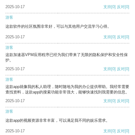
2025-10-17
支持
[0]
反对
[0]
游客
这款软件的社区氛围非常好，可以与其他用户交流学习心得。
2025-10-17
支持
[0]
反对
[0]
游客
这款加速器VPM应用程序已经为我们带来了无限的隐私保护和安全性保
护。
2025-10-17
支持
[0]
反对
[0]
游客
这款app就像我的私人助理，随时随地为我的办公提供帮助。我经常需要
查找资料，这款app的搜索功能非常强大，能够快速找到我需要的信息。
2025-10-17
支持
[0]
反对
[0]
游客
这款app的视频资源非常丰富，可以满足我不同的娱乐需求。
2025-10-17
支持
[0]
反对
[0]