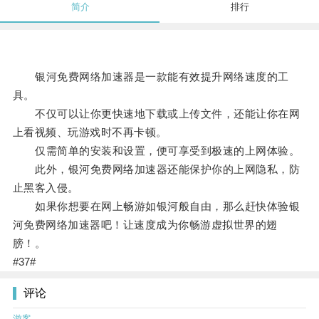
简介
排行
银河免费网络加速器是一款能有效提升网络速度的工
具。
不仅可以让你更快速地下载或上传文件，还能让你在网
上看视频、玩游戏时不再卡顿。
仅需简单的安装和设置，便可享受到极速的上网体验。
此外，银河免费网络加速器还能保护你的上网隐私，防
止黑客入侵。
如果你想要在网上畅游如银河般自由，那么赶快体验银
河免费网络加速器吧！让速度成为你畅游虚拟世界的翅
膀！。
#37#
评论
游客