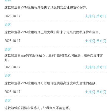
这款加速器VPM应用程序提供了顶级的安全性和隐私保护。
2025-10-17
支持
[0]
反对
[0]
游客
这款加速器VPM应用程序已经为我们带来了无限的隐私保护和自由。
2025-10-17
支持
[0]
反对
[0]
游客
这款加速器app的客服很贴心，遇到问题都能及时解决，服务态度非常
好。
2025-10-17
支持
[0]
反对
[0]
游客
这款加速器VPM应用程序可以给你提供最高速度和安全性的连接。
2025-10-17
支持
[0]
反对
[0]
游客
这款游戏的剧情非常感人，让我久久不能忘怀。