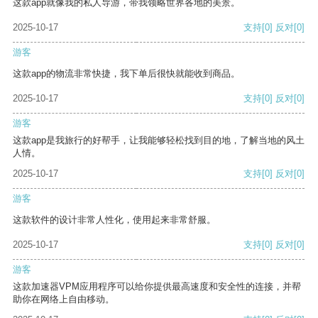
这款app就像我的私人导游，带我领略世界各地的美景。
2025-10-17
支持
[0]
反对
[0]
游客
这款app的物流非常快捷，我下单后很快就能收到商品。
2025-10-17
支持
[0]
反对
[0]
游客
这款app是我旅行的好帮手，让我能够轻松找到目的地，了解当地的风土
人情。
2025-10-17
支持
[0]
反对
[0]
游客
这款软件的设计非常人性化，使用起来非常舒服。
2025-10-17
支持
[0]
反对
[0]
游客
这款加速器VPM应用程序可以给你提供最高速度和安全性的连接，并帮
助你在网络上自由移动。