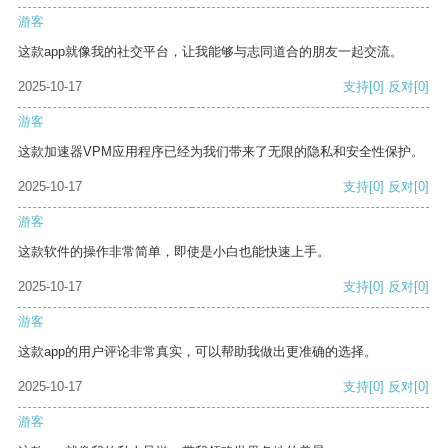
游客
这款app就像我的社交平台，让我能够与志同道合的朋友一起交流。
2025-10-17
支持
[0]
反对
[0]
游客
这款加速器VPM应用程序已经为我们带来了无限的隐私和安全性保护。
2025-10-17
支持
[0]
反对
[0]
游客
这款软件的操作非常简单，即使是小白也能快速上手。
2025-10-17
支持
[0]
反对
[0]
游客
这款app的用户评论非常真实，可以帮助我做出更准确的选择。
2025-10-17
支持
[0]
反对
[0]
游客