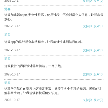
2025-10-17
支持
[0]
反对
[0]
游客
这款加速器app的安全性很高，使用过程中不会泄露个人信息，让我非常
放心。
2025-10-17
支持
[0]
反对
[0]
游客
这款app的路线规划非常精准，让我能够快速到达目的地。
2025-10-17
支持
[0]
反对
[0]
游客
这款软件的界面设计非常简洁，一目了然。
2025-10-17
支持
[0]
反对
[0]
游客
这款学习软件的课程内容非常丰富，涵盖了各个学科的知识。老师的讲
解非常生动，让我能够轻松理解知识点。
2025-10-17
支持
[0]
反对
[0]