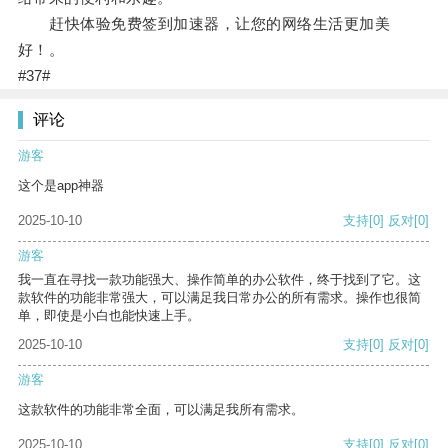
赶快体验免费签到加速器，让您的网络生活更加美
好！。
#37#
评论
游客
这个是app神器
2025-10-10
支持
[0]
反对
[0]
游客
我一直在寻找一款功能强大、操作简单的办公软件，终于找到了它。这
款软件的功能非常强大，可以满足我日常办公的所有需求。操作也很简
单，即使是小白也能快速上手。
2025-10-10
支持
[0]
反对
[0]
游客
这款软件的功能非常全面，可以满足我所有需求。
2025-10-10
支持
[0]
反对
[0]