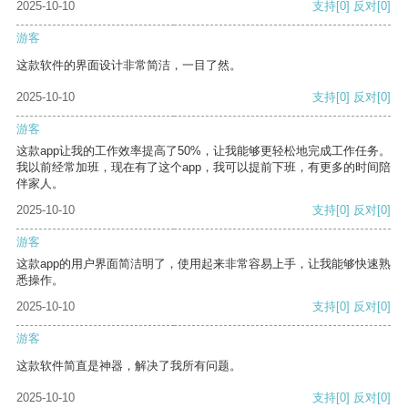
2025-10-10
支持
[0]
反对
[0]
游客
这款软件的界面设计非常简洁，一目了然。
2025-10-10
支持
[0]
反对
[0]
游客
这款app让我的工作效率提高了50%，让我能够更轻松地完成工作任务。
我以前经常加班，现在有了这个app，我可以提前下班，有更多的时间陪
伴家人。
2025-10-10
支持
[0]
反对
[0]
游客
这款app的用户界面简洁明了，使用起来非常容易上手，让我能够快速熟
悉操作。
2025-10-10
支持
[0]
反对
[0]
游客
这款软件简直是神器，解决了我所有问题。
2025-10-10
支持
[0]
反对
[0]