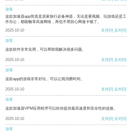
游客
这款加速器app简直是居家旅行必备神器，无论是看视频、玩游戏还是工
作办公，都能畅享高速网络，再也不用担心网速卡顿了。
2025-10-10
支持
[0]
反对
[0]
游客
这款软件非常实用，可以帮助我解决很多问题。
2025-10-10
支持
[0]
反对
[0]
游客
这款app的游戏非常好玩，可以让我消磨时间。
2025-10-10
支持
[0]
反对
[0]
游客
这款加速器VPM应用程序可以给你提供最高速度和安全性的连接。
2025-10-10
支持
[0]
反对
[0]
游客