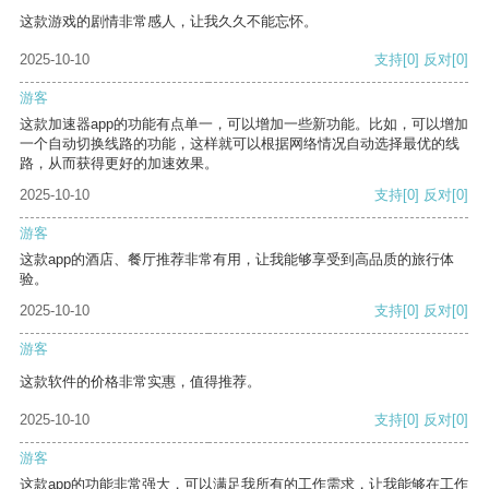
这款游戏的剧情非常感人，让我久久不能忘怀。
2025-10-10
支持
[0]
反对
[0]
游客
这款加速器app的功能有点单一，可以增加一些新功能。比如，可以增加
一个自动切换线路的功能，这样就可以根据网络情况自动选择最优的线
路，从而获得更好的加速效果。
2025-10-10
支持
[0]
反对
[0]
游客
这款app的酒店、餐厅推荐非常有用，让我能够享受到高品质的旅行体
验。
2025-10-10
支持
[0]
反对
[0]
游客
这款软件的价格非常实惠，值得推荐。
2025-10-10
支持
[0]
反对
[0]
游客
这款app的功能非常强大，可以满足我所有的工作需求，让我能够在工作