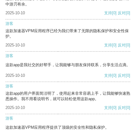
中游刃有余。
2025-10-10
支持
[0]
反对
[0]
游客
这款加速器VPM应用程序已经为我们带来了无限的隐私保护和安全性保
护。
2025-10-10
支持
[0]
反对
[0]
游客
这款app是我社交的好帮手，让我能够与朋友保持联系，分享生活点滴。
2025-10-10
支持
[0]
反对
[0]
游客
这款app的用户界面简洁明了，使用起来非常容易上手，让我能够快速熟
悉操作。我不用看说明书，就可以轻松使用这款app。
2025-10-10
支持
[0]
反对
[0]
游客
这款加速器VPM应用程序提供了顶级的安全性和隐私保护。