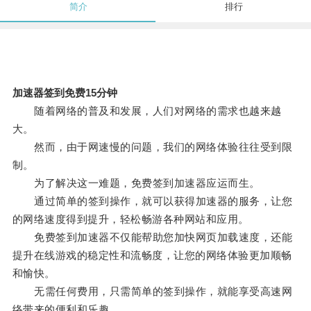
简介
排行
加速器签到免费15分钟
随着网络的普及和发展，人们对网络的需求也越来越
大。
然而，由于网速慢的问题，我们的网络体验往往受到限
制。
为了解决这一难题，免费签到加速器应运而生。
通过简单的签到操作，就可以获得加速器的服务，让您
的网络速度得到提升，轻松畅游各种网站和应用。
免费签到加速器不仅能帮助您加快网页加载速度，还能
提升在线游戏的稳定性和流畅度，让您的网络体验更加顺畅
和愉快。
无需任何费用，只需简单的签到操作，就能享受高速网
络带来的便利和乐趣。