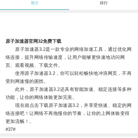
简介
排行
原子加速器官网32免费下载
原子加速器3.2是一款专业的网络加速工具，通过优化网
络连接，提升网络传输速度，让用户能够更快速地访问网
页、观看视频、下载文件。
使用原子加速器3.2，你可以轻松畅快地冲浪网页，不再
受到网速慢的困扰。
此外，原子加速器3.2还具有智能加速、稳定连接等多种
功能，让你的网络体验更加完美。
现在就点击下载原子加速器3.2，并享受快速、稳定的网
络连接吧！让网络不再拖慢你的节奏，让你的上网体验变得
更加流畅！。
#37#