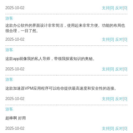
2025-10-02
支持
[0]
反对
[0]
游客
这款办公软件的界面设计非常简洁，使用起来非常方便。功能的布局也
很合理，一目了然。
2025-10-02
支持
[0]
反对
[0]
游客
这款app就像我的私人导师，带领我探索知识的奥秘。
2025-10-02
支持
[0]
反对
[0]
游客
这款加速器VPM应用程序可以给你提供最高速度和安全性的连接。
2025-10-02
支持
[0]
反对
[0]
游客
超棒啊 好用
2025-10-02
支持
[0]
反对
[0]