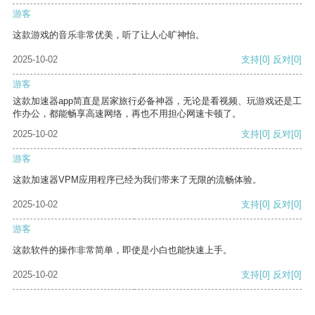
游客
这款游戏的音乐非常优美，听了让人心旷神怡。
2025-10-02
支持
[0]
反对
[0]
游客
这款加速器app简直是居家旅行必备神器，无论是看视频、玩游戏还是工
作办公，都能畅享高速网络，再也不用担心网速卡顿了。
2025-10-02
支持
[0]
反对
[0]
游客
这款加速器VPM应用程序已经为我们带来了无限的流畅体验。
2025-10-02
支持
[0]
反对
[0]
游客
这款软件的操作非常简单，即使是小白也能快速上手。
2025-10-02
支持
[0]
反对
[0]