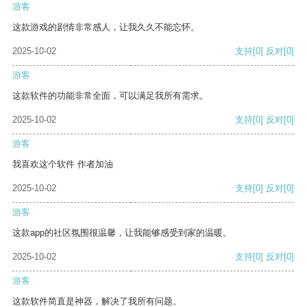
游客
这款游戏的剧情非常感人，让我久久不能忘怀。
2025-10-02
支持
[0]
反对
[0]
游客
这款软件的功能非常全面，可以满足我所有需求。
2025-10-02
支持
[0]
反对
[0]
游客
我喜欢这个软件 作者加油
2025-10-02
支持
[0]
反对
[0]
游客
这款app的社区氛围很温馨，让我能够感受到家的温暖。
2025-10-02
支持
[0]
反对
[0]
游客
这款软件简直是神器，解决了我所有问题。