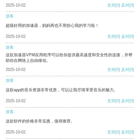
2025-10-02
支持
[0]
反对
[0]
游客
超级好用的加速器，妈妈再也不用担心我的学习啦！
2025-10-02
支持
[0]
反对
[0]
游客
这款加速器VPM应用程序可以给你提供最高速度和安全性的连接，并帮
助你在网络上自由移动。
2025-10-02
支持
[0]
反对
[0]
游客
这款app的音乐资源非常优质，可以让我尽情享受音乐的魅力。
2025-10-02
支持
[0]
反对
[0]
游客
这款软件的价格非常实惠，值得推荐。
2025-10-02
支持
[0]
反对
[0]