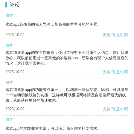
评论
游客
这款app就像我的私人导游，带我领略世界各地的美景。
2025-10-02
支持
[0]
反对
[0]
游客
这款加速器app的安全性很高，使用过程中不会泄露个人信息，这让我很
放心。我以前使用过一些其他的加速器app，经常会出现个人信息泄露的
情况，这让我非常担心。
2025-10-02
支持
[0]
反对
[0]
游客
这款加速器app的功能有点单一，可以增加一些新功能。比如，可以增加
一个自动切换线路的功能，这样就可以根据网络情况自动选择最优的线
路，从而获得更好的加速效果。
2025-10-02
支持
[0]
反对
[0]
游客
这款app的功能非常丰富，可以满足我不同的社交需求。