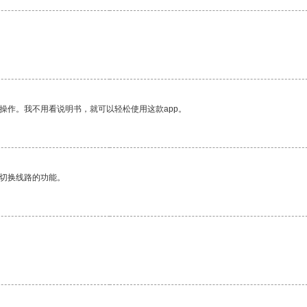
操作。我不用看说明书，就可以轻松使用这款app。
动切换线路的功能。