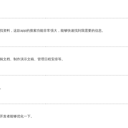
找资料，这款app的搜索功能非常强大，能够快速找到我需要的信息。
编辑文档、制作演示文稿、管理日程安排等。
。
望开发者能够优化一下。