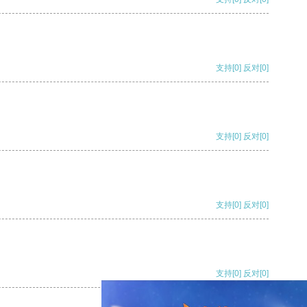
支持
[0]
反对
[0]
支持
[0]
反对
[0]
支持
[0]
反对
[0]
支持
[0]
反对
[0]