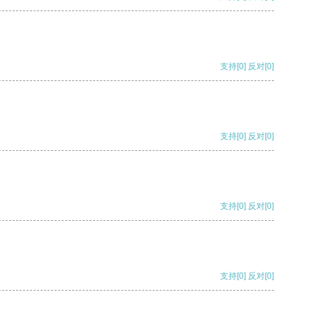
支持
[0]
反对
[0]
支持
[0]
反对
[0]
支持
[0]
反对
[0]
支持
[0]
反对
[0]