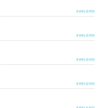
支持
[0]
反对
[0]
支持
[0]
反对
[0]
支持
[0]
反对
[0]
支持
[0]
反对
[0]
支持
[0]
反对
[0]