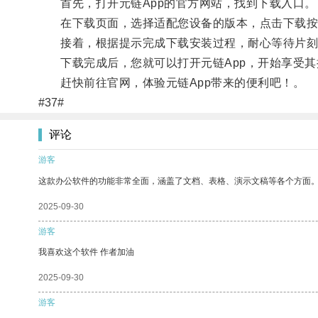
首先，打开元链App的官方网站，找到下载入口。
在下载页面，选择适配您设备的版本，点击下载按
接着，根据提示完成下载安装过程，耐心等待片刻
下载完成后，您就可以打开元链App，开始享受其提
赶快前往官网，体验元链App带来的便利吧！。
#37#
评论
游客
这款办公软件的功能非常全面，涵盖了文档、表格、演示文稿等各个方面
2025-09-30
游客
我喜欢这个软件 作者加油
2025-09-30
游客