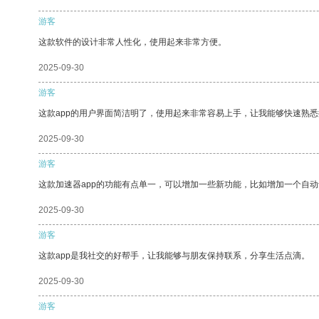
游客
这款软件的设计非常人性化，使用起来非常方便。
2025-09-30
游客
这款app的用户界面简洁明了，使用起来非常容易上手，让我能够快速熟悉
2025-09-30
游客
这款加速器app的功能有点单一，可以增加一些新功能，比如增加一个自
2025-09-30
游客
这款app是我社交的好帮手，让我能够与朋友保持联系，分享生活点滴。
2025-09-30
游客