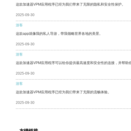
这款加速器VPM应用程序已经为我们带来了无限的隐私和安全性保护。
2025-09-30
游客
这款app就像我的私人导游，带我领略世界各地的美景。
2025-09-30
游客
这款加速器VPM应用程序可以给你提供最高速度和安全性的连接，并帮助
2025-09-30
游客
这款加速器VPM应用程序已经为我们带来了无限的流畅体验。
2025-09-30
友情链接