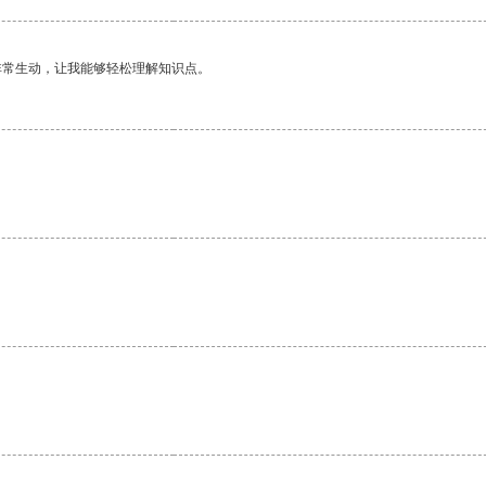
非常生动，让我能够轻松理解知识点。
。