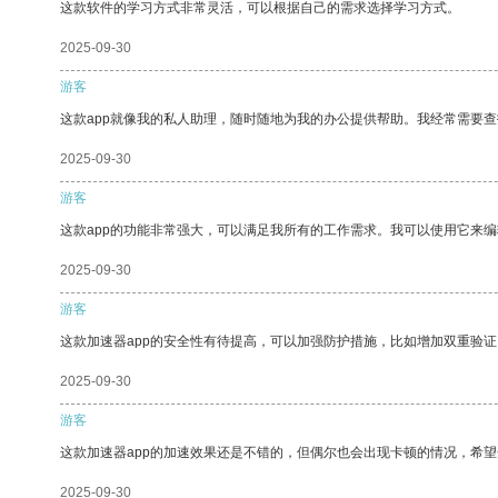
这款软件的学习方式非常灵活，可以根据自己的需求选择学习方式。
2025-09-30
游客
这款app就像我的私人助理，随时随地为我的办公提供帮助。我经常需要查
2025-09-30
游客
这款app的功能非常强大，可以满足我所有的工作需求。我可以使用它来
2025-09-30
游客
这款加速器app的安全性有待提高，可以加强防护措施，比如增加双重验证
2025-09-30
游客
这款加速器app的加速效果还是不错的，但偶尔也会出现卡顿的情况，希
2025-09-30