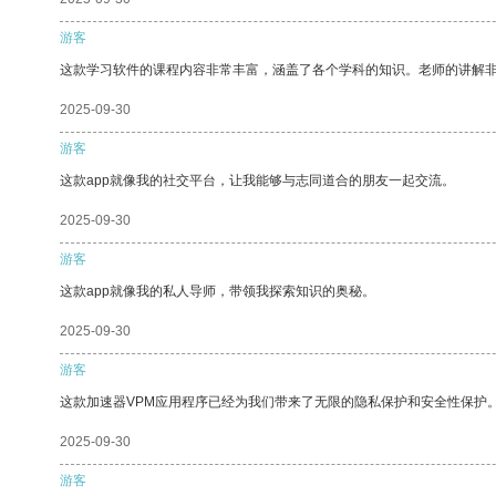
游客
这款学习软件的课程内容非常丰富，涵盖了各个学科的知识。老师的讲解
2025-09-30
游客
这款app就像我的社交平台，让我能够与志同道合的朋友一起交流。
2025-09-30
游客
这款app就像我的私人导师，带领我探索知识的奥秘。
2025-09-30
游客
这款加速器VPM应用程序已经为我们带来了无限的隐私保护和安全性保护
2025-09-30
游客