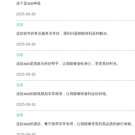
这个是app神器
2025-09-30
游客
这款软件的售后服务非常好，遇到问题都能得到及时解决。
2025-09-30
游客
这款app是我娱乐的好帮手，让我能够放松身心，享受美好时光。
2025-09-30
游客
这款app的路线规划非常精准，让我能够快速到达目的地。
2025-09-30
游客
这款app的酒店、餐厅推荐非常有用，让我能够享受到高品质的旅行体验。
2025-09-30