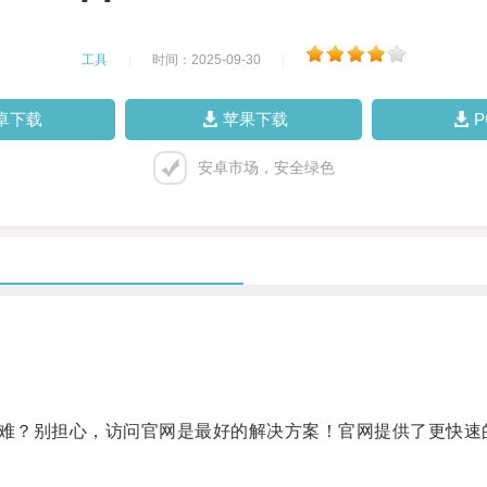
工具
|
时间：2025-09-30
|
卓下载
苹果下载
安卓市场，安全绿色
难？别担心，访问官网是最好的解决方案！官网提供了更快速