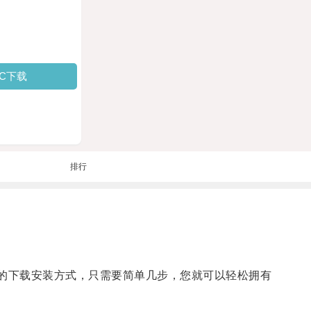
PC下载
排行
的下载安装方式，只需要简单几步，您就可以轻松拥有