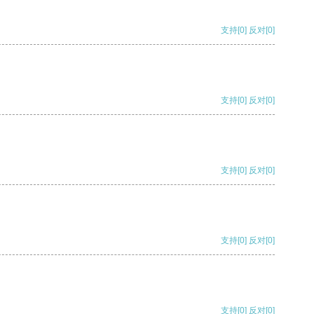
支持
[0]
反对
[0]
支持
[0]
反对
[0]
支持
[0]
反对
[0]
支持
[0]
反对
[0]
支持
[0]
反对
[0]