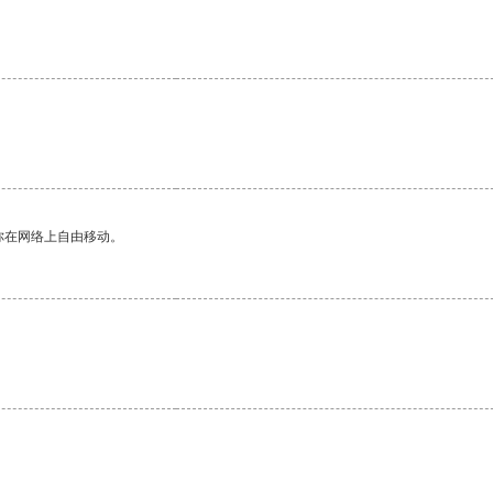
你在网络上自由移动。