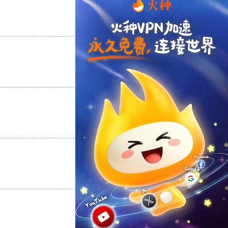
支持
[0]
反对
[0]
支持
[0]
反对
[0]
支持
[0]
反对
[0]
支持
[0]
反对
[0]