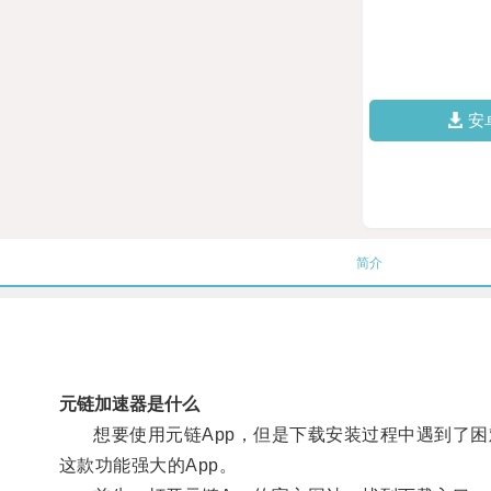
安
简介
元链加速器是什么
想要使用元链App，但是下载安装过程中遇到了困
这款功能强大的App。