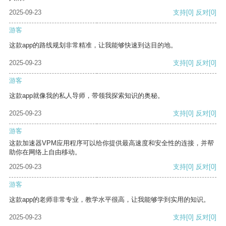
2025-09-23
支持
[0]
反对
[0]
游客
这款app的路线规划非常精准，让我能够快速到达目的地。
2025-09-23
支持
[0]
反对
[0]
游客
这款app就像我的私人导师，带领我探索知识的奥秘。
2025-09-23
支持
[0]
反对
[0]
游客
这款加速器VPM应用程序可以给你提供最高速度和安全性的连接，并帮
助你在网络上自由移动。
2025-09-23
支持
[0]
反对
[0]
游客
这款app的老师非常专业，教学水平很高，让我能够学到实用的知识。
2025-09-23
支持
[0]
反对
[0]