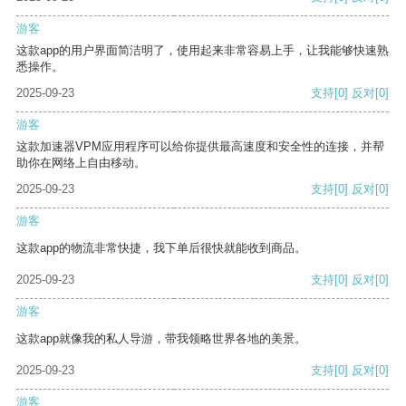
游客
这款app的用户界面简洁明了，使用起来非常容易上手，让我能够快速熟
悉操作。
2025-09-23
支持
[0]
反对
[0]
游客
这款加速器VPM应用程序可以给你提供最高速度和安全性的连接，并帮
助你在网络上自由移动。
2025-09-23
支持
[0]
反对
[0]
游客
这款app的物流非常快捷，我下单后很快就能收到商品。
2025-09-23
支持
[0]
反对
[0]
游客
这款app就像我的私人导游，带我领略世界各地的美景。
2025-09-23
支持
[0]
反对
[0]
游客