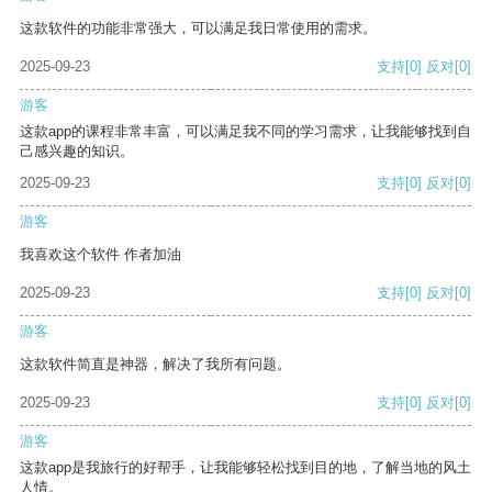
这款软件的功能非常强大，可以满足我日常使用的需求。
2025-09-23
支持
[0]
反对
[0]
游客
这款app的课程非常丰富，可以满足我不同的学习需求，让我能够找到自
己感兴趣的知识。
2025-09-23
支持
[0]
反对
[0]
游客
我喜欢这个软件 作者加油
2025-09-23
支持
[0]
反对
[0]
游客
这款软件简直是神器，解决了我所有问题。
2025-09-23
支持
[0]
反对
[0]
游客
这款app是我旅行的好帮手，让我能够轻松找到目的地，了解当地的风土
人情。