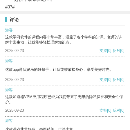
#37#
评论
游客
这款学习软件的课程内容非常丰富，涵盖了各个学科的知识。老师的讲
解非常生动，让我能够轻松理解知识点。
2025-09-23
支持
[0]
反对
[0]
游客
这款app是我娱乐的好帮手，让我能够放松身心，享受美好时光。
2025-09-23
支持
[0]
反对
[0]
游客
这款加速器VPM应用程序已经为我们带来了无限的隐私保护和安全性保
护。
2025-09-23
支持
[0]
反对
[0]
游客
这款游戏非常好玩，画面精美，玩法丰富。