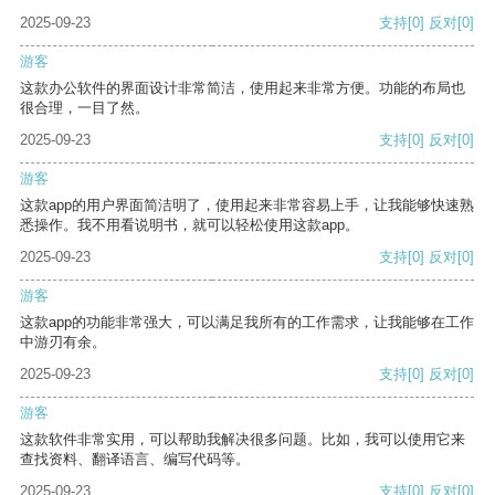
2025-09-23
支持
[0]
反对
[0]
游客
这款办公软件的界面设计非常简洁，使用起来非常方便。功能的布局也
很合理，一目了然。
2025-09-23
支持
[0]
反对
[0]
游客
这款app的用户界面简洁明了，使用起来非常容易上手，让我能够快速熟
悉操作。我不用看说明书，就可以轻松使用这款app。
2025-09-23
支持
[0]
反对
[0]
游客
这款app的功能非常强大，可以满足我所有的工作需求，让我能够在工作
中游刃有余。
2025-09-23
支持
[0]
反对
[0]
游客
这款软件非常实用，可以帮助我解决很多问题。比如，我可以使用它来
查找资料、翻译语言、编写代码等。
2025-09-23
支持
[0]
反对
[0]