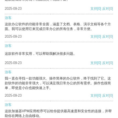
2025-09-23
支持
[0]
反对
[0]
游客
这款办公软件的功能非常全面，涵盖了文档、表格、演示文稿等各个方
面。我可以使用它来完成日常办公的所有任务，非常方便。
2025-09-23
支持
[0]
反对
[0]
游客
这款软件非常实用，可以帮助我解决很多问题。
2025-09-23
支持
[0]
反对
[0]
游客
我一直在寻找一款功能强大、操作简单的办公软件，终于找到了它。这
款软件的功能非常强大，可以满足我日常办公的所有需求。操作也很简
单，即使是小白也能快速上手。
2025-09-23
支持
[0]
反对
[0]
游客
这款加速器VPM应用程序可以给你提供最高速度和安全性的连接，并帮
助你在网络上自由移动。