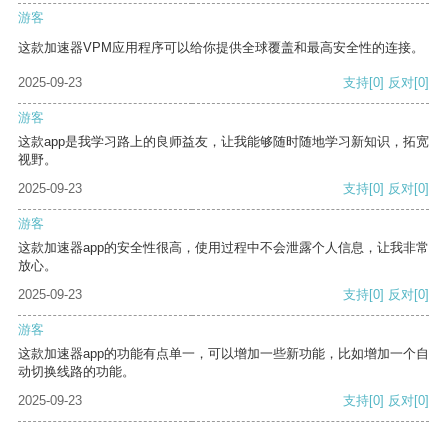
游客
这款加速器VPM应用程序可以给你提供全球覆盖和最高安全性的连接。
2025-09-23
支持
[0]
反对
[0]
游客
这款app是我学习路上的良师益友，让我能够随时随地学习新知识，拓宽
视野。
2025-09-23
支持
[0]
反对
[0]
游客
这款加速器app的安全性很高，使用过程中不会泄露个人信息，让我非常
放心。
2025-09-23
支持
[0]
反对
[0]
游客
这款加速器app的功能有点单一，可以增加一些新功能，比如增加一个自
动切换线路的功能。
2025-09-23
支持
[0]
反对
[0]