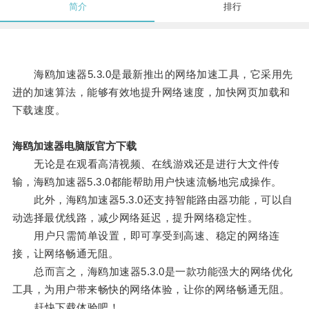
简介
排行
海鸥加速器5.3.0是最新推出的网络加速工具，它采用先
进的加速算法，能够有效地提升网络速度，加快网页加载和
下载速度。
海鸥加速器电脑版官方下载
无论是在观看高清视频、在线游戏还是进行大文件传
输，海鸥加速器5.3.0都能帮助用户快速流畅地完成操作。
此外，海鸥加速器5.3.0还支持智能路由器功能，可以自
动选择最优线路，减少网络延迟，提升网络稳定性。
用户只需简单设置，即可享受到高速、稳定的网络连
接，让网络畅通无阻。
总而言之，海鸥加速器5.3.0是一款功能强大的网络优化
工具，为用户带来畅快的网络体验，让你的网络畅通无阻。
赶快下载体验吧！。