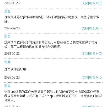
2025-09-23
支持
[0]
反对
[0]
游客
这款加速器app的客服很贴心，遇到问题都能及时解决，服务态度非常
好。
2025-09-23
支持
[0]
反对
[0]
游客
这款学习软件的学习方式非常灵活，可以根据自己的需求选择学习方
式。我可以根据自己的时间安排学习进度。
2025-09-23
支持
[0]
反对
[0]
游客
这个软件很好用
2025-09-23
支持
[0]
反对
[0]
游客
这款app让我的工作效率提高了50%，让我能够更轻松地完成工作任务。
我以前经常加班，现在有了这个app，我可以提前下班，有更多的时间陪
伴家人。