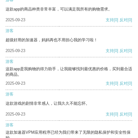
这款app的商品种类非常丰富，可以满足我所有的购物需求。
2025-09-23
支持
[0]
反对
[0]
游客
超级好用的加速器，妈妈再也不用担心我的学习啦！
2025-09-23
支持
[0]
反对
[0]
游客
这款app是我购物的得力助手，让我能够找到最优惠的价格，买到最合适
的商品。
2025-09-23
支持
[0]
反对
[0]
游客
这款游戏的剧情非常感人，让我久久不能忘怀。
2025-09-23
支持
[0]
反对
[0]
游客
这款加速器VPM应用程序已经为我们带来了无限的隐私保护和安全性保
护。