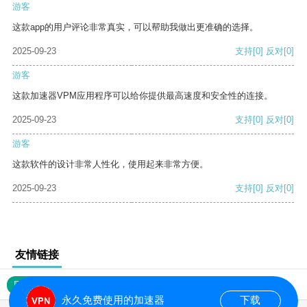
游客
这款app的用户评论非常真实，可以帮助我做出更准确的选择。
2025-09-23
支持
[0]
反对
[0]
游客
这款加速器VPM应用程序可以给你提供最高速度和安全性的连接。
2025-09-23
支持
[0]
反对
[0]
游客
这款软件的设计非常人性化，使用起来非常方便。
2025-09-23
支持
[0]
反对
[0]
友情链接
网站地图
永久免费使用的加速器
下载