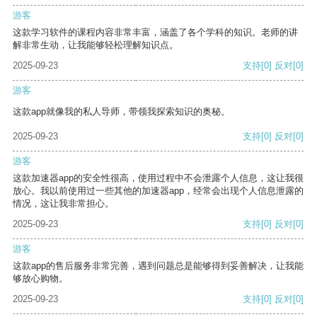
游客
这款学习软件的课程内容非常丰富，涵盖了各个学科的知识。老师的讲
解非常生动，让我能够轻松理解知识点。
2025-09-23
支持
[0]
反对
[0]
游客
这款app就像我的私人导师，带领我探索知识的奥秘。
2025-09-23
支持
[0]
反对
[0]
游客
这款加速器app的安全性很高，使用过程中不会泄露个人信息，这让我很
放心。我以前使用过一些其他的加速器app，经常会出现个人信息泄露的
情况，这让我非常担心。
2025-09-23
支持
[0]
反对
[0]
游客
这款app的售后服务非常完善，遇到问题总是能够得到妥善解决，让我能
够放心购物。
2025-09-23
支持
[0]
反对
[0]