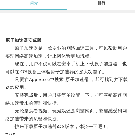
简介
排行
原子加速器安卓版
原子加速器是一款专业的网络加速工具，可以帮助用户
实现网络高速加速，让上网体验更加流畅。
现在，用户不仅可以在安卓手机上下载原子加速器，也
可以在iOS设备上体验原子加速器的强大功能了。
只要在App Store中搜索“原子加速器”，即可找到并下载
这款应用。
安装完成后，用户只需简单设置一下，即可享受高速网
络加速带来的便利和快捷。
无论是观看视频、玩游戏还是浏览网页，都能感受到网
络加速带来的流畅和快捷。
快来下载原子加速器iOS版本，体验一下吧！。
#37#