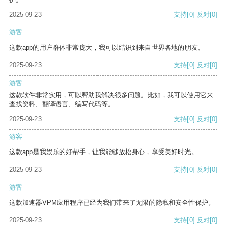
2025-09-23
支持
[0]
反对
[0]
游客
这款app的用户群体非常庞大，我可以结识到来自世界各地的朋友。
2025-09-23
支持
[0]
反对
[0]
游客
这款软件非常实用，可以帮助我解决很多问题。比如，我可以使用它来
查找资料、翻译语言、编写代码等。
2025-09-23
支持
[0]
反对
[0]
游客
这款app是我娱乐的好帮手，让我能够放松身心，享受美好时光。
2025-09-23
支持
[0]
反对
[0]
游客
这款加速器VPM应用程序已经为我们带来了无限的隐私和安全性保护。
2025-09-23
支持
[0]
反对
[0]