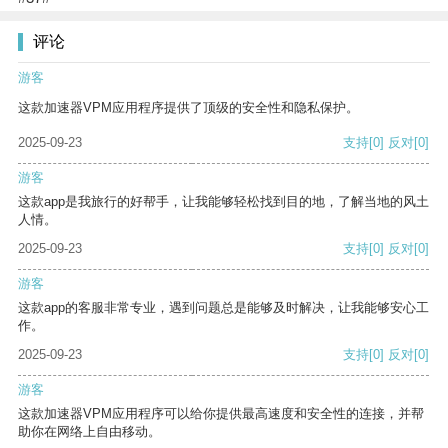
评论
游客
这款加速器VPM应用程序提供了顶级的安全性和隐私保护。
2025-09-23
支持
[0]
反对
[0]
游客
这款app是我旅行的好帮手，让我能够轻松找到目的地，了解当地的风土
人情。
2025-09-23
支持
[0]
反对
[0]
游客
这款app的客服非常专业，遇到问题总是能够及时解决，让我能够安心工
作。
2025-09-23
支持
[0]
反对
[0]
游客
这款加速器VPM应用程序可以给你提供最高速度和安全性的连接，并帮
助你在网络上自由移动。