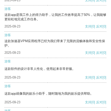
2025-09-23
支持
[0]
反对
[0]
游客
这款app是我工作上的得力助手，让我的工作效率提高了50%，让我能够
更轻松地完成工作任务。
2025-09-23
支持
[0]
反对
[0]
游客
这款加速器VPM应用程序已经为我们带来了无限的流畅体验和安全性保
护。
2025-09-23
支持
[0]
反对
[0]
游客
这款软件的设计非常人性化，使用起来非常舒服。
2025-09-23
支持
[0]
反对
[0]
游客
这款app就像我的娱乐小助手，随时随地为我的娱乐提供帮助。
2025-09-23
支持
[0]
反对
[0]
游客