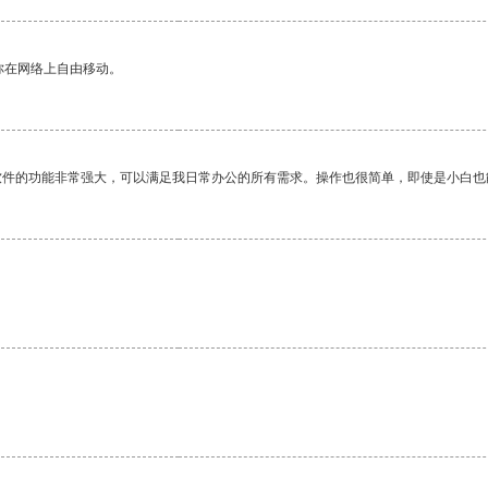
你在网络上自由移动。
软件的功能非常强大，可以满足我日常办公的所有需求。操作也很简单，即使是小白也
。