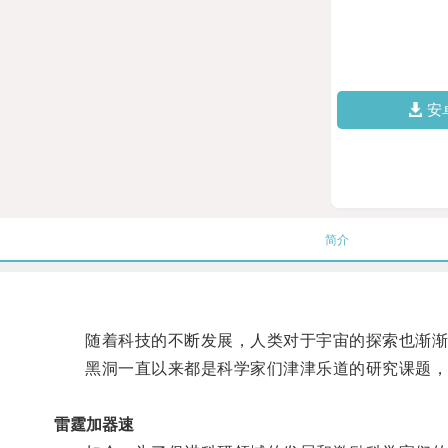
安
简介
随着科技的不断发展，人类对于宇宙的探索也渐渐
黑洞一直以来都是科学家们津津乐道的研究课题，
雷霆加器速