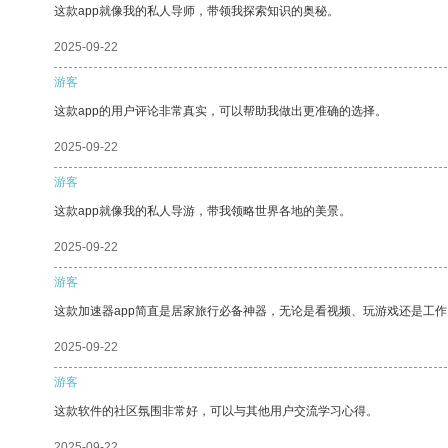
这款app就像我的私人导师，带领我探索知识的奥秘。
2025-09-22
游客
这款app的用户评论非常真实，可以帮助我做出更准确的选择。
2025-09-22
游客
这款app就像我的私人导游，带我领略世界各地的美景。
2025-09-22
游客
这款加速器app简直是居家旅行必备神器，无论是看视频、玩游戏还是工
2025-09-22
游客
这款软件的社区氛围非常好，可以与其他用户交流学习心得。
2025-09-22