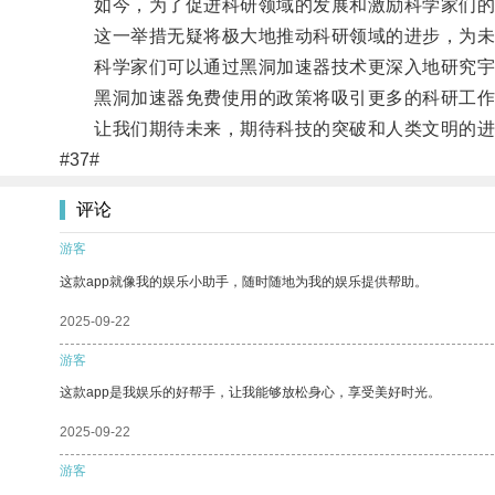
如今，为了促进科研领域的发展和激励科学家们的研
这一举措无疑将极大地推动科研领域的进步，为未
科学家们可以通过黑洞加速器技术更深入地研究宇宙
黑洞加速器免费使用的政策将吸引更多的科研工作者
让我们期待未来，期待科技的突破和人类文明的进
#37#
评论
游客
这款app就像我的娱乐小助手，随时随地为我的娱乐提供帮助。
2025-09-22
游客
这款app是我娱乐的好帮手，让我能够放松身心，享受美好时光。
2025-09-22
游客