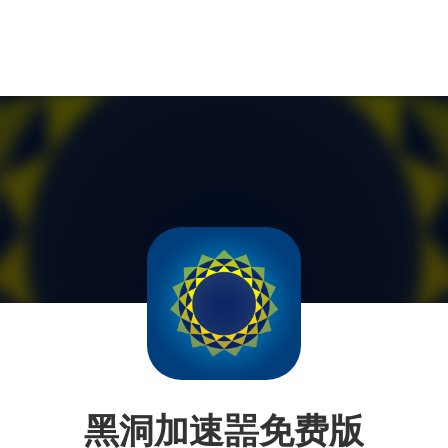
黑洞加速噐免费版