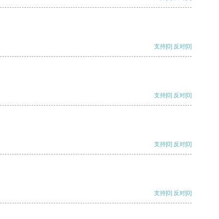
支持
[0]
反对
[0]
支持
[0]
反对
[0]
支持
[0]
反对
[0]
支持
[0]
反对
[0]