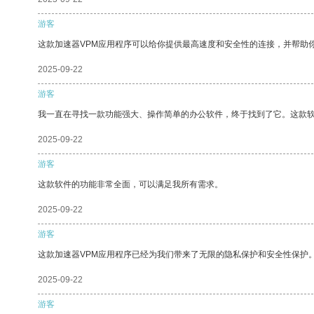
游客
这款加速器VPM应用程序可以给你提供最高速度和安全性的连接，并帮助
2025-09-22
游客
我一直在寻找一款功能强大、操作简单的办公软件，终于找到了它。这款
2025-09-22
游客
这款软件的功能非常全面，可以满足我所有需求。
2025-09-22
游客
这款加速器VPM应用程序已经为我们带来了无限的隐私保护和安全性保护
2025-09-22
游客