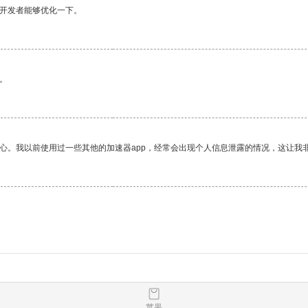
望开发者能够优化一下。
。
放心。我以前使用过一些其他的加速器app，经常会出现个人信息泄露的情况，这让我
苹果