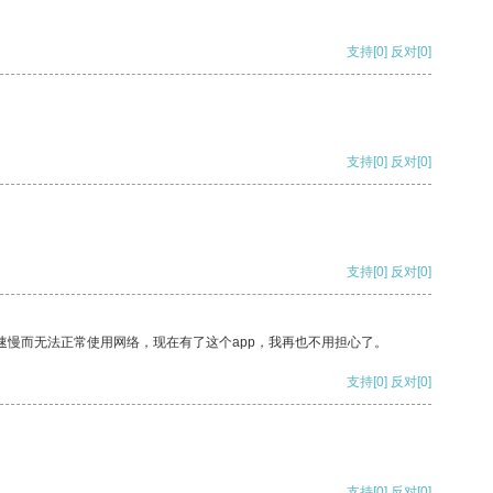
支持
[0]
反对
[0]
支持
[0]
反对
[0]
支持
[0]
反对
[0]
速慢而无法正常使用网络，现在有了这个app，我再也不用担心了。
支持
[0]
反对
[0]
支持
[0]
反对
[0]