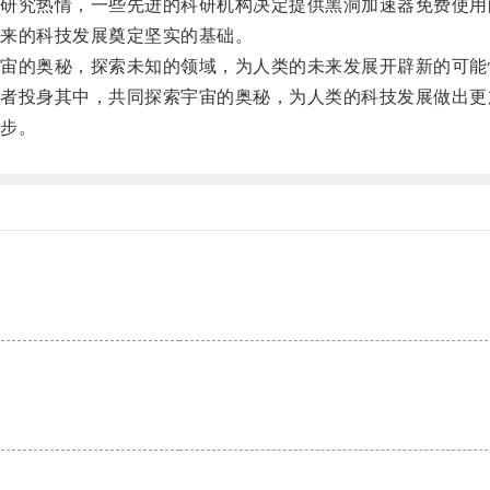
究热情，一些先进的科研机构决定提供黑洞加速器免费使用
来的科技发展奠定坚实的基础。
的奥秘，探索未知的领域，为人类的未来发展开辟新的可能
投身其中，共同探索宇宙的奥秘，为人类的科技发展做出更
步。