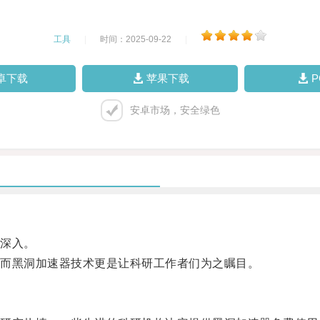
工具
|
时间：2025-09-22
|
卓下载
苹果下载
安卓市场，安全绿色
深入。
而黑洞加速器技术更是让科研工作者们为之瞩目。