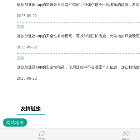
这款加速器app的加速效果还是不错的，但偶尔也会出现卡顿的情况，希
2025-09-22
游客
这款加速器app的安全性有待提高，可以加强防护措施，比如增加双重验证
2025-09-22
游客
这款加速器app的安全性很高，使用过程中不会泄露个人信息，这让我很
2025-09-22
友情链接
网站地图
首页
安卓