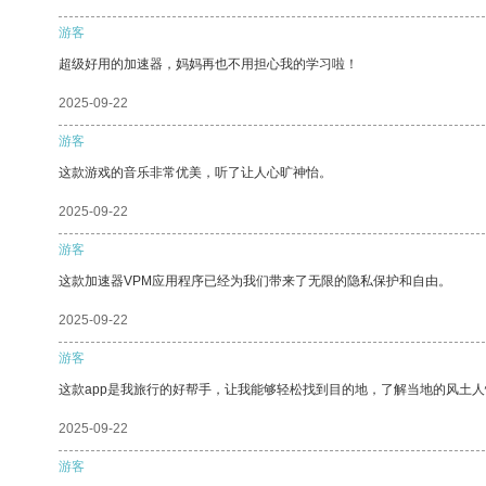
游客
超级好用的加速器，妈妈再也不用担心我的学习啦！
2025-09-22
游客
这款游戏的音乐非常优美，听了让人心旷神怡。
2025-09-22
游客
这款加速器VPM应用程序已经为我们带来了无限的隐私保护和自由。
2025-09-22
游客
这款app是我旅行的好帮手，让我能够轻松找到目的地，了解当地的风土人
2025-09-22
游客