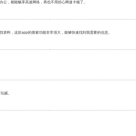
作办公，都能畅享高速网络，再也不用担心网速卡顿了。
找资料，这款app的搜索功能非常强大，能够快速找到我需要的信息。
有玩腻。