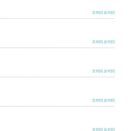
支持
[0]
反对
[0]
支持
[0]
反对
[0]
支持
[0]
反对
[0]
支持
[0]
反对
[0]
支持
[0]
反对
[0]