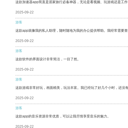
这款加速器app简直是居家旅行必备神器，无论是看视频、玩游戏还是工
2025-09-22
游客
这款app就像我的私人助理，随时随地为我的办公提供帮助。我经常需要查
2025-09-22
游客
这款软件的界面设计非常简洁，一目了然。
2025-09-22
游客
这款游戏非常好玩，画面精美，玩法丰富。我已经玩了好几个小时，还没
2025-09-22
游客
这款app的音乐资源非常优质，可以让我尽情享受音乐的魅力。
2025-09-22