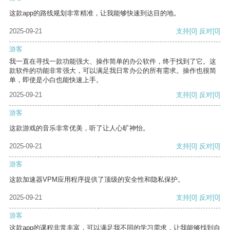
这款app的路线规划非常精准，让我能够快速到达目的地。
2025-09-21
支持
[0]
反对
[0]
游客
我一直在寻找一款功能强大、操作简单的办公软件，终于找到了它。这
款软件的功能非常强大，可以满足我日常办公的所有需求。操作也很简
单，即使是小白也能快速上手。
2025-09-21
支持
[0]
反对
[0]
游客
这款游戏的音乐非常优美，听了让人心旷神怡。
2025-09-21
支持
[0]
反对
[0]
游客
这款加速器VPM应用程序提供了顶级的安全性和隐私保护。
2025-09-21
支持
[0]
反对
[0]
游客
这款app的课程非常丰富，可以满足我不同的学习需求，让我能够找到自