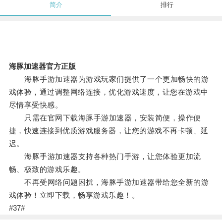
简介
排行
海豚加速器官方正版
海豚手游加速器为游戏玩家们提供了一个更加畅快的游
戏体验，通过调整网络连接，优化游戏速度，让您在游戏中
尽情享受快感。
只需在官网下载海豚手游加速器，安装简便，操作便
捷，快速连接到优质游戏服务器，让您的游戏不再卡顿、延
迟。
海豚手游加速器支持各种热门手游，让您体验更加流
畅、极致的游戏乐趣。
不再受网络问题困扰，海豚手游加速器带给您全新的游
戏体验！立即下载，畅享游戏乐趣！。
#37#