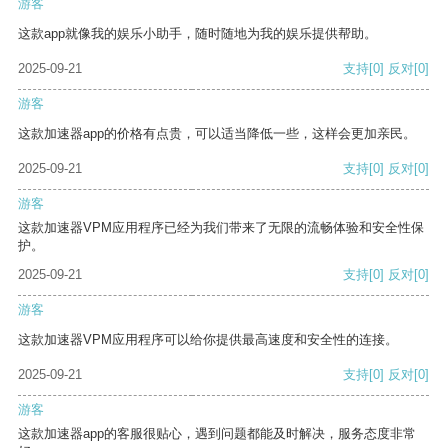
游客
这款app就像我的娱乐小助手，随时随地为我的娱乐提供帮助。
2025-09-21
支持
[0]
反对
[0]
游客
这款加速器app的价格有点贵，可以适当降低一些，这样会更加亲民。
2025-09-21
支持
[0]
反对
[0]
游客
这款加速器VPM应用程序已经为我们带来了无限的流畅体验和安全性保
护。
2025-09-21
支持
[0]
反对
[0]
游客
这款加速器VPM应用程序可以给你提供最高速度和安全性的连接。
2025-09-21
支持
[0]
反对
[0]
游客
这款加速器app的客服很贴心，遇到问题都能及时解决，服务态度非常