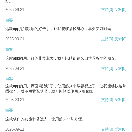
好。
2025-09-21
支持
[0]
反对
[0]
游客
这款app是我娱乐的好帮手，让我能够放松身心，享受美好时光。
2025-09-21
支持
[0]
反对
[0]
游客
这款app的用户群体非常庞大，我可以结识到来自世界各地的朋友。
2025-09-21
支持
[0]
反对
[0]
游客
这款app的用户界面简洁明了，使用起来非常容易上手，让我能够快速熟
悉操作。我不用看说明书，就可以轻松使用这款app。
2025-09-21
支持
[0]
反对
[0]
游客
这款软件的功能非常强大，使用起来非常方便。
2025-09-21
支持
[0]
反对
[0]