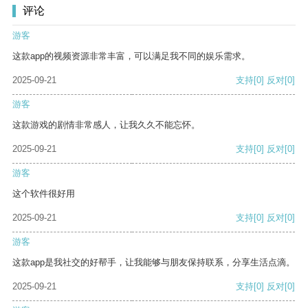
评论
游客
这款app的视频资源非常丰富，可以满足我不同的娱乐需求。
2025-09-21
支持
[0]
反对
[0]
游客
这款游戏的剧情非常感人，让我久久不能忘怀。
2025-09-21
支持
[0]
反对
[0]
游客
这个软件很好用
2025-09-21
支持
[0]
反对
[0]
游客
这款app是我社交的好帮手，让我能够与朋友保持联系，分享生活点滴。
2025-09-21
支持
[0]
反对
[0]