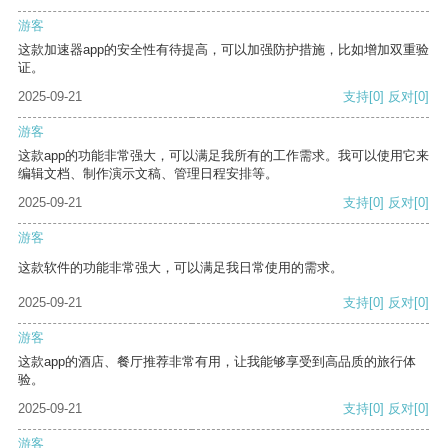
游客
这款加速器app的安全性有待提高，可以加强防护措施，比如增加双重验
证。
2025-09-21
支持
[0]
反对
[0]
游客
这款app的功能非常强大，可以满足我所有的工作需求。我可以使用它来
编辑文档、制作演示文稿、管理日程安排等。
2025-09-21
支持
[0]
反对
[0]
游客
这款软件的功能非常强大，可以满足我日常使用的需求。
2025-09-21
支持
[0]
反对
[0]
游客
这款app的酒店、餐厅推荐非常有用，让我能够享受到高品质的旅行体
验。
2025-09-21
支持
[0]
反对
[0]
游客