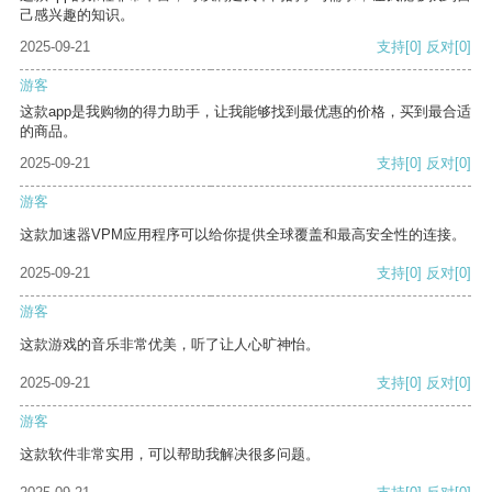
己感兴趣的知识。
2025-09-21
支持
[0]
反对
[0]
游客
这款app是我购物的得力助手，让我能够找到最优惠的价格，买到最合适
的商品。
2025-09-21
支持
[0]
反对
[0]
游客
这款加速器VPM应用程序可以给你提供全球覆盖和最高安全性的连接。
2025-09-21
支持
[0]
反对
[0]
游客
这款游戏的音乐非常优美，听了让人心旷神怡。
2025-09-21
支持
[0]
反对
[0]
游客
这款软件非常实用，可以帮助我解决很多问题。