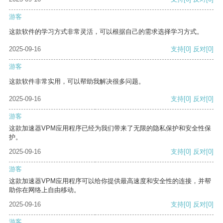
游客
这款软件的学习方式非常灵活，可以根据自己的需求选择学习方式。
2025-09-16
支持
[0]
反对
[0]
游客
这款软件非常实用，可以帮助我解决很多问题。
2025-09-16
支持
[0]
反对
[0]
游客
这款加速器VPM应用程序已经为我们带来了无限的隐私保护和安全性保
护。
2025-09-16
支持
[0]
反对
[0]
游客
这款加速器VPM应用程序可以给你提供最高速度和安全性的连接，并帮
助你在网络上自由移动。
2025-09-16
支持
[0]
反对
[0]
游客