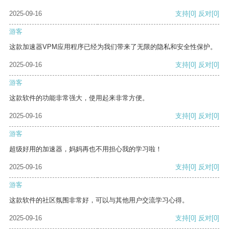
2025-09-16
支持
[0]
反对
[0]
游客
这款加速器VPM应用程序已经为我们带来了无限的隐私和安全性保护。
2025-09-16
支持
[0]
反对
[0]
游客
这款软件的功能非常强大，使用起来非常方便。
2025-09-16
支持
[0]
反对
[0]
游客
超级好用的加速器，妈妈再也不用担心我的学习啦！
2025-09-16
支持
[0]
反对
[0]
游客
这款软件的社区氛围非常好，可以与其他用户交流学习心得。
2025-09-16
支持
[0]
反对
[0]