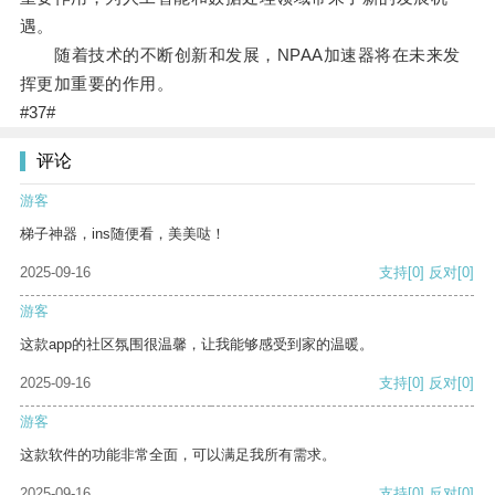
遇。
随着技术的不断创新和发展，NPAA加速器将在未来发
挥更加重要的作用。
#37#
评论
游客
梯子神器，ins随便看，美美哒！
2025-09-16
支持
[0]
反对
[0]
游客
这款app的社区氛围很温馨，让我能够感受到家的温暖。
2025-09-16
支持
[0]
反对
[0]
游客
这款软件的功能非常全面，可以满足我所有需求。
2025-09-16
支持
[0]
反对
[0]