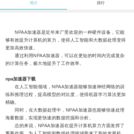
简介
排行
NPAA加速器是近年来广受欢迎的一种硬件设备，它能
够有效提升计算机的算力，使得人工智能和大数据处理变得
更加高效快速。
通过利用NPAA加速器，可以在更短的时间内完成复杂
的计算任务，极大地提升了工作效率。
npa加速器下载
在人工智能领域，NPAA加速器能够加速神经网络的训
练和推理过程，提高模型的对比度，使得机器学习算法更加
精确。
同时，在大数据处理中，NPAA加速器也能够快速处理
海量数据，实现更快速的数据挖掘和分析。
总的来说，NPAA加速器在提升计算机算力方面发挥了
重要作用，为人工智能和数据处理领域带来了新的发展机