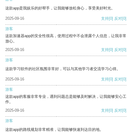
这款app是我娱乐的好帮手，让我能够放松身心，享受美好时光。
2025-09-16
支持
[0]
反对
[0]
游客
这款加速器app的安全性很高，使用过程中不会泄露个人信息，让我非常
放心。
2025-09-16
支持
[0]
反对
[0]
游客
这款学习软件的社区氛围非常好，可以与其他学习者交流学习心得。
2025-09-16
支持
[0]
反对
[0]
游客
这款app的客服非常专业，遇到问题总是能够及时解决，让我能够安心工
作。
2025-09-16
支持
[0]
反对
[0]
游客
这款app的路线规划非常精准，让我能够快速到达目的地。