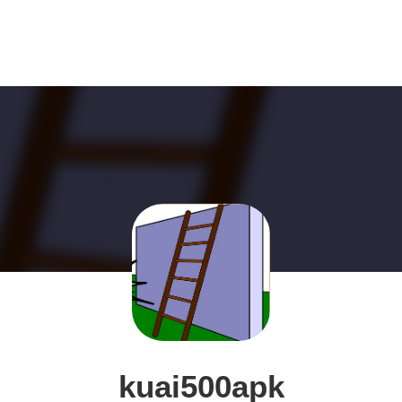
kuai500apk