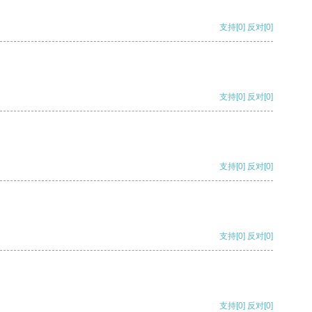
支持
[0]
反对
[0]
支持
[0]
反对
[0]
支持
[0]
反对
[0]
支持
[0]
反对
[0]
支持
[0]
反对
[0]