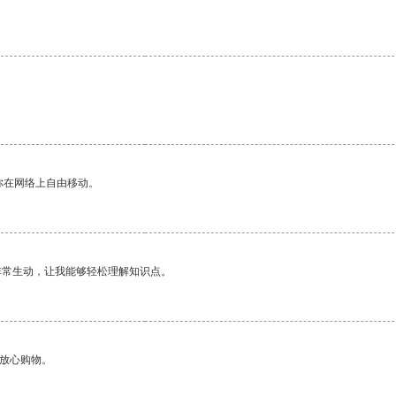
你在网络上自由移动。
非常生动，让我能够轻松理解知识点。
够放心购物。