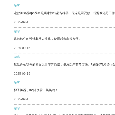
游客
这款加速器app简直是居家旅行必备神器，无论是看视频、玩游戏还是工
2025-09-15
游客
这款软件的设计非常人性化，使用起来非常方便。
2025-09-15
游客
这款办公软件的界面设计非常简洁，使用起来非常方便。功能的布局也很
2025-09-15
游客
梯子神器，ins随便看，美美哒！
2025-09-15
游客