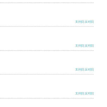
支持
[0]
反对
[0]
支持
[0]
反对
[0]
支持
[0]
反对
[0]
支持
[0]
反对
[0]