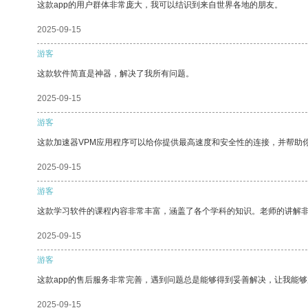
这款app的用户群体非常庞大，我可以结识到来自世界各地的朋友。
2025-09-15
游客
这款软件简直是神器，解决了我所有问题。
2025-09-15
游客
这款加速器VPM应用程序可以给你提供最高速度和安全性的连接，并帮助
2025-09-15
游客
这款学习软件的课程内容非常丰富，涵盖了各个学科的知识。老师的讲解
2025-09-15
游客
这款app的售后服务非常完善，遇到问题总是能够得到妥善解决，让我能
2025-09-15