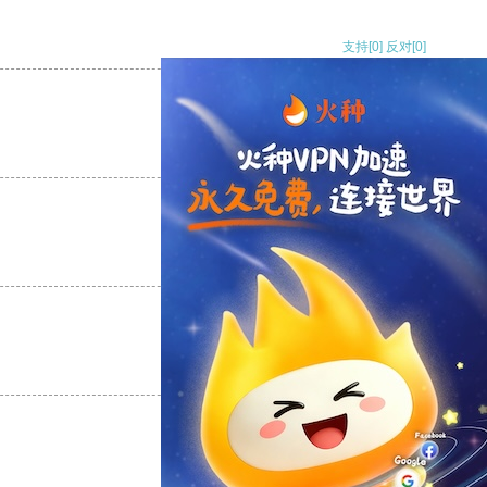
支持
[0]
反对
[0]
支持
[0]
反对
[0]
支持
[0]
反对
[0]
支持
[0]
反对
[0]
支持
[0]
反对
[0]