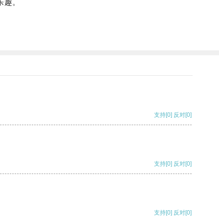
乐趣。
。
支持
[0]
反对
[0]
支持
[0]
反对
[0]
支持
[0]
反对
[0]