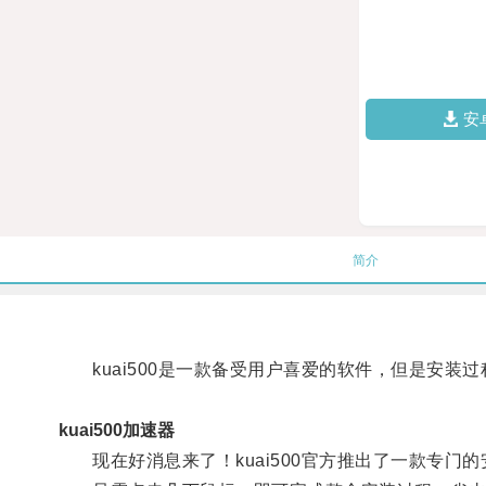
安
简介
kuai500是一款备受用户喜爱的软件，但是安装
kuai500加速器
现在好消息来了！kuai500官方推出了一款专门