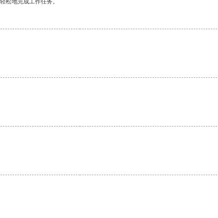
更轻松地完成工作任务。