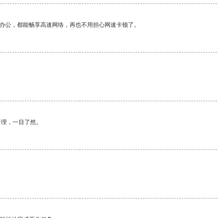
作办公，都能畅享高速网络，再也不用担心网速卡顿了。
合理，一目了然。