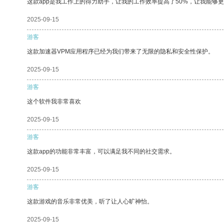
这款app是我工作上的得力助手，让我的工作效率提高了50%，让我能够
2025-09-15
游客
这款加速器VPM应用程序已经为我们带来了无限的隐私和安全性保护。
2025-09-15
游客
这个软件我非常喜欢
2025-09-15
游客
这款app的功能非常丰富，可以满足我不同的社交需求。
2025-09-15
游客
这款游戏的音乐非常优美，听了让人心旷神怡。
2025-09-15