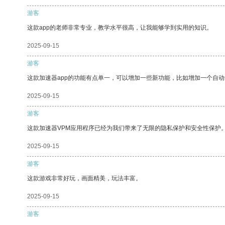
游客
这款app的老师非常专业，教学水平很高，让我能够学到实用的知识。
2025-09-15
游客
这款加速器app的功能有点单一，可以增加一些新功能，比如增加一个自
2025-09-15
游客
这款加速器VPM应用程序已经为我们带来了无限的隐私保护和安全性保护
2025-09-15
游客
这款游戏非常好玩，画面精美，玩法丰富。
2025-09-15
游客