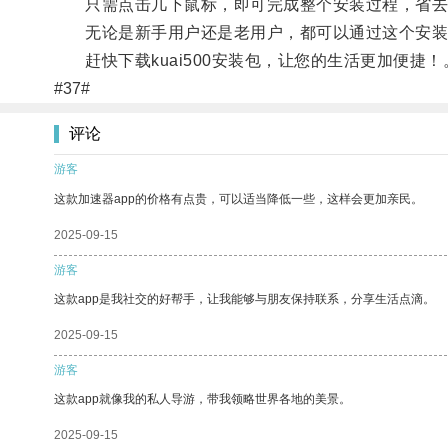
只需点击几下鼠标，即可完成整个安装过程，省去了繁
无论是新手用户还是老用户，都可以通过这个安装包来
赶快下载kuai500安装包，让您的生活更加便捷！
#37#
评论
游客
这款加速器app的价格有点贵，可以适当降低一些，这样会更加亲民。
2025-09-15
游客
这款app是我社交的好帮手，让我能够与朋友保持联系，分享生活点滴。
2025-09-15
游客
这款app就像我的私人导游，带我领略世界各地的美景。
2025-09-15