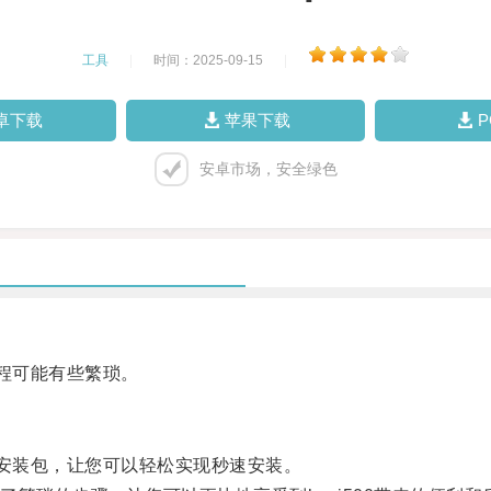
工具
|
时间：2025-09-15
|
卓下载
苹果下载
安卓市场，安全绿色
过程可能有些繁琐。
的安装包，让您可以轻松实现秒速安装。