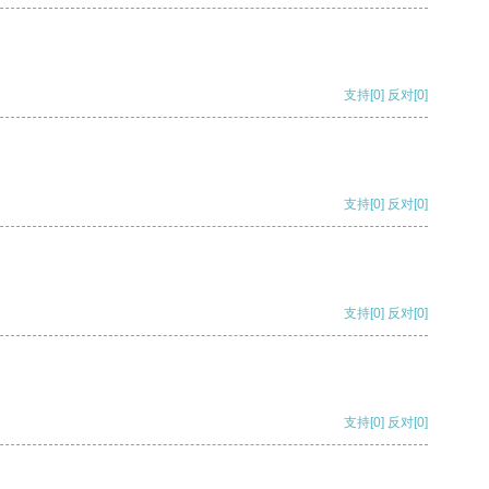
支持
[0]
反对
[0]
支持
[0]
反对
[0]
支持
[0]
反对
[0]
支持
[0]
反对
[0]