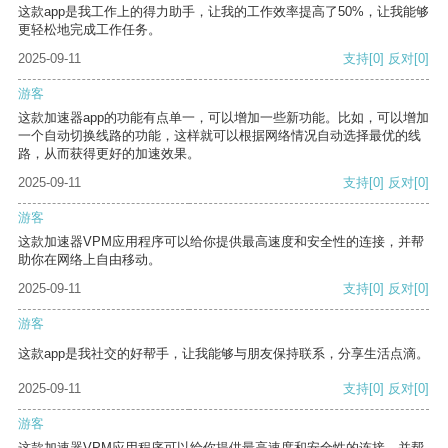
这款app是我工作上的得力助手，让我的工作效率提高了50%，让我能够
更轻松地完成工作任务。
2025-09-11
支持
[0]
反对
[0]
游客
这款加速器app的功能有点单一，可以增加一些新功能。比如，可以增加
一个自动切换线路的功能，这样就可以根据网络情况自动选择最优的线
路，从而获得更好的加速效果。
2025-09-11
支持
[0]
反对
[0]
游客
这款加速器VPM应用程序可以给你提供最高速度和安全性的连接，并帮
助你在网络上自由移动。
2025-09-11
支持
[0]
反对
[0]
游客
这款app是我社交的好帮手，让我能够与朋友保持联系，分享生活点滴。
2025-09-11
支持
[0]
反对
[0]
游客
这款加速器VPM应用程序可以给你提供最高速度和安全性的连接，并帮