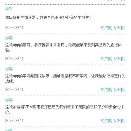
游客
超级好用的加速器，妈妈再也不用担心我的学习啦！
2025-09-11
支持
[0]
反对
[0]
游客
这款app的酒店、餐厅推荐非常有用，让我能够享受到高品质的旅行体
验。
2025-09-11
支持
[0]
反对
[0]
游客
这款app的学习氛围很浓厚，能够激励我不断学习，让我能够取得更好的
成绩。
2025-09-11
支持
[0]
反对
[0]
游客
这款加速器VPM应用程序已经为我们带来了无限的隐私保护和安全性保
护。
2025-09-11
支持
[0]
反对
[0]
游客