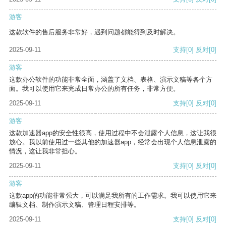
游客
这款软件的售后服务非常好，遇到问题都能得到及时解决。
2025-09-11
支持
[0]
反对
[0]
游客
这款办公软件的功能非常全面，涵盖了文档、表格、演示文稿等各个方
面。我可以使用它来完成日常办公的所有任务，非常方便。
2025-09-11
支持
[0]
反对
[0]
游客
这款加速器app的安全性很高，使用过程中不会泄露个人信息，这让我很
放心。我以前使用过一些其他的加速器app，经常会出现个人信息泄露的
情况，这让我非常担心。
2025-09-11
支持
[0]
反对
[0]
游客
这款app的功能非常强大，可以满足我所有的工作需求。我可以使用它来
编辑文档、制作演示文稿、管理日程安排等。
2025-09-11
支持
[0]
反对
[0]