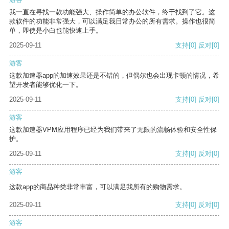
我一直在寻找一款功能强大、操作简单的办公软件，终于找到了它。这
款软件的功能非常强大，可以满足我日常办公的所有需求。操作也很简
单，即使是小白也能快速上手。
2025-09-11
支持
[0]
反对
[0]
游客
这款加速器app的加速效果还是不错的，但偶尔也会出现卡顿的情况，希
望开发者能够优化一下。
2025-09-11
支持
[0]
反对
[0]
游客
这款加速器VPM应用程序已经为我们带来了无限的流畅体验和安全性保
护。
2025-09-11
支持
[0]
反对
[0]
游客
这款app的商品种类非常丰富，可以满足我所有的购物需求。
2025-09-11
支持
[0]
反对
[0]
游客