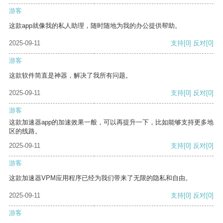
游客
这款app就像我的私人助理，随时随地为我的办公提供帮助。
2025-09-11
支持
[0]
反对
[0]
游客
这款软件简直是神器，解决了我所有问题。
2025-09-11
支持
[0]
反对
[0]
游客
这款加速器app的加速效果一般，可以再提升一下，比如能够支持更多地
区的线路。
2025-09-11
支持
[0]
反对
[0]
游客
这款加速器VPM应用程序已经为我们带来了无限的隐私和自由。
2025-09-11
支持
[0]
反对
[0]
游客