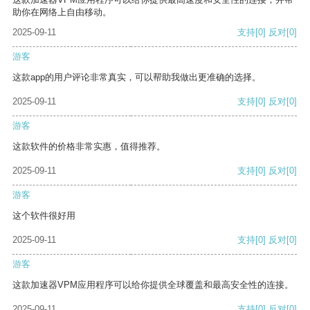
助你在网络上自由移动。
2025-09-11
支持
[0]
反对
[0]
游客
这款app的用户评论非常真实，可以帮助我做出更准确的选择。
2025-09-11
支持
[0]
反对
[0]
游客
这款软件的价格非常实惠，值得推荐。
2025-09-11
支持
[0]
反对
[0]
游客
这个软件很好用
2025-09-11
支持
[0]
反对
[0]
游客
这款加速器VPM应用程序可以给你提供全球覆盖和最高安全性的连接。
2025-09-11
支持
[0]
反对
[0]