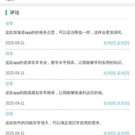
评论
游客
这款加速器app的价格有点贵，可以适当降低一些，这样会更加亲民。
2025-09-11
支持
[0]
反对
[0]
游客
这款app的老师非常专业，教学水平很高，让我能够学到实用的知识。
2025-09-11
支持
[0]
反对
[0]
游客
这款app的路线规划非常精准，让我能够快速到达目的地。
2025-09-11
支持
[0]
反对
[0]
游客
这款软件的功能非常强大，可以满足我日常使用的需求。
2025-09-11
支持
[0]
反对
[0]