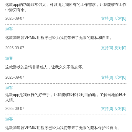
这款app的功能非常强大，可以满足我所有的工作需求，让我能够在工作
中游刃有余。
2025-09-07
支持
[0]
反对
[0]
游客
这款加速器VPM应用程序已经为我们带来了无限的隐私和自由。
2025-09-07
支持
[0]
反对
[0]
游客
这款游戏的剧情非常感人，让我久久不能忘怀。
2025-09-07
支持
[0]
反对
[0]
游客
这款app是我旅行的好帮手，让我能够轻松找到目的地，了解当地的风土
人情。
2025-09-07
支持
[0]
反对
[0]
游客
这款加速器VPM应用程序已经为我们带来了无限的隐私保护和自由。