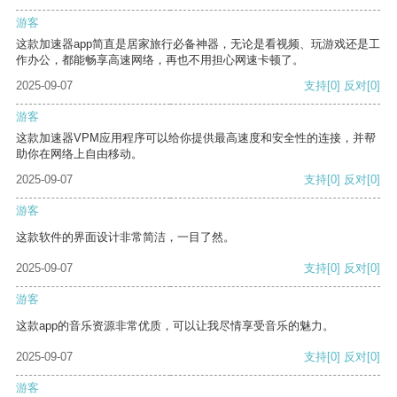
游客
这款加速器app简直是居家旅行必备神器，无论是看视频、玩游戏还是工
作办公，都能畅享高速网络，再也不用担心网速卡顿了。
2025-09-07
支持
[0]
反对
[0]
游客
这款加速器VPM应用程序可以给你提供最高速度和安全性的连接，并帮
助你在网络上自由移动。
2025-09-07
支持
[0]
反对
[0]
游客
这款软件的界面设计非常简洁，一目了然。
2025-09-07
支持
[0]
反对
[0]
游客
这款app的音乐资源非常优质，可以让我尽情享受音乐的魅力。
2025-09-07
支持
[0]
反对
[0]
游客