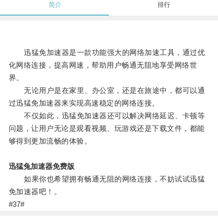
简介
排行
迅猛免加速器是一款功能强大的网络加速工具，通过优
化网络连接，提高网速，帮助用户畅通无阻地享受网络世
界。
无论用户是在家里、办公室，还是在旅途中，都可以通
过迅猛免加速器来实现高速稳定的网络连接。
不仅如此，迅猛免加速器还可以解决网络延迟、卡顿等
问题，让用户无论是观看视频、玩游戏还是下载文件，都能
够得到更加流畅的体验。
迅猛兔加速器免费版
如果你也希望拥有畅通无阻的网络连接，不妨试试迅猛
免加速器吧！。
#37#