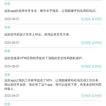
游客
这款app的老师非常专业，教学水平很高，让我能够学到实用的知识。
2025-09-07
支持
[0]
反对
[0]
游客
这款软件的设计非常人性化，使用起来非常方便。
2025-09-07
支持
[0]
反对
[0]
游客
这款加速器VPM应用程序提供了顶级的安全性和隐私保护。
2025-09-07
支持
[0]
反对
[0]
游客
这款app让我的工作效率提高了50%，让我能够更轻松地完成工作任务。
我以前经常加班，现在有了这个app，我可以提前下班，有更多的时间陪
伴家人。
2025-09-07
支持
[0]
反对
[0]
游客