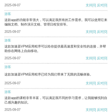
2025-09-07
支持
[0]
反对
[0]
游客
这款app的功能非常强大，可以满足我所有的工作需求。我可以使用它来
编辑文档、制作演示文稿、管理日程安排等。
2025-09-07
支持
[0]
反对
[0]
游客
这款加速器VPM应用程序可以给你提供最高速度和安全性的连接，并帮
助你在网络上自由移动。
2025-09-07
支持
[0]
反对
[0]
游客
这款加速器VPM应用程序已经为我们带来了无限的流畅体验。
2025-09-07
支持
[0]
反对
[0]
游客
这款app的课程非常丰富，可以满足我不同的学习需求，让我能够找到自
己感兴趣的知识。
2025-09-07
支持
[0]
反对
[0]