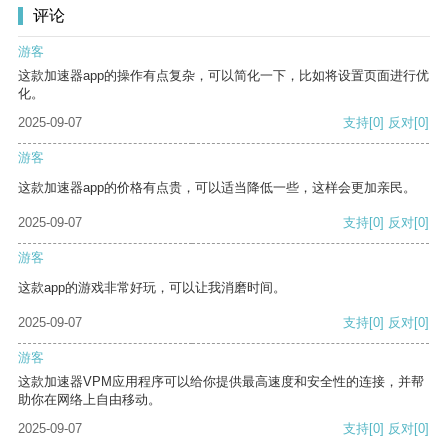
评论
游客
这款加速器app的操作有点复杂，可以简化一下，比如将设置页面进行优
化。
2025-09-07
支持
[0]
反对
[0]
游客
这款加速器app的价格有点贵，可以适当降低一些，这样会更加亲民。
2025-09-07
支持
[0]
反对
[0]
游客
这款app的游戏非常好玩，可以让我消磨时间。
2025-09-07
支持
[0]
反对
[0]
游客
这款加速器VPM应用程序可以给你提供最高速度和安全性的连接，并帮
助你在网络上自由移动。
2025-09-07
支持
[0]
反对
[0]