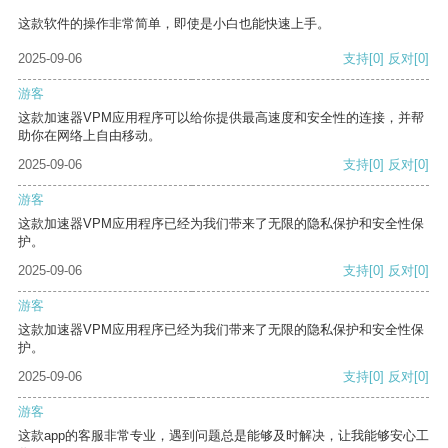
这款软件的操作非常简单，即使是小白也能快速上手。
2025-09-06
支持
[0]
反对
[0]
游客
这款加速器VPM应用程序可以给你提供最高速度和安全性的连接，并帮
助你在网络上自由移动。
2025-09-06
支持
[0]
反对
[0]
游客
这款加速器VPM应用程序已经为我们带来了无限的隐私保护和安全性保
护。
2025-09-06
支持
[0]
反对
[0]
游客
这款加速器VPM应用程序已经为我们带来了无限的隐私保护和安全性保
护。
2025-09-06
支持
[0]
反对
[0]
游客
这款app的客服非常专业，遇到问题总是能够及时解决，让我能够安心工