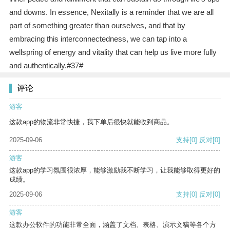
and downs. In essence, Nexitally is a reminder that we are all
part of something greater than ourselves, and that by
embracing this interconnectedness, we can tap into a
wellspring of energy and vitality that can help us live more fully
and authentically.#37#
评论
游客
这款app的物流非常快捷，我下单后很快就能收到商品。
2025-09-06
支持
[0]
反对
[0]
游客
这款app的学习氛围很浓厚，能够激励我不断学习，让我能够取得更好的
成绩。
2025-09-06
支持
[0]
反对
[0]
游客
这款办公软件的功能非常全面，涵盖了文档、表格、演示文稿等各个方