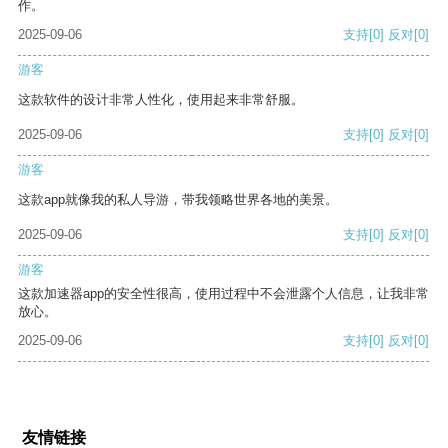
作。
2025-09-06
支持
[0]
反对
[0]
游客
这款软件的设计非常人性化，使用起来非常舒服。
2025-09-06
支持
[0]
反对
[0]
游客
这款app就像我的私人导游，带我领略世界各地的美景。
2025-09-06
支持
[0]
反对
[0]
游客
这款加速器app的安全性很高，使用过程中不会泄露个人信息，让我非常
放心。
2025-09-06
支持
[0]
反对
[0]
友情链接