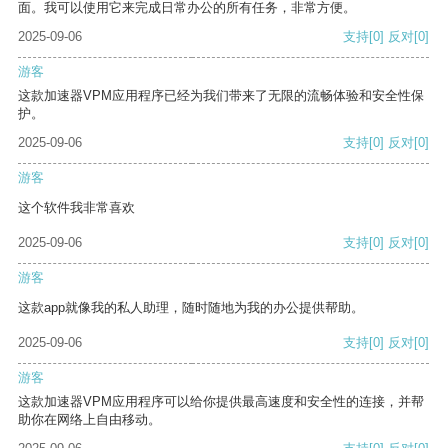
面。我可以使用它来完成日常办公的所有任务，非常方便。
2025-09-06
支持
[0]
反对
[0]
游客
这款加速器VPM应用程序已经为我们带来了无限的流畅体验和安全性保
护。
2025-09-06
支持
[0]
反对
[0]
游客
这个软件我非常喜欢
2025-09-06
支持
[0]
反对
[0]
游客
这款app就像我的私人助理，随时随地为我的办公提供帮助。
2025-09-06
支持
[0]
反对
[0]
游客
这款加速器VPM应用程序可以给你提供最高速度和安全性的连接，并帮
助你在网络上自由移动。