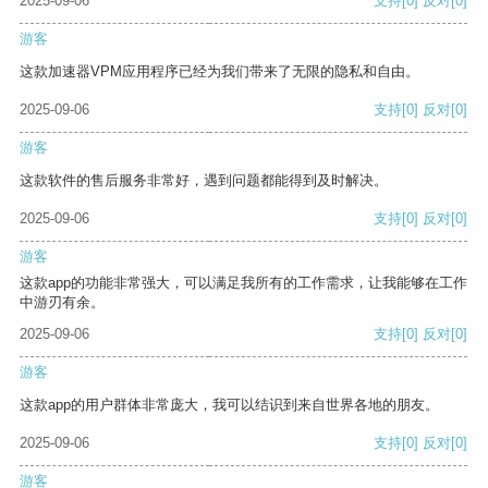
2025-09-06
支持
[0]
反对
[0]
游客
这款加速器VPM应用程序已经为我们带来了无限的隐私和自由。
2025-09-06
支持
[0]
反对
[0]
游客
这款软件的售后服务非常好，遇到问题都能得到及时解决。
2025-09-06
支持
[0]
反对
[0]
游客
这款app的功能非常强大，可以满足我所有的工作需求，让我能够在工作
中游刃有余。
2025-09-06
支持
[0]
反对
[0]
游客
这款app的用户群体非常庞大，我可以结识到来自世界各地的朋友。
2025-09-06
支持
[0]
反对
[0]
游客