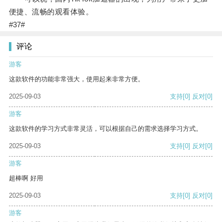
便捷、流畅的观看体验。
#37#
评论
游客
这款软件的功能非常强大，使用起来非常方便。
2025-09-03
支持
[0]
反对
[0]
游客
这款软件的学习方式非常灵活，可以根据自己的需求选择学习方式。
2025-09-03
支持
[0]
反对
[0]
游客
超棒啊 好用
2025-09-03
支持
[0]
反对
[0]
游客