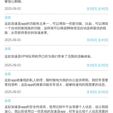
够放心购物。
2025-09-03
支持
[0]
反对
[0]
游客
这款加速器app的功能有点单一，可以增加一些新功能。比如，可以增加
一个自动切换线路的功能，这样就可以根据网络情况自动选择最优的线
路，从而获得更好的加速效果。
2025-09-03
支持
[0]
反对
[0]
游客
这款加速器VPM应用程序已经为我们带来了无限的流畅体验。
2025-09-03
支持
[0]
反对
[0]
游客
这款app就像我的私人助理，随时随地为我的办公提供帮助。我经常需要
查找资料，这款app的搜索功能非常强大，能够快速找到我需要的信息。
2025-09-03
支持
[0]
反对
[0]
游客
这款加速器app的安全性很高，使用过程中不会泄露个人信息，这让我很
放心。我以前使用过一些其他的加速器app，经常会出现个人信息泄露的