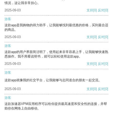
情况，这让我非常担心。
2025-09-03
支持
[0]
反对
[0]
游客
这款app是我购物的得力助手，让我能够找到最优惠的价格，买到最合适
的商品。
2025-09-03
支持
[0]
反对
[0]
游客
这款app的用户界面简洁明了，使用起来非常容易上手，让我能够快速熟
悉操作。我不用看说明书，就可以轻松使用这款app。
2025-09-03
支持
[0]
反对
[0]
游客
这款app就像我的社交平台，让我能够与志同道合的朋友一起交流。
2025-09-03
支持
[0]
反对
[0]
游客
这款加速器VPM应用程序可以给你提供最高速度和安全性的连接，并帮
助你在网络上自由移动。