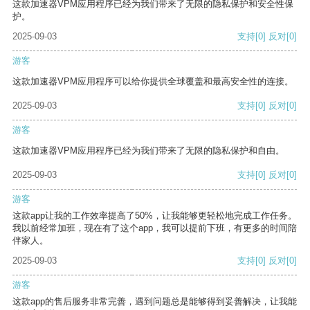
这款加速器VPM应用程序已经为我们带来了无限的隐私保护和安全性保
护。
2025-09-03
支持
[0]
反对
[0]
游客
这款加速器VPM应用程序可以给你提供全球覆盖和最高安全性的连接。
2025-09-03
支持
[0]
反对
[0]
游客
这款加速器VPM应用程序已经为我们带来了无限的隐私保护和自由。
2025-09-03
支持
[0]
反对
[0]
游客
这款app让我的工作效率提高了50%，让我能够更轻松地完成工作任务。
我以前经常加班，现在有了这个app，我可以提前下班，有更多的时间陪
伴家人。
2025-09-03
支持
[0]
反对
[0]
游客
这款app的售后服务非常完善，遇到问题总是能够得到妥善解决，让我能