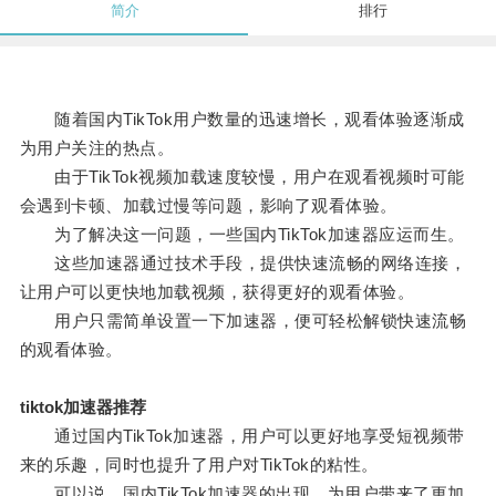
简介
排行
随着国内TikTok用户数量的迅速增长，观看体验逐渐成
为用户关注的热点。
由于TikTok视频加载速度较慢，用户在观看视频时可能
会遇到卡顿、加载过慢等问题，影响了观看体验。
为了解决这一问题，一些国内TikTok加速器应运而生。
这些加速器通过技术手段，提供快速流畅的网络连接，
让用户可以更快地加载视频，获得更好的观看体验。
用户只需简单设置一下加速器，便可轻松解锁快速流畅
的观看体验。
tiktok加速器推荐
通过国内TikTok加速器，用户可以更好地享受短视频带
来的乐趣，同时也提升了用户对TikTok的粘性。
可以说，国内TikTok加速器的出现，为用户带来了更加