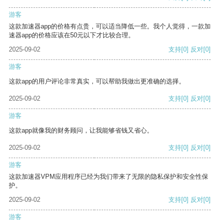
游客
这款加速器app的价格有点贵，可以适当降低一些。我个人觉得，一款加
速器app的价格应该在50元以下才比较合理。
2025-09-02
支持
[0]
反对
[0]
游客
这款app的用户评论非常真实，可以帮助我做出更准确的选择。
2025-09-02
支持
[0]
反对
[0]
游客
这款app就像我的财务顾问，让我能够省钱又省心。
2025-09-02
支持
[0]
反对
[0]
游客
这款加速器VPM应用程序已经为我们带来了无限的隐私保护和安全性保
护。
2025-09-02
支持
[0]
反对
[0]
游客