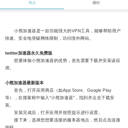
简介
排行
小熊加速器是一款功能强大的VPN工具，能够帮助用户
快速、安全地突破网络限制，访问境外网站。
twitter加速器永久免费版
想要体验小熊加速器的优势，首先需要下载并安装该应
用。
小熊加速器最新版本
首先，打开应用商店（如App Store、Google Play
等），在搜索框中输入“小熊加速器”，找到并点击下载安
装。
安装完成后，打开应用并按照提示进行设置。
接下来，选择您想要连接的服务器地点，然后点击连接
按钮。