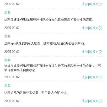
2025-09-02
支持
[0]
反对
[0]
游客
这款加速器VPM应用程序可以给你提供最高速度和安全性的连接。
2025-09-02
支持
[0]
反对
[0]
游客
这款app就像我的私人助理，随时随地为我的办公提供帮助。
2025-09-02
支持
[0]
反对
[0]
游客
这款加速器VPM应用程序可以给你提供最高速度和安全性的连接，并帮
助你在网络上自由移动。
2025-09-02
支持
[0]
反对
[0]
游客
这款游戏的音乐非常优美，听了让人心旷神怡。
2025-09-02
支持
[0]
反对
[0]