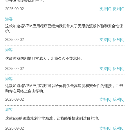
望开发者能够优化一下。
2025-09-02
支持
[0]
反对
[0]
游客
这款加速器VPM应用程序已经为我们带来了无限的流畅体验和安全性保
护。
2025-09-02
支持
[0]
反对
[0]
游客
这款游戏的剧情非常感人，让我久久不能忘怀。
2025-09-02
支持
[0]
反对
[0]
游客
这款加速器VPM应用程序可以给你提供最高速度和安全性的连接，并帮
助你在网络上自由移动。
2025-09-02
支持
[0]
反对
[0]
游客
这款app的路线规划非常精准，让我能够快速到达目的地。
2025-09-02
支持
[0]
反对
[0]