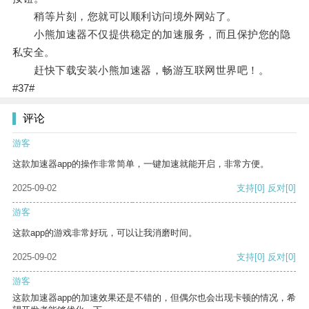
稍等片刻，您就可以顺利访问境外网站了。
小熊加速器不仅提供稳定的加速服务，而且保护您的隐
私安全。
赶快下载安装小熊加速器，畅游互联网世界吧！。
#37#
评论
游客
这款加速器app的操作非常简单，一键加速就能开启，非常方便。
2025-09-02
支持
[0]
反对
[0]
游客
这款app的游戏非常好玩，可以让我消磨时间。
2025-09-02
支持
[0]
反对
[0]
游客
这款加速器app的加速效果还是不错的，但偶尔也会出现卡顿的情况，希