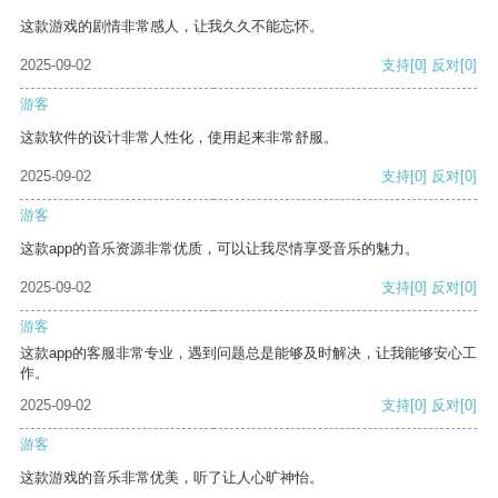
这款游戏的剧情非常感人，让我久久不能忘怀。
2025-09-02
支持
[0]
反对
[0]
游客
这款软件的设计非常人性化，使用起来非常舒服。
2025-09-02
支持
[0]
反对
[0]
游客
这款app的音乐资源非常优质，可以让我尽情享受音乐的魅力。
2025-09-02
支持
[0]
反对
[0]
游客
这款app的客服非常专业，遇到问题总是能够及时解决，让我能够安心工
作。
2025-09-02
支持
[0]
反对
[0]
游客
这款游戏的音乐非常优美，听了让人心旷神怡。